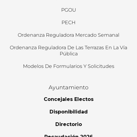
PGOU
PECH
Ordenanza Reguladora Mercado Semanal
Ordenanza Reguladora De Las Terrazas En La Vía
Pública
Modelos De Formularios Y Solicitudes
Ayuntamiento
Concejales Electos
Disponibilidad
Directorio
Recaudación 2026