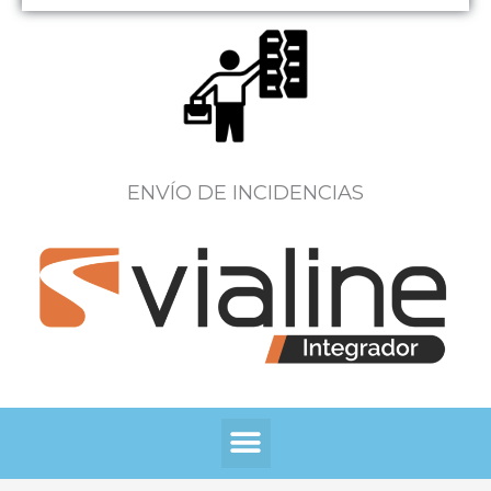
ENVÍO DE INCIDENCIAS
Menú