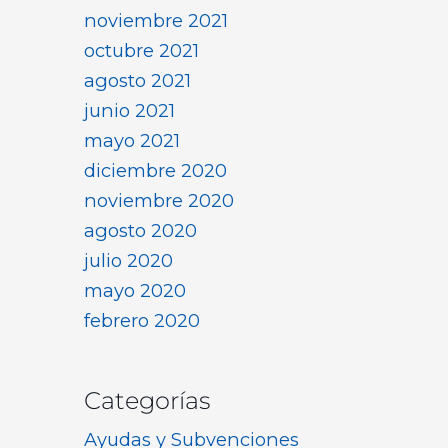
noviembre 2021
octubre 2021
agosto 2021
junio 2021
mayo 2021
diciembre 2020
noviembre 2020
agosto 2020
julio 2020
mayo 2020
febrero 2020
Categorías
Ayudas y Subvenciones