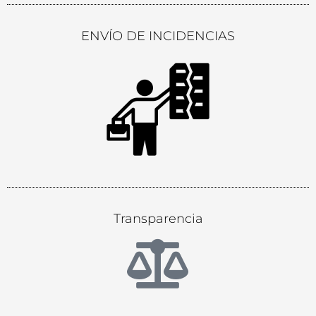
ENVÍO DE INCIDENCIAS
Transparencia