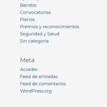
Bandos
Convocatorias
Plenos
Premios y reconocimientos
Seguridad y Salud
Sin categoría
Meta
Acceder
Feed de entradas
Feed de comentarios
WordPress.org