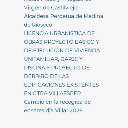
Virgen de Castilviejo,
Alcaldesa Perpetua de Medina
de Rioseco
LICENCIA URBANISTICA DE
OBRAS PROYECTO BASICO Y
DE EJECUCIÓN DE VIVIENDA
UNIFAMILIAR, GARJE Y
PISCINA Y PROYECTO DE
DERRIBO DE LAS
EDIFICACIONES EXISTENTES
EN CTRA VILLAESPER
Cambio en la recogida de
enseres día Villar 2026