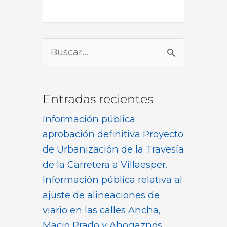
Buscar
por:
Entradas recientes
Información pública
aprobación definitiva Proyecto
de Urbanización de la Travesía
de la Carretera a Villaesper.
Información pública relativa al
ajuste de alineaciones de
viario en las calles Ancha,
Macio Prado y Ahogaznos