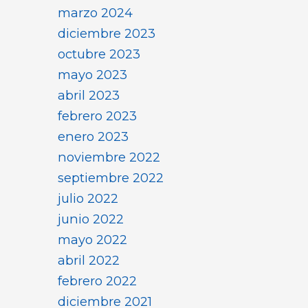
marzo 2024
diciembre 2023
octubre 2023
mayo 2023
abril 2023
febrero 2023
enero 2023
noviembre 2022
septiembre 2022
julio 2022
junio 2022
mayo 2022
abril 2022
febrero 2022
diciembre 2021