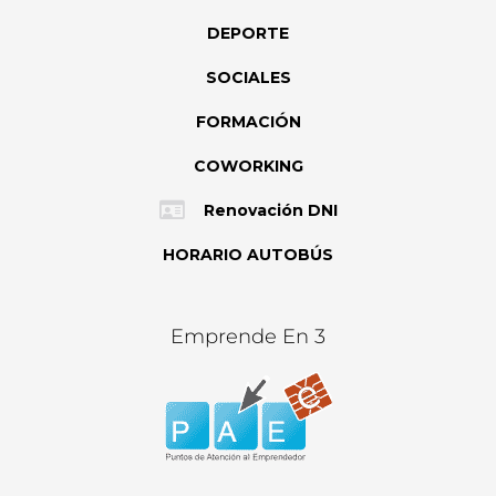
DEPORTE
SOCIALES
FORMACIÓN
COWORKING
Renovación DNI
HORARIO AUTOBÚS
Emprende En 3