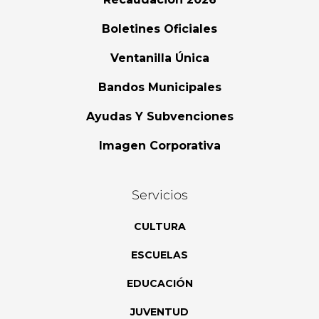
Boletines Oficiales
Ventanilla Única
Bandos Municipales
Ayudas Y Subvenciones
Imagen Corporativa
Servicios
CULTURA
ESCUELAS
EDUCACIÓN
JUVENTUD