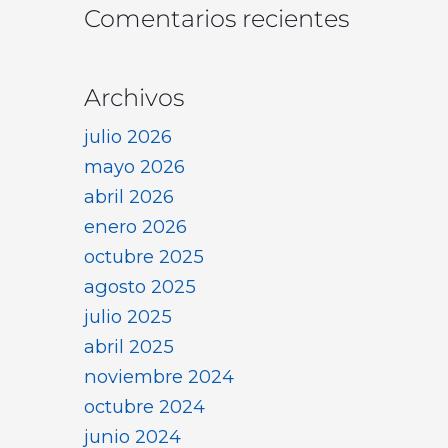
Comentarios recientes
Archivos
julio 2026
mayo 2026
abril 2026
enero 2026
octubre 2025
agosto 2025
julio 2025
abril 2025
noviembre 2024
octubre 2024
junio 2024