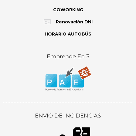
COWORKING
Renovación DNI
HORARIO AUTOBÚS
Emprende En 3
ENVÍO DE INCIDENCIAS