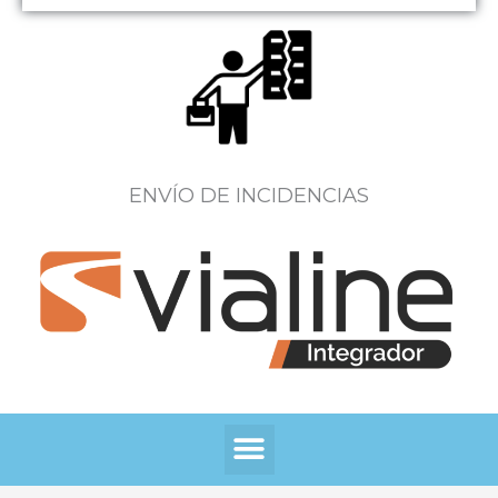
ENVÍO DE INCIDENCIAS
Menú