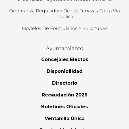
Ordenanza Reguladora De Las Terrazas En La Vía
Pública
Modelos De Formularios Y Solicitudes
Ayuntamiento
Concejales Electos
Disponibilidad
Directorio
Recaudación 2026
Boletines Oficiales
Ventanilla Única