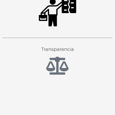
Transparencia