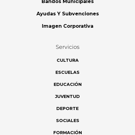
Bandos Municipales
Ayudas Y Subvenciones
Imagen Corporativa
Servicios
CULTURA
ESCUELAS
EDUCACIÓN
JUVENTUD
DEPORTE
SOCIALES
FORMACIÓN