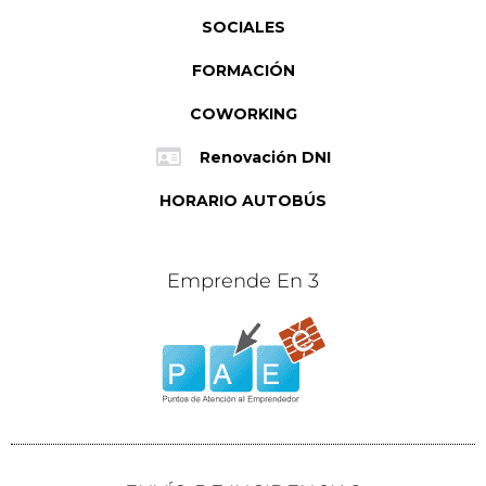
SOCIALES
FORMACIÓN
COWORKING
Renovación DNI
HORARIO AUTOBÚS
Emprende En 3