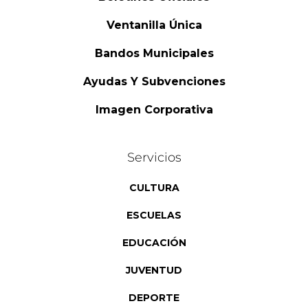
Ventanilla Única
Bandos Municipales
Ayudas Y Subvenciones
Imagen Corporativa
Servicios
CULTURA
ESCUELAS
EDUCACIÓN
JUVENTUD
DEPORTE