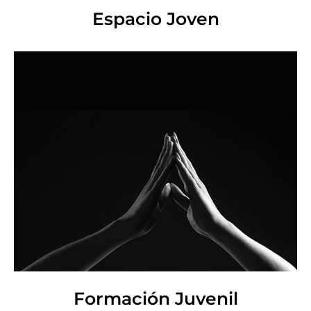
Espacio Joven
Formación Juvenil