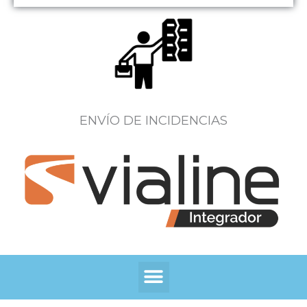
ENVÍO DE INCIDENCIAS
Menú