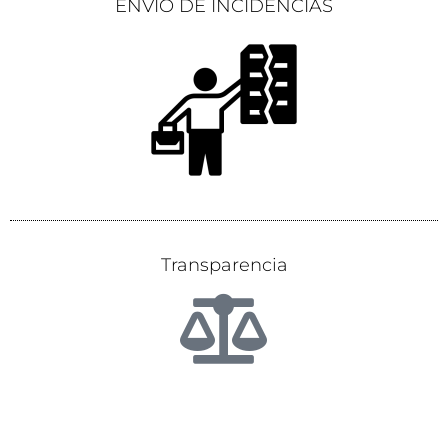
ENVÍO DE INCIDENCIAS
Transparencia