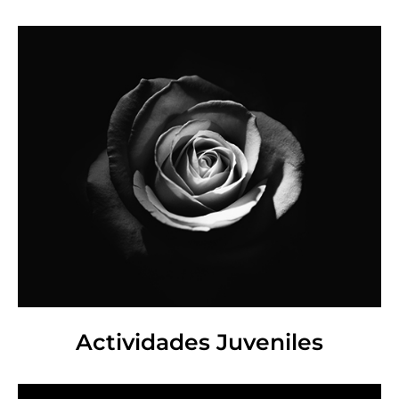
Actividades Juveniles