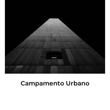
Campamento Urbano