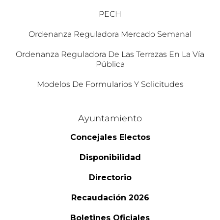
PECH
Ordenanza Reguladora Mercado Semanal
Ordenanza Reguladora De Las Terrazas En La Vía
Pública
Modelos De Formularios Y Solicitudes
Ayuntamiento
Concejales Electos
Disponibilidad
Directorio
Recaudación 2026
Boletines Oficiales