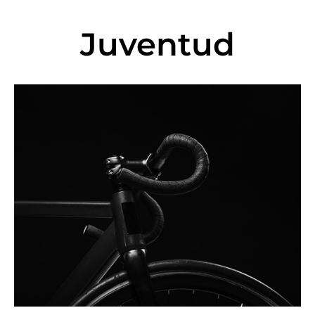
Juventud