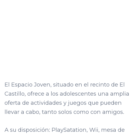
El Espacio Joven, situado en el recinto de El
Castillo, ofrece a los adolescentes una amplia
oferta de actividades y juegos que pueden
llevar a cabo, tanto solos como con amigos.
A su disposición: PlaySatation, Wii, mesa de