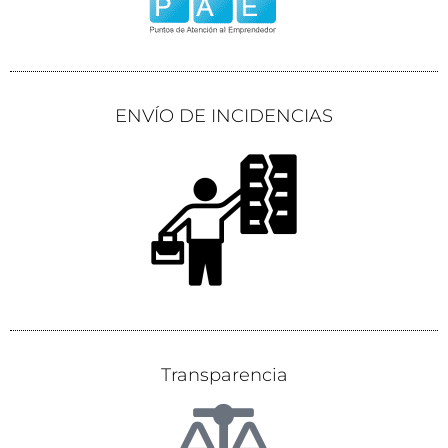
ENVÍO DE INCIDENCIAS
Transparencia