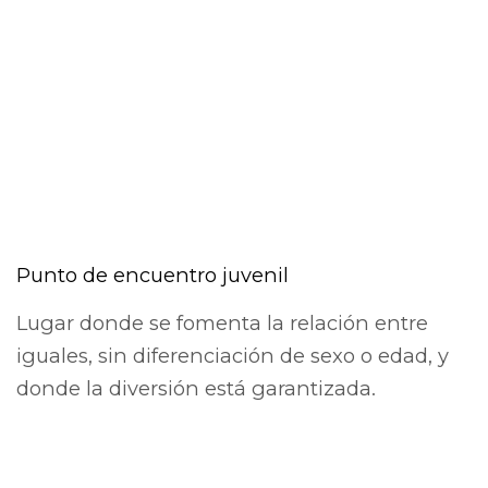
Espacio Joven
Punto de encuentro juvenil
Lugar donde se fomenta la relación entre
iguales, sin diferenciación de sexo o edad, y
donde la diversión está garantizada.