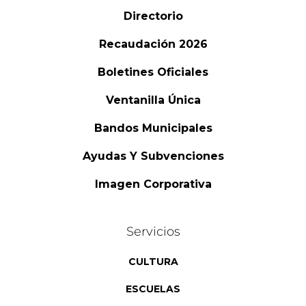
Directorio
Recaudación 2026
Boletines Oficiales
Ventanilla Única
Bandos Municipales
Ayudas Y Subvenciones
Imagen Corporativa
Servicios
CULTURA
ESCUELAS