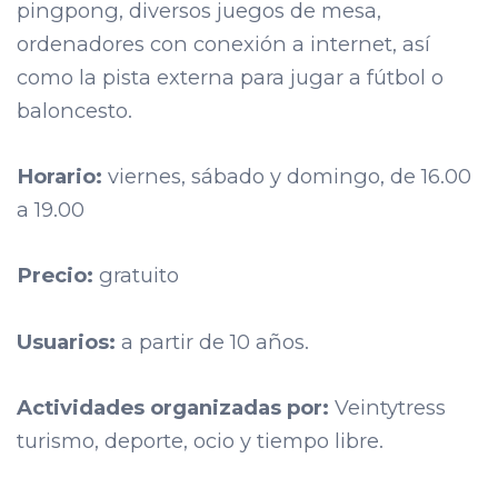
pingpong, diversos juegos de mesa,
ordenadores con conexión a internet, así
como la pista externa para jugar a fútbol o
baloncesto.
Horario:
viernes, sábado y domingo, de 16.00
a 19.00
Precio:
gratuito
Usuarios:
a partir de 10 años.
Actividades organizadas por:
Veintytress
turismo, deporte, ocio y tiempo libre.