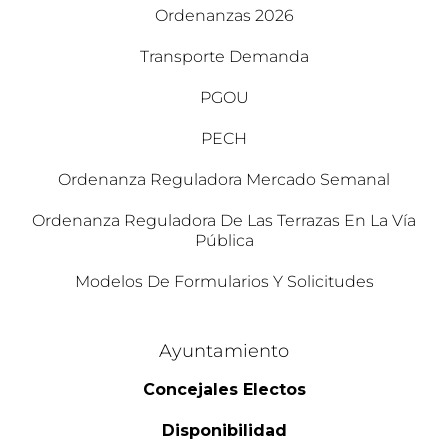
Ordenanzas 2026
Transporte Demanda
PGOU
PECH
Ordenanza Reguladora Mercado Semanal
Ordenanza Reguladora De Las Terrazas En La Vía
Pública
Modelos De Formularios Y Solicitudes
Ayuntamiento
Concejales Electos
Disponibilidad