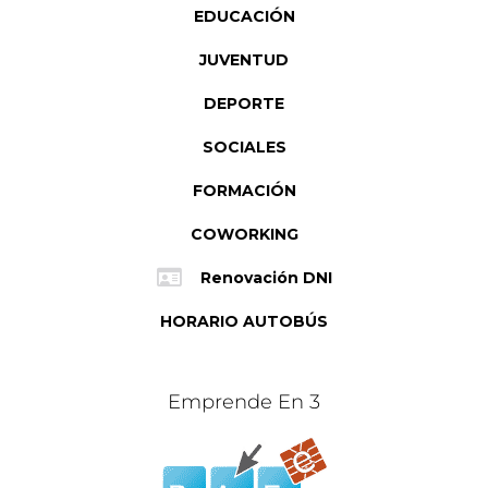
EDUCACIÓN
JUVENTUD
DEPORTE
SOCIALES
FORMACIÓN
COWORKING
Renovación DNI
HORARIO AUTOBÚS
Emprende En 3