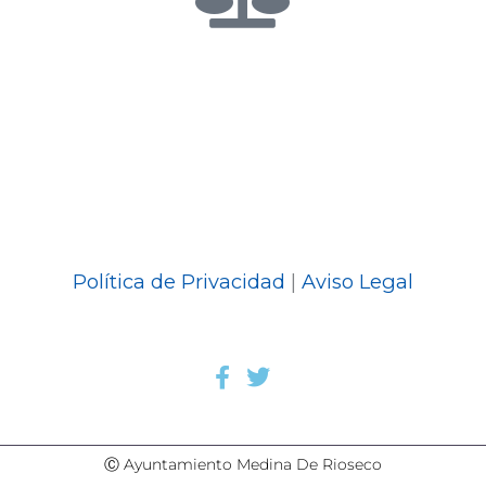
Política de Privacidad
|
Aviso Legal
Ⓒ Ayuntamiento Medina De Rioseco