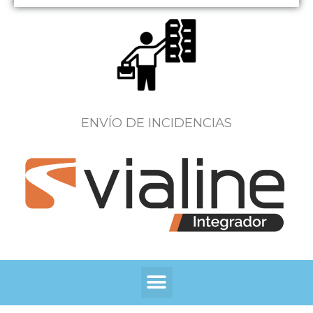
ENVÍO DE INCIDENCIAS
Menú