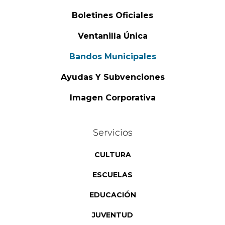
Boletines Oficiales
Ventanilla Única
Bandos Municipales
Ayudas Y Subvenciones
Imagen Corporativa
Servicios
CULTURA
ESCUELAS
EDUCACIÓN
JUVENTUD