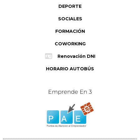
DEPORTE
SOCIALES
FORMACIÓN
COWORKING
Renovación DNI
HORARIO AUTOBÚS
Emprende En 3