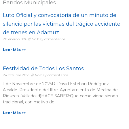
Bandos Municipales
Luto Oficial y convocatoria de un minuto de
silencio por las víctimas del trágico accidente
de trenes en Adamuz.
20 enero 2026
No hay comentarios
Leer Más >>
Festividad de Todos Los Santos
24 octubre 2025
No hay comentarios
1 de Noviembre de 2025D. David Esteban Rodríguez
Alcalde–Presidente del Iltre. Ayuntamiento de Medina de
Rioseco (Valladolid)HACE SABER:Que como viene siendo
tradicional, con motivo de
Leer Más >>