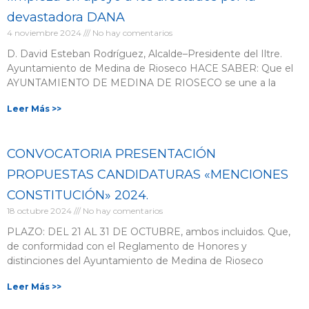
devastadora DANA
4 noviembre 2024
No hay comentarios
D. David Esteban Rodríguez, Alcalde–Presidente del Iltre.
Ayuntamiento de Medina de Rioseco HACE SABER: Que el
AYUNTAMIENTO DE MEDINA DE RIOSECO se une a la
Leer Más >>
CONVOCATORIA PRESENTACIÓN
PROPUESTAS CANDIDATURAS «MENCIONES
CONSTITUCIÓN» 2024.
18 octubre 2024
No hay comentarios
PLAZO: DEL 21 AL 31 DE OCTUBRE, ambos incluidos. Que,
de conformidad con el Reglamento de Honores y
distinciones del Ayuntamiento de Medina de Rioseco
Leer Más >>