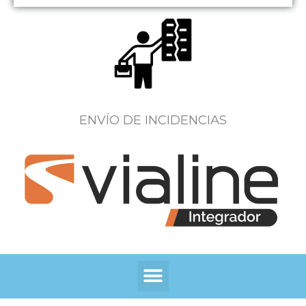
ENVÍO DE INCIDENCIAS
Menú