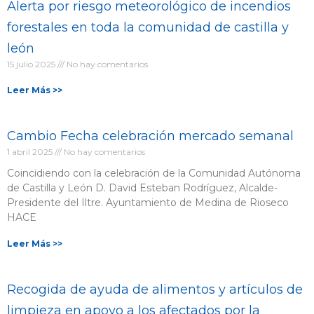
Alerta por riesgo meteorológico de incendios
forestales en toda la comunidad de castilla y
león
15 julio 2025
No hay comentarios
Leer Más >>
Cambio Fecha celebración mercado semanal
1 abril 2025
No hay comentarios
Coincidiendo con la celebración de la Comunidad Autónoma
de Castilla y León D. David Esteban Rodríguez, Alcalde-
Presidente del Iltre. Ayuntamiento de Medina de Rioseco
HACE
Leer Más >>
Recogida de ayuda de alimentos y artículos de
limpieza en apoyo a los afectados por la