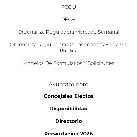
PGOU
PECH
Ordenanza Reguladora Mercado Semanal
Ordenanza Reguladora De Las Terrazas En La Vía
Pública
Modelos De Formularios Y Solicitudes
Ayuntamiento
Concejales Electos
Disponibilidad
Directorio
Recaudación 2026