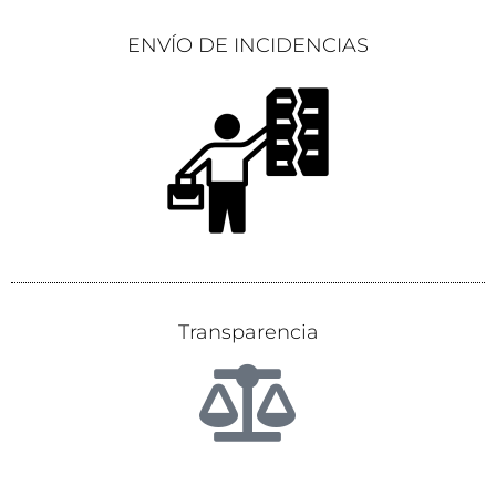
ENVÍO DE INCIDENCIAS
Transparencia