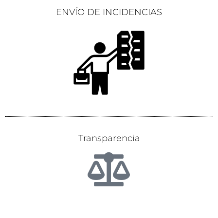
ENVÍO DE INCIDENCIAS
Transparencia