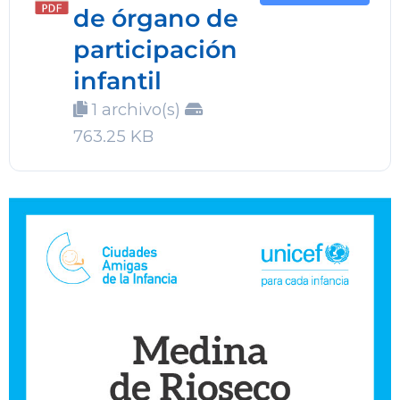
de órgano de
participación
infantil
1 archivo(s)
763.25 KB