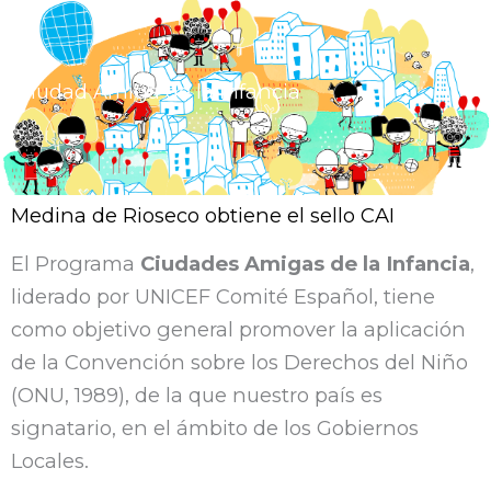
Ciudad Amiga de la Infancia
Medina de Rioseco obtiene el sello CAI
El Programa
Ciudades Amigas de la Infancia
,
liderado por UNICEF Comité Español, tiene
como objetivo general promover la aplicación
de la Convención sobre los Derechos del Niño
(ONU, 1989), de la que nuestro país es
signatario, en el ámbito de los Gobiernos
Locales.