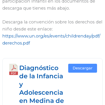
participación Infantil en los documentos de
descarga que tienes más abajo.
Descarga la convención sobre los derechos del
niño desde este enlace:
https://www.un.org/es/events/childrenday/pdf/
derechos.pdf
Diagnóstico
Descargar
de la Infancia
y
Adolescencia
en Medina de