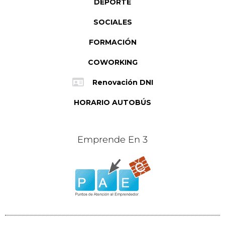
DEPORTE
SOCIALES
FORMACIÓN
COWORKING
Renovación DNI
HORARIO AUTOBÚS
Emprende En 3