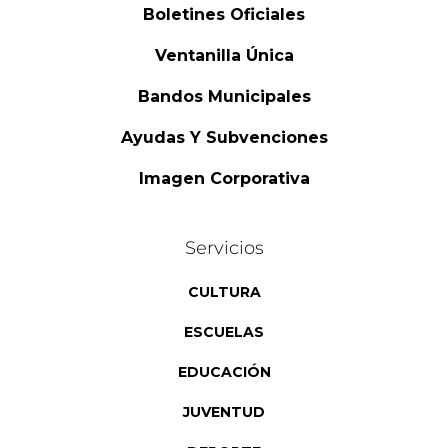
Boletines Oficiales
Ventanilla Única
Bandos Municipales
Ayudas Y Subvenciones
Imagen Corporativa
Servicios
CULTURA
ESCUELAS
EDUCACIÓN
JUVENTUD