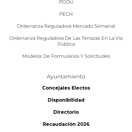
PGOU
PECH
Ordenanza Reguladora Mercado Semanal
Ordenanza Reguladora De Las Terrazas En La Vía
Pública
Modelos De Formularios Y Solicitudes
Ayuntamiento
Concejales Electos
Disponibilidad
Directorio
Recaudación 2026