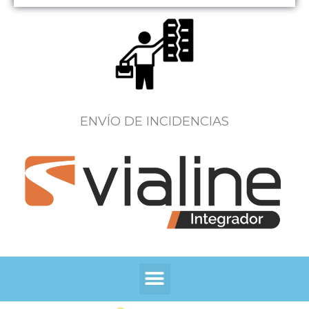
ENVÍO DE INCIDENCIAS
Menú