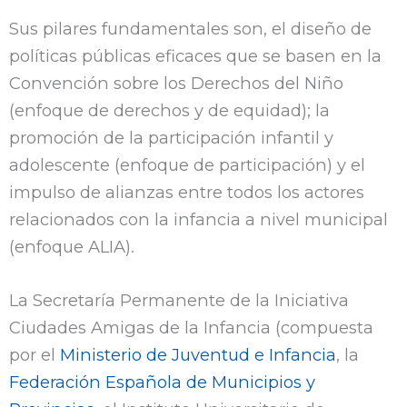
Sus pilares fundamentales son, el diseño de
políticas públicas eficaces que se basen en la
Convención sobre los Derechos del Niño
(enfoque de derechos y de equidad); la
promoción de la participación infantil y
adolescente (enfoque de participación) y el
impulso de alianzas entre todos los actores
relacionados con la infancia a nivel municipal
(enfoque ALIA).
La Secretaría Permanente de la Iniciativa
Ciudades Amigas de la Infancia (compuesta
por el
Ministerio de Juventud e Infancia
, la
Federación Española de Municipios y