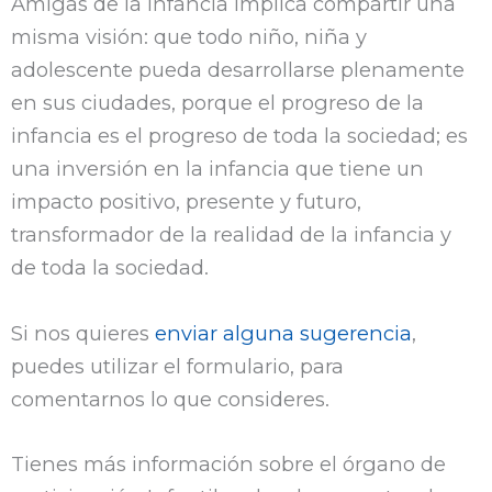
Amigas de la Infancia implica compartir una
misma visión: que todo niño, niña y
adolescente pueda desarrollarse plenamente
en sus ciudades, porque el progreso de la
infancia es el progreso de toda la sociedad; es
una inversión en la infancia que tiene un
impacto positivo, presente y futuro,
transformador de la realidad de la infancia y
de toda la sociedad.
Si nos quieres
enviar alguna sugerencia
,
puedes utilizar el formulario, para
comentarnos lo que consideres.
Tienes más información sobre el órgano de