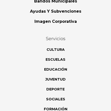
Bandos Municipales
Ayudas Y Subvenciones
Imagen Corporativa
Servicios
CULTURA
ESCUELAS
EDUCACIÓN
JUVENTUD
DEPORTE
SOCIALES
FORMACIÓN