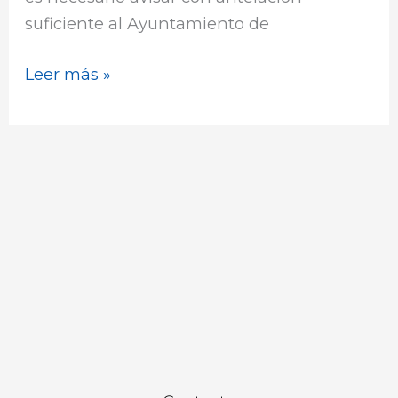
suficiente al Ayuntamiento de
Leer más »