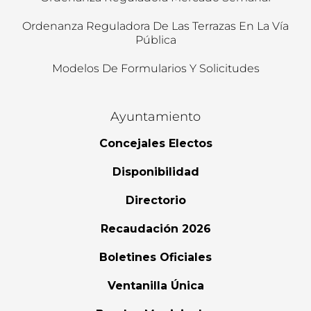
Ordenanza Reguladora De Las Terrazas En La Vía
Pública
Modelos De Formularios Y Solicitudes
Ayuntamiento
Concejales Electos
Disponibilidad
Directorio
Recaudación 2026
Boletines Oficiales
Ventanilla Única