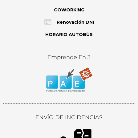
COWORKING
Renovación DNI
HORARIO AUTOBÚS
Emprende En 3
ENVÍO DE INCIDENCIAS