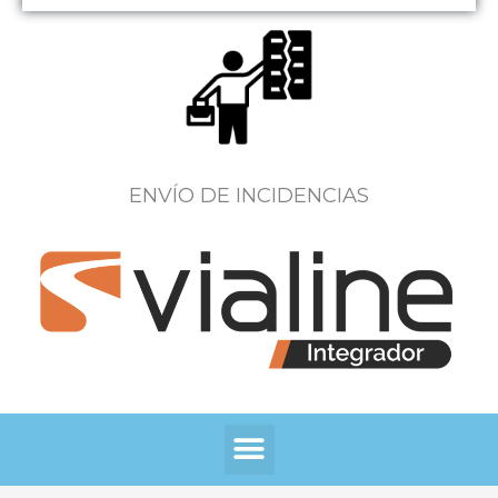
ENVÍO DE INCIDENCIAS
Menú