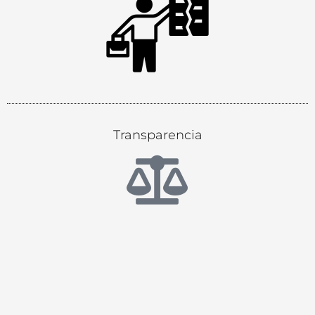
Transparencia