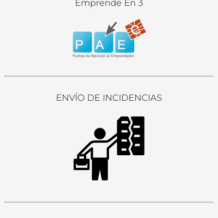
Emprende En 3
ENVÍO DE INCIDENCIAS