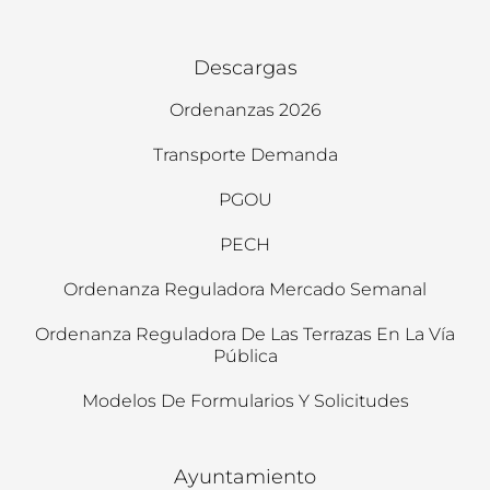
Descargas
Ordenanzas 2026
Transporte Demanda
PGOU
PECH
Ordenanza Reguladora Mercado Semanal
Ordenanza Reguladora De Las Terrazas En La Vía
Pública
Modelos De Formularios Y Solicitudes
Ayuntamiento