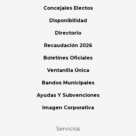
Concejales Electos
Disponibilidad
Directorio
Recaudación 2026
Boletines Oficiales
Ventanilla Única
Bandos Municipales
Ayudas Y Subvenciones
Imagen Corporativa
Servicios