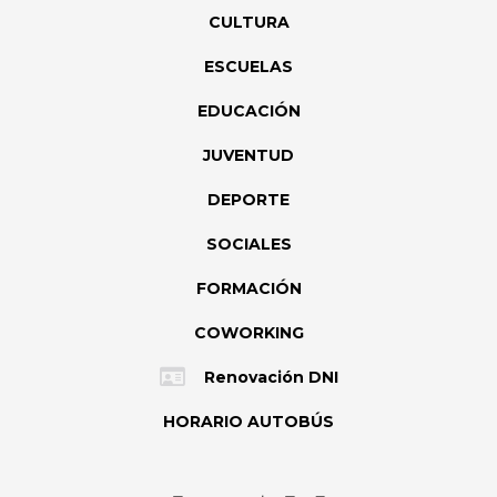
CULTURA
ESCUELAS
EDUCACIÓN
JUVENTUD
DEPORTE
SOCIALES
FORMACIÓN
COWORKING
Renovación DNI
HORARIO AUTOBÚS