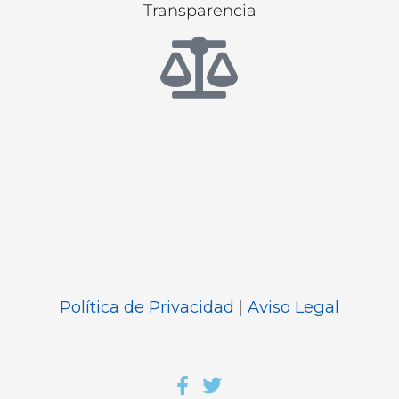
Transparencia
Política de Privacidad
|
Aviso Legal