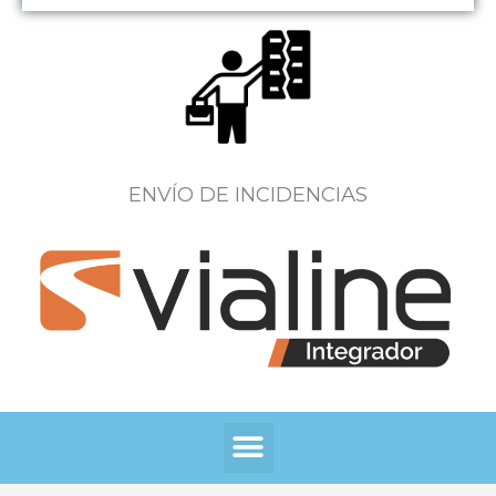
ENVÍO DE INCIDENCIAS
Menú