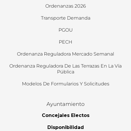
Ordenanzas 2026
Transporte Demanda
PGOU
PECH
Ordenanza Reguladora Mercado Semanal
Ordenanza Reguladora De Las Terrazas En La Vía
Pública
Modelos De Formularios Y Solicitudes
Ayuntamiento
Concejales Electos
Disponibilidad