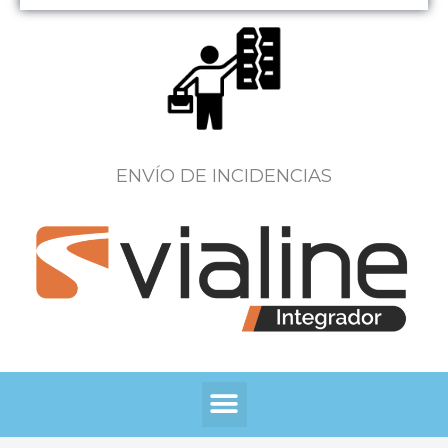
ENVÍO DE INCIDENCIAS
Menú