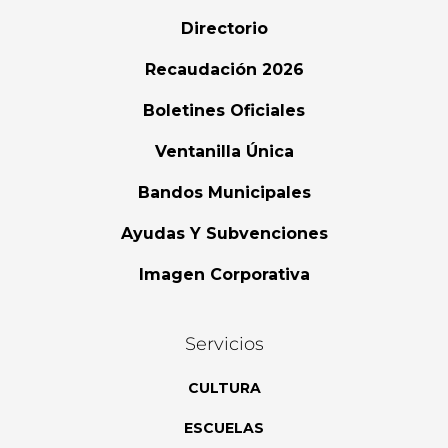
Directorio
Recaudación 2026
Boletines Oficiales
Ventanilla Única
Bandos Municipales
Ayudas Y Subvenciones
Imagen Corporativa
Servicios
CULTURA
ESCUELAS