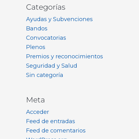
Categorías
Ayudas y Subvenciones
Bandos
Convocatorias
Plenos
Premios y reconocimientos
Seguridad y Salud
Sin categoría
Meta
Acceder
Feed de entradas
Feed de comentarios