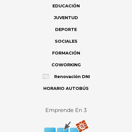
EDUCACIÓN
JUVENTUD
DEPORTE
SOCIALES
FORMACIÓN
COWORKING
Renovación DNI
HORARIO AUTOBÚS
Emprende En 3