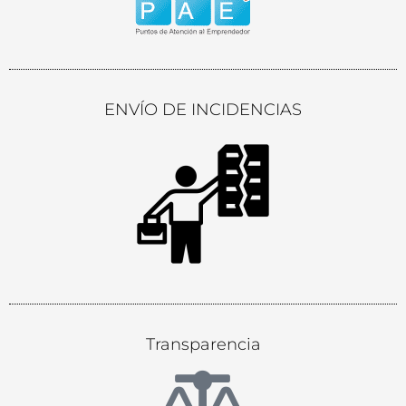
ENVÍO DE INCIDENCIAS
Transparencia