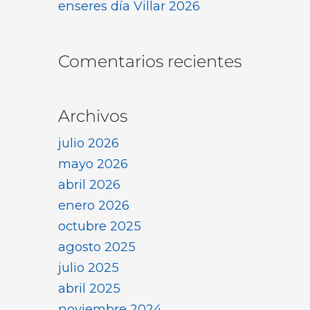
enseres día Villar 2026
Comentarios recientes
Archivos
julio 2026
mayo 2026
abril 2026
enero 2026
octubre 2025
agosto 2025
julio 2025
abril 2025
noviembre 2024