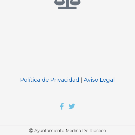
Política de Privacidad
|
Aviso Legal
Ⓒ Ayuntamiento Medina De Rioseco