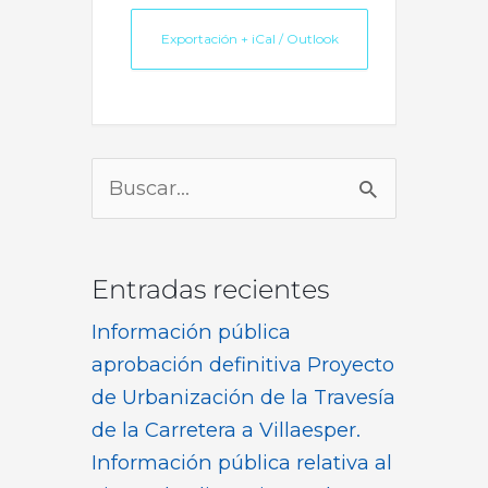
Exportación + iCal / Outlook
Buscar
por:
Entradas recientes
Información pública
aprobación definitiva Proyecto
de Urbanización de la Travesía
de la Carretera a Villaesper.
Información pública relativa al