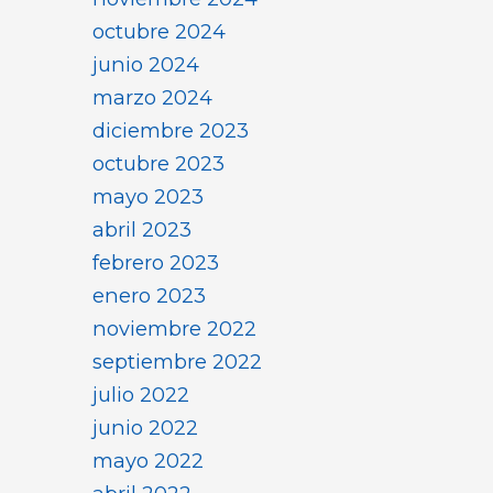
octubre 2024
junio 2024
marzo 2024
diciembre 2023
octubre 2023
mayo 2023
abril 2023
febrero 2023
enero 2023
noviembre 2022
septiembre 2022
julio 2022
junio 2022
mayo 2022