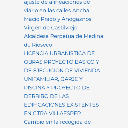
ajuste de alineaciones de
viario en las calles Ancha,
Macio Prado y Ahogaznos
Virgen de Castilviejo,
Alcaldesa Perpetua de Medina
de Rioseco
LICENCIA URBANISTICA DE
OBRAS PROYECTO BASICO Y
DE EJECUCIÓN DE VIVIENDA
UNIFAMILIAR, GARJE Y
PISCINA Y PROYECTO DE
DERRIBO DE LAS
EDIFICACIONES EXISTENTES
EN CTRA VILLAESPER
Cambio en la recogida de