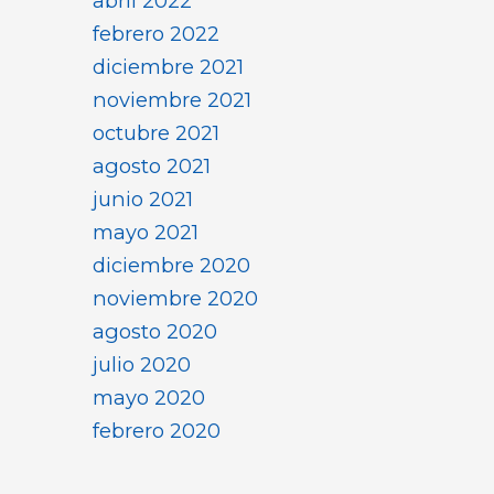
abril 2022
febrero 2022
diciembre 2021
noviembre 2021
octubre 2021
agosto 2021
junio 2021
mayo 2021
diciembre 2020
noviembre 2020
agosto 2020
julio 2020
mayo 2020
febrero 2020