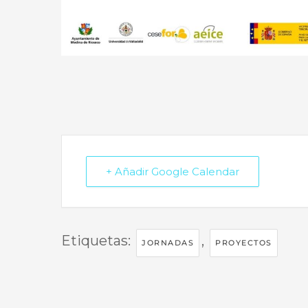
+ Añadir Google Calendar
Etiquetas:
,
JORNADAS
PROYECTOS