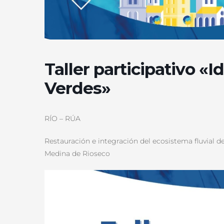
Taller participativo «
Verdes»
RÍO – RÚA
Restauración e integración del ecosistema fluvial de
Medina de Rioseco