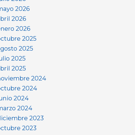
mayo 2026
abril 2026
enero 2026
octubre 2025
agosto 2025
ulio 2025
bril 2025
noviembre 2024
octubre 2024
junio 2024
marzo 2024
diciembre 2023
octubre 2023