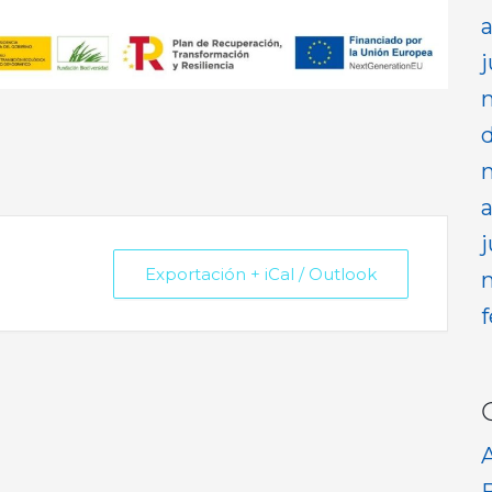
Exportación + iCal / Outlook