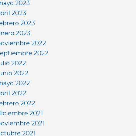
mayo 2023
bril 2023
febrero 2023
enero 2023
noviembre 2022
septiembre 2022
ulio 2022
junio 2022
mayo 2022
abril 2022
febrero 2022
diciembre 2021
noviembre 2021
octubre 2021