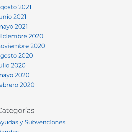
agosto 2021
junio 2021
mayo 2021
diciembre 2020
noviembre 2020
agosto 2020
julio 2020
mayo 2020
febrero 2020
Categorías
Ayudas y Subvenciones