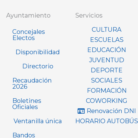
Ayuntamiento
Servicios
CULTURA
Concejales
Electos
ESCUELAS
EDUCACIÓN
Disponibilidad
JUVENTUD
Directorio
DEPORTE
Recaudación
SOCIALES
2026
FORMACIÓN
Boletines
COWORKING
Oficiales
Renovación DNI
Ventanilla única
HORARIO AUTOBÚS
Bandos