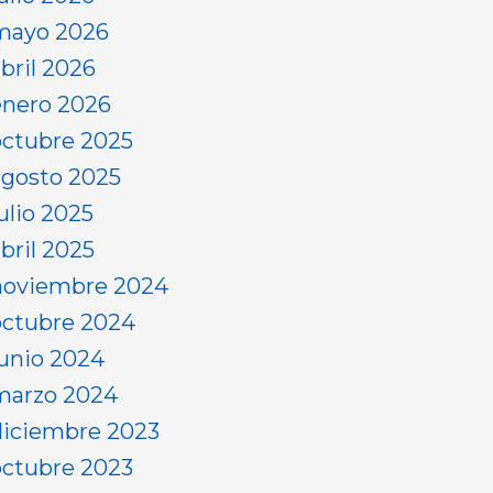
mayo 2026
abril 2026
enero 2026
octubre 2025
agosto 2025
ulio 2025
bril 2025
noviembre 2024
octubre 2024
junio 2024
marzo 2024
diciembre 2023
octubre 2023