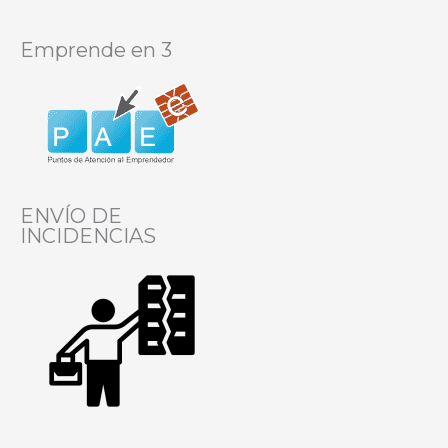
Emprende en 3
ENVÍO DE
INCIDENCIAS