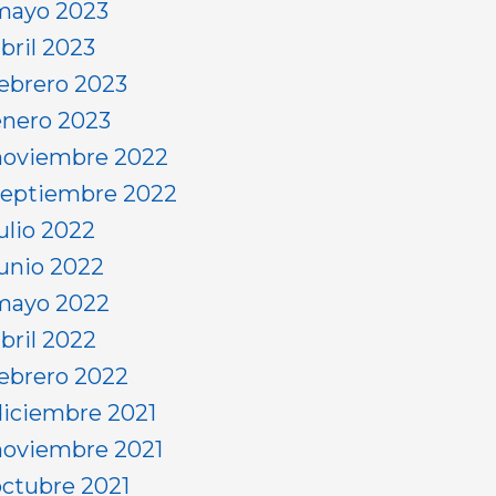
mayo 2023
bril 2023
febrero 2023
enero 2023
noviembre 2022
septiembre 2022
ulio 2022
junio 2022
mayo 2022
abril 2022
febrero 2022
diciembre 2021
noviembre 2021
octubre 2021