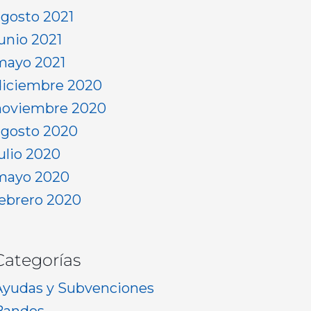
agosto 2021
junio 2021
mayo 2021
diciembre 2020
noviembre 2020
agosto 2020
julio 2020
mayo 2020
febrero 2020
Categorías
Ayudas y Subvenciones