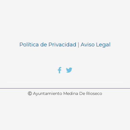
Política de Privacidad
|
Aviso Legal
Ⓒ Ayuntamiento Medina De Rioseco