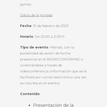
pymes.
Datos de la jornada
Fecha
: 01 de febrero de 2023
Horario
: De 20:00 a 21:30 h
Tipo de evento
: Híbrido, con la
posibilidad de asistir de forma
presencial en el RIOSECOWORKING o
conectándose a través de
videoconferencia (información que se le
facilitará por correo electrónico una vez
se inscriba en el evento)
Contenido
:
Presentación de la