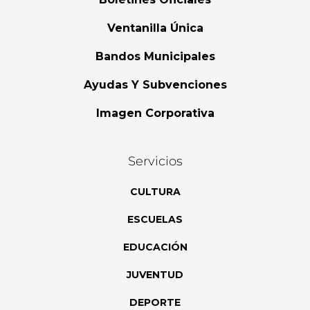
Ventanilla Única
Bandos Municipales
Ayudas Y Subvenciones
Imagen Corporativa
Servicios
CULTURA
ESCUELAS
EDUCACIÓN
JUVENTUD
DEPORTE