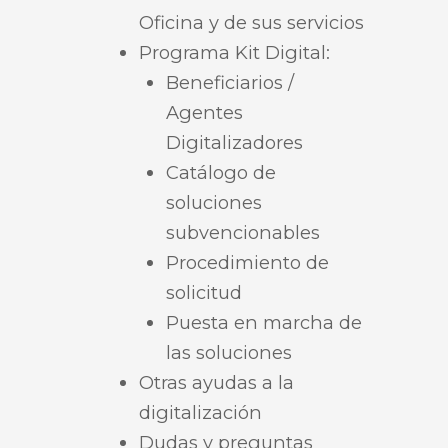
Oficina y de sus servicios
Programa Kit Digital:
Beneficiarios /
Agentes
Digitalizadores
Catálogo de
soluciones
subvencionables
Procedimiento de
solicitud
Puesta en marcha de
las soluciones
Otras ayudas a la
digitalización
Dudas y preguntas