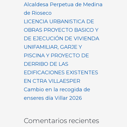
Alcaldesa Perpetua de Medina
de Rioseco
LICENCIA URBANISTICA DE
OBRAS PROYECTO BASICO Y
DE EJECUCIÓN DE VIVIENDA
UNIFAMILIAR, GARJE Y
PISCINA Y PROYECTO DE
DERRIBO DE LAS
EDIFICACIONES EXISTENTES
EN CTRA VILLAESPER
Cambio en la recogida de
enseres día Villar 2026
Comentarios recientes