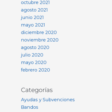
octubre 2021
agosto 2021
junio 2021
mayo 2021
diciembre 2020
noviembre 2020
agosto 2020
julio 2020
mayo 2020
febrero 2020
Categorías
Ayudas y Subvenciones
Bandos