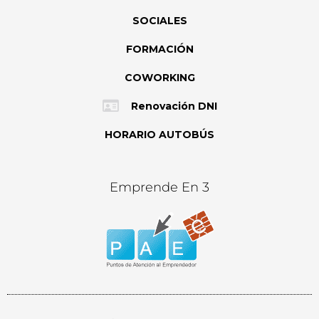
SOCIALES
FORMACIÓN
COWORKING
Renovación DNI
HORARIO AUTOBÚS
Emprende En 3