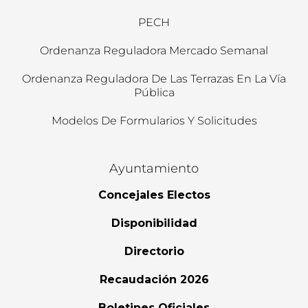
PECH
Ordenanza Reguladora Mercado Semanal
Ordenanza Reguladora De Las Terrazas En La Vía
Pública
Modelos De Formularios Y Solicitudes
Ayuntamiento
Concejales Electos
Disponibilidad
Directorio
Recaudación 2026
Boletines Oficiales