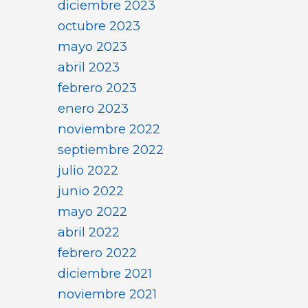
diciembre 2023
octubre 2023
mayo 2023
abril 2023
febrero 2023
enero 2023
noviembre 2022
septiembre 2022
julio 2022
junio 2022
mayo 2022
abril 2022
febrero 2022
diciembre 2021
noviembre 2021