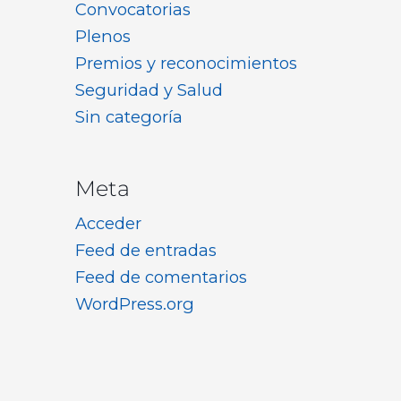
Convocatorias
Plenos
Premios y reconocimientos
Seguridad y Salud
Sin categoría
Meta
Acceder
Feed de entradas
Feed de comentarios
WordPress.org