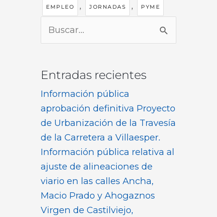
,
,
EMPLEO
JORNADAS
PYME
Buscar
por:
Entradas recientes
Información pública
aprobación definitiva Proyecto
de Urbanización de la Travesía
de la Carretera a Villaesper.
Información pública relativa al
ajuste de alineaciones de
viario en las calles Ancha,
Macio Prado y Ahogaznos
Virgen de Castilviejo,