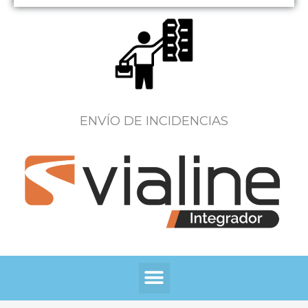
ENVÍO DE INCIDENCIAS
Menú