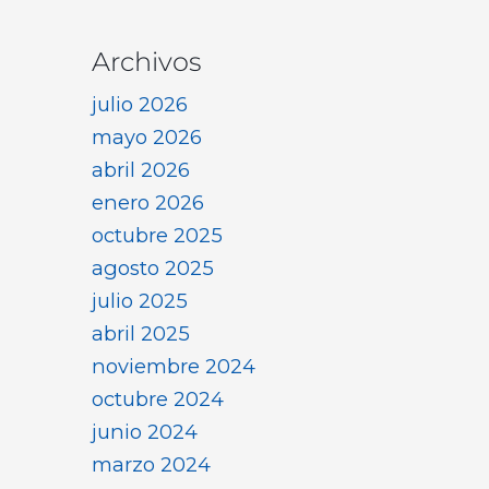
Archivos
julio 2026
mayo 2026
abril 2026
enero 2026
octubre 2025
agosto 2025
julio 2025
abril 2025
noviembre 2024
octubre 2024
junio 2024
marzo 2024