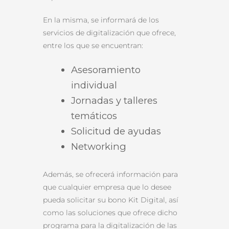
En la misma, se informará de los
servicios de digitalización que ofrece,
entre los que se encuentran:
Asesoramiento
individual
Jornadas y talleres
temáticos
Solicitud de ayudas
Networking
Además, se ofrecerá información para
que cualquier empresa que lo desee
pueda solicitar su bono Kit Digital, así
como las soluciones que ofrece dicho
programa para la digitalización de las