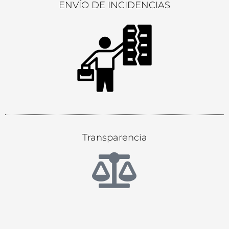
ENVÍO DE INCIDENCIAS
Transparencia