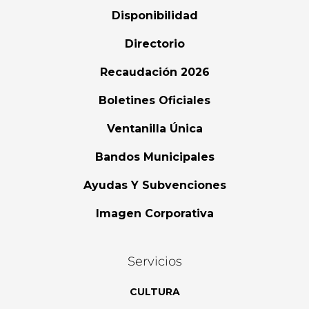
Disponibilidad
Directorio
Recaudación 2026
Boletines Oficiales
Ventanilla Única
Bandos Municipales
Ayudas Y Subvenciones
Imagen Corporativa
Servicios
CULTURA