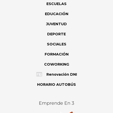
ESCUELAS
EDUCACIÓN
JUVENTUD
DEPORTE
SOCIALES
FORMACIÓN
COWORKING
Renovación DNI
HORARIO AUTOBÚS
Emprende En 3