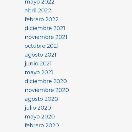
mayo 2022
abril 2022
febrero 2022
diciembre 2021
noviembre 2021
octubre 2021
agosto 2021
junio 2021
mayo 2021
diciembre 2020
noviembre 2020
agosto 2020
julio 2020
mayo 2020
febrero 2020