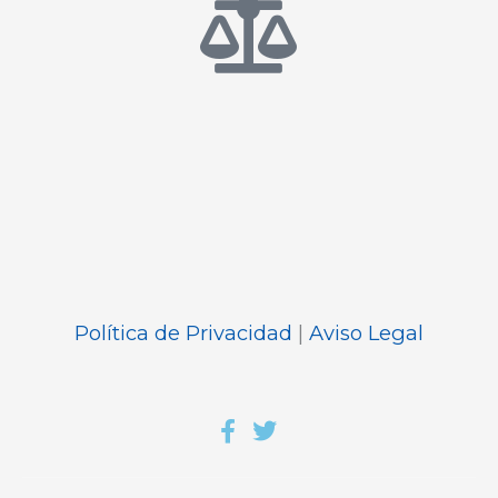
Política de Privacidad
|
Aviso Legal