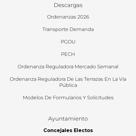
Descargas
Ordenanzas 2026
Transporte Demanda
PGOU
PECH
Ordenanza Reguladora Mercado Semanal
Ordenanza Reguladora De Las Terrazas En La Vía
Pública
Modelos De Formularios Y Solicitudes
Ayuntamiento
Concejales Electos