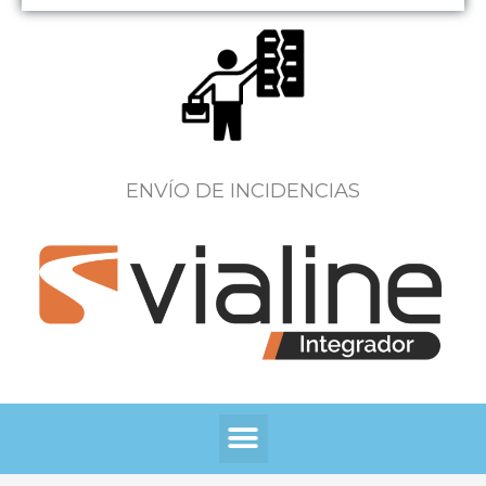
ENVÍO DE INCIDENCIAS
Menú