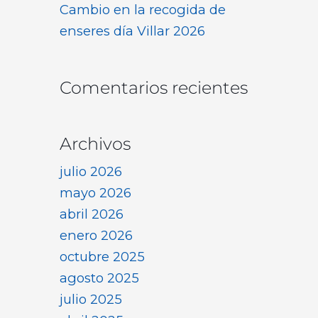
Cambio en la recogida de
enseres día Villar 2026
Comentarios recientes
Archivos
julio 2026
mayo 2026
abril 2026
enero 2026
octubre 2025
agosto 2025
julio 2025