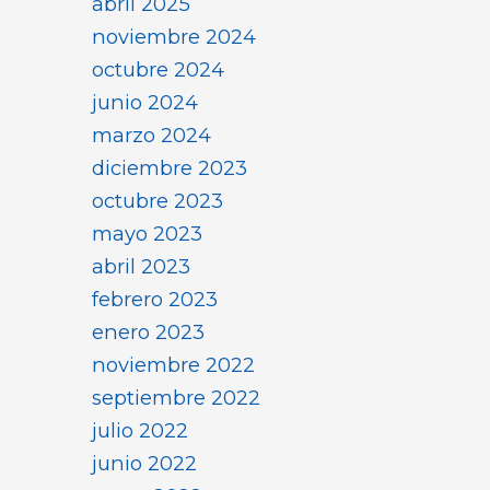
abril 2025
noviembre 2024
octubre 2024
junio 2024
marzo 2024
diciembre 2023
octubre 2023
mayo 2023
abril 2023
febrero 2023
enero 2023
noviembre 2022
septiembre 2022
julio 2022
junio 2022