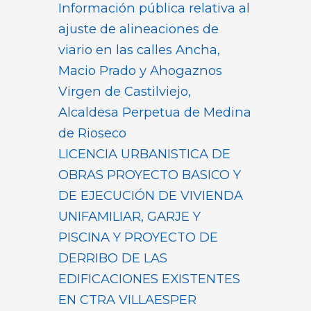
Información pública relativa al
ajuste de alineaciones de
viario en las calles Ancha,
Macio Prado y Ahogaznos
Virgen de Castilviejo,
Alcaldesa Perpetua de Medina
de Rioseco
LICENCIA URBANISTICA DE
OBRAS PROYECTO BASICO Y
DE EJECUCIÓN DE VIVIENDA
UNIFAMILIAR, GARJE Y
PISCINA Y PROYECTO DE
DERRIBO DE LAS
EDIFICACIONES EXISTENTES
EN CTRA VILLAESPER