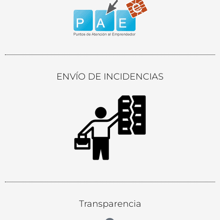
ENVÍO DE INCIDENCIAS
Transparencia