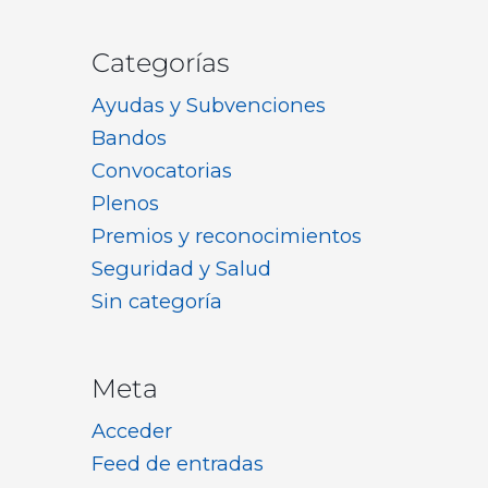
Categorías
Ayudas y Subvenciones
Bandos
Convocatorias
Plenos
Premios y reconocimientos
Seguridad y Salud
Sin categoría
Meta
Acceder
Feed de entradas