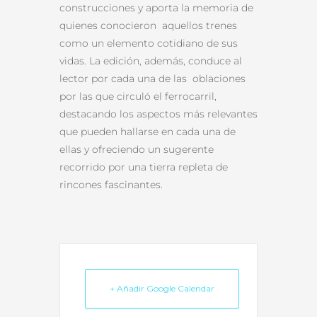
construcciones y aporta la memoria de
quienes conocieron aquellos trenes
como un elemento cotidiano de sus
vidas. La edición, además, conduce al
lector por cada una de las oblaciones
por las que circuló el ferrocarril,
destacando los aspectos más relevantes
que pueden hallarse en cada una de
ellas y ofreciendo un sugerente
recorrido por una tierra repleta de
rincones fascinantes.
+ Añadir Google Calendar