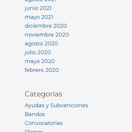
junio 2021
mayo 2021
diciembre 2020
noviembre 2020
agosto 2020
julio 2020
mayo 2020
febrero 2020
Categorías
Ayudas y Subvenciones
Bandos
Convocatorias
Plenos