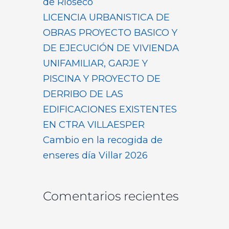
de Rioseco
LICENCIA URBANISTICA DE
OBRAS PROYECTO BASICO Y
DE EJECUCIÓN DE VIVIENDA
UNIFAMILIAR, GARJE Y
PISCINA Y PROYECTO DE
DERRIBO DE LAS
EDIFICACIONES EXISTENTES
EN CTRA VILLAESPER
Cambio en la recogida de
enseres día Villar 2026
Comentarios recientes