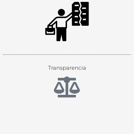
Transparencia