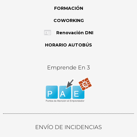
FORMACIÓN
COWORKING
Renovación DNI
HORARIO AUTOBÚS
Emprende En 3
ENVÍO DE INCIDENCIAS