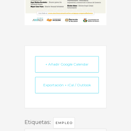
+ Añadir Google Calendar
Exportación + iCal / Outlook
Etiquetas:
EMPLEO