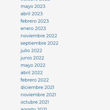
mayo 2023
abril 2023
febrero 2023
enero 2023
noviembre 2022
septiembre 2022
julio 2022
junio 2022
mayo 2022
abril 2022
febrero 2022
diciembre 2021
noviembre 2021
octubre 2021
agosto 2021