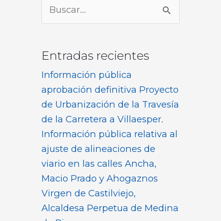
Buscar
por:
Entradas recientes
Información pública
aprobación definitiva Proyecto
de Urbanización de la Travesía
de la Carretera a Villaesper.
Información pública relativa al
ajuste de alineaciones de
viario en las calles Ancha,
Macio Prado y Ahogaznos
Virgen de Castilviejo,
Alcaldesa Perpetua de Medina