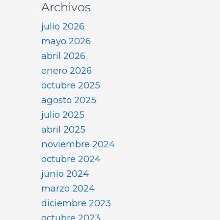
Archivos
julio 2026
mayo 2026
abril 2026
enero 2026
octubre 2025
agosto 2025
julio 2025
abril 2025
noviembre 2024
octubre 2024
junio 2024
marzo 2024
diciembre 2023
octubre 2023