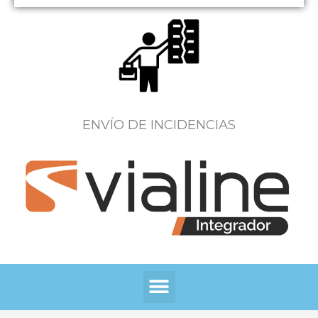
ENVÍO DE INCIDENCIAS
Menú