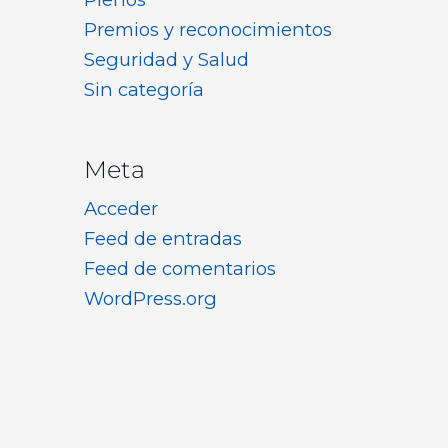
Premios y reconocimientos
Seguridad y Salud
Sin categoría
Meta
Acceder
Feed de entradas
Feed de comentarios
WordPress.org