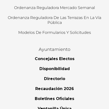
Ordenanza Reguladora Mercado Semanal
Ordenanza Reguladora De Las Terrazas En La Vía
Pública
Modelos De Formularios Y Solicitudes
Ayuntamiento
Concejales Electos
Disponibilidad
Directorio
Recaudación 2026
Boletines Oficiales
Ventanilla Única