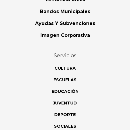
Bandos Municipales
Ayudas Y Subvenciones
Imagen Corporativa
Servicios
CULTURA
ESCUELAS
EDUCACIÓN
JUVENTUD
DEPORTE
SOCIALES