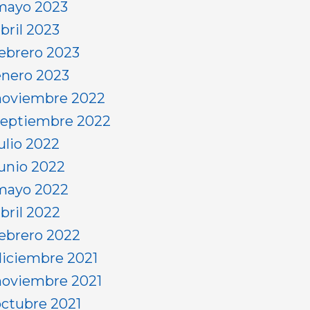
mayo 2023
bril 2023
febrero 2023
enero 2023
noviembre 2022
septiembre 2022
ulio 2022
junio 2022
mayo 2022
abril 2022
febrero 2022
diciembre 2021
noviembre 2021
octubre 2021