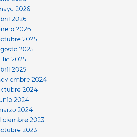
mayo 2026
abril 2026
enero 2026
octubre 2025
agosto 2025
ulio 2025
bril 2025
noviembre 2024
octubre 2024
junio 2024
marzo 2024
diciembre 2023
octubre 2023