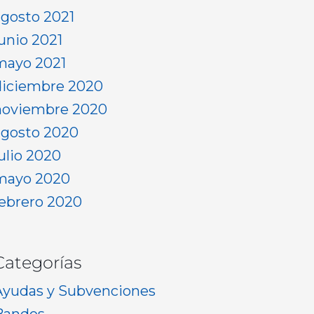
agosto 2021
junio 2021
mayo 2021
diciembre 2020
noviembre 2020
agosto 2020
julio 2020
mayo 2020
febrero 2020
Categorías
Ayudas y Subvenciones