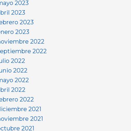
mayo 2023
bril 2023
febrero 2023
enero 2023
noviembre 2022
septiembre 2022
ulio 2022
junio 2022
mayo 2022
abril 2022
febrero 2022
diciembre 2021
noviembre 2021
octubre 2021