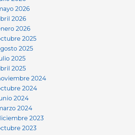
mayo 2026
abril 2026
enero 2026
octubre 2025
agosto 2025
ulio 2025
bril 2025
noviembre 2024
octubre 2024
junio 2024
marzo 2024
diciembre 2023
octubre 2023