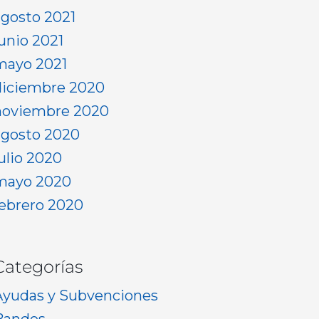
agosto 2021
junio 2021
mayo 2021
diciembre 2020
noviembre 2020
agosto 2020
julio 2020
mayo 2020
febrero 2020
Categorías
Ayudas y Subvenciones