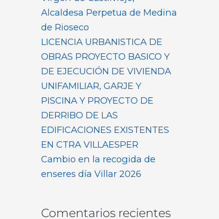
Alcaldesa Perpetua de Medina
de Rioseco
LICENCIA URBANISTICA DE
OBRAS PROYECTO BASICO Y
DE EJECUCIÓN DE VIVIENDA
UNIFAMILIAR, GARJE Y
PISCINA Y PROYECTO DE
DERRIBO DE LAS
EDIFICACIONES EXISTENTES
EN CTRA VILLAESPER
Cambio en la recogida de
enseres día Villar 2026
Comentarios recientes