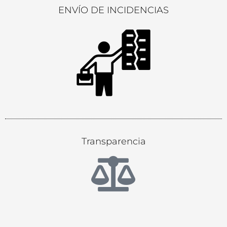
ENVÍO DE INCIDENCIAS
Transparencia