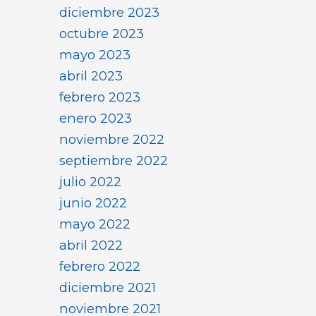
diciembre 2023
octubre 2023
mayo 2023
abril 2023
febrero 2023
enero 2023
noviembre 2022
septiembre 2022
julio 2022
junio 2022
mayo 2022
abril 2022
febrero 2022
diciembre 2021
noviembre 2021