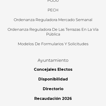
PGOU
PECH
Ordenanza Reguladora Mercado Semanal
Ordenanza Reguladora De Las Terrazas En La Vía
Pública
Modelos De Formularios Y Solicitudes
Ayuntamiento
Concejales Electos
Disponibilidad
Directorio
Recaudación 2026