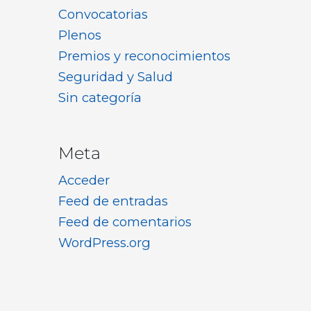
Convocatorias
Plenos
Premios y reconocimientos
Seguridad y Salud
Sin categoría
Meta
Acceder
Feed de entradas
Feed de comentarios
WordPress.org