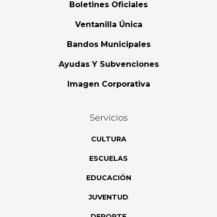
Boletines Oficiales
Ventanilla Única
Bandos Municipales
Ayudas Y Subvenciones
Imagen Corporativa
Servicios
CULTURA
ESCUELAS
EDUCACIÓN
JUVENTUD
DEPORTE