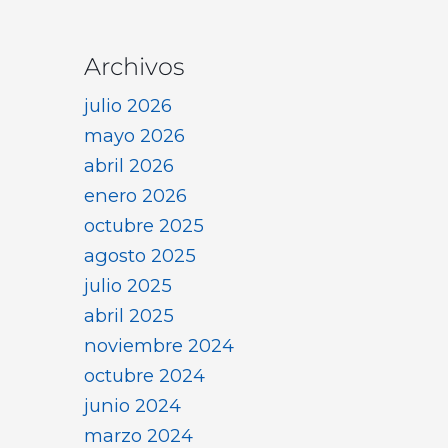
Archivos
julio 2026
mayo 2026
abril 2026
enero 2026
octubre 2025
agosto 2025
julio 2025
abril 2025
noviembre 2024
octubre 2024
junio 2024
marzo 2024