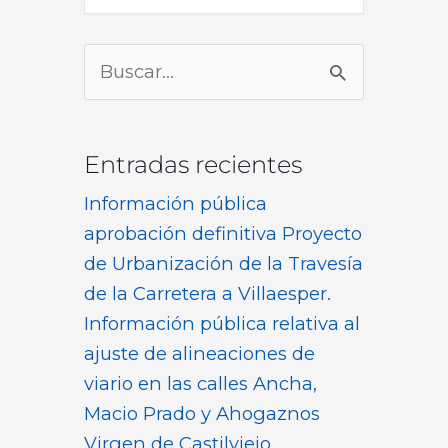
Buscar
por:
Entradas recientes
Información pública
aprobación definitiva Proyecto
de Urbanización de la Travesía
de la Carretera a Villaesper.
Información pública relativa al
ajuste de alineaciones de
viario en las calles Ancha,
Macio Prado y Ahogaznos
Virgen de Castilviejo,