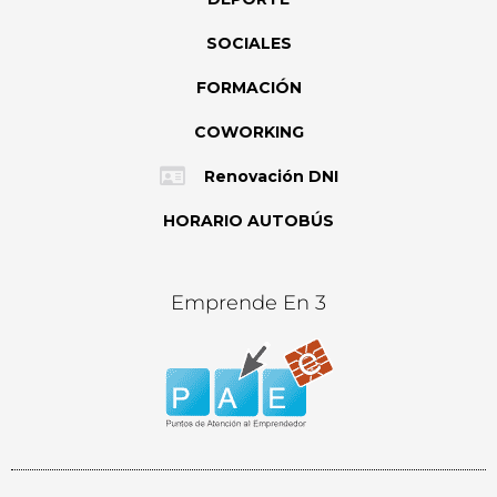
SOCIALES
FORMACIÓN
COWORKING
Renovación DNI
HORARIO AUTOBÚS
Emprende En 3