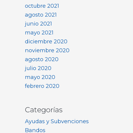
octubre 2021
agosto 2021
junio 2021
mayo 2021
diciembre 2020
noviembre 2020
agosto 2020
julio 2020
mayo 2020
febrero 2020
Categorías
Ayudas y Subvenciones
Bandos