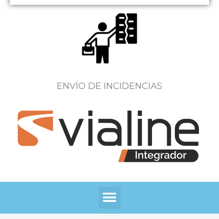
ENVÍO DE INCIDENCIAS
Menú