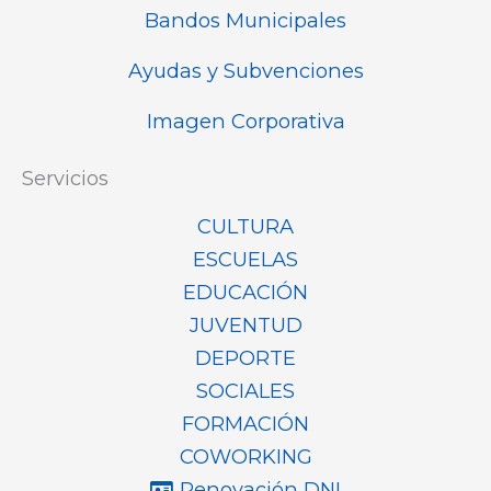
Bandos Municipales
Ayudas y Subvenciones
Imagen Corporativa
Servicios
CULTURA
ESCUELAS
EDUCACIÓN
JUVENTUD
DEPORTE
SOCIALES
FORMACIÓN
COWORKING
Renovación DNI