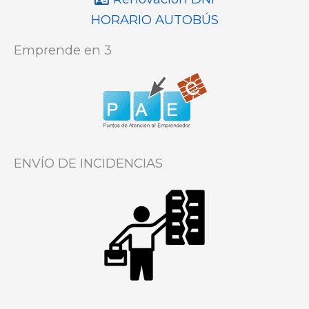
HORARIO AUTOBÚS
Emprende en 3
ENVÍO DE INCIDENCIAS