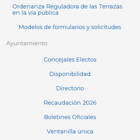
Ordenanza Reguladora de las Terrazas
en la vía pública
Modelos de formularios y solicitudes
Ayuntamiento
Concejales Electos
Disponibilidad
Directorio
Recaudación 2026
Boletines Oficiales
Ventanilla única