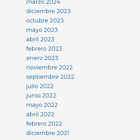
marzo 2024
diciembre 2023
octubre 2023
mayo 2023
abril 2023
febrero 2023
enero 2023
noviembre 2022
septiembre 2022
julio 2022
junio 2022
mayo 2022
abril 2022
febrero 2022
diciembre 2021