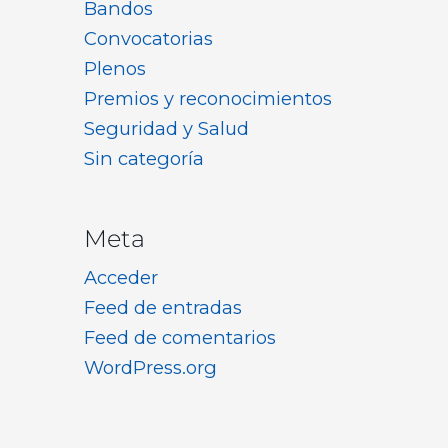
Bandos
Convocatorias
Plenos
Premios y reconocimientos
Seguridad y Salud
Sin categoría
Meta
Acceder
Feed de entradas
Feed de comentarios
WordPress.org