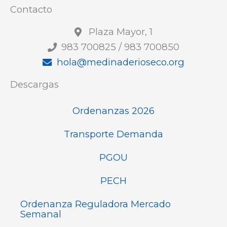
Contacto
Plaza Mayor, 1
983 700825 / 983 700850
hola@medinaderioseco.org
Descargas
Ordenanzas 2026
Transporte Demanda
PGOU
PECH
Ordenanza Reguladora Mercado
Semanal