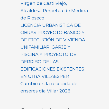
Virgen de Castilviejo,
Alcaldesa Perpetua de Medina
de Rioseco
LICENCIA URBANISTICA DE
OBRAS PROYECTO BASICO Y
DE EJECUCIÓN DE VIVIENDA
UNIFAMILIAR, GARJE Y
PISCINA Y PROYECTO DE
DERRIBO DE LAS
EDIFICACIONES EXISTENTES
EN CTRA VILLAESPER
Cambio en la recogida de
enseres día Villar 2026