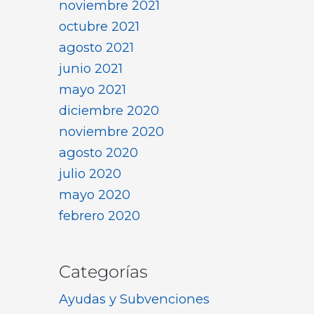
noviembre 2021
octubre 2021
agosto 2021
junio 2021
mayo 2021
diciembre 2020
noviembre 2020
agosto 2020
julio 2020
mayo 2020
febrero 2020
Categorías
Ayudas y Subvenciones