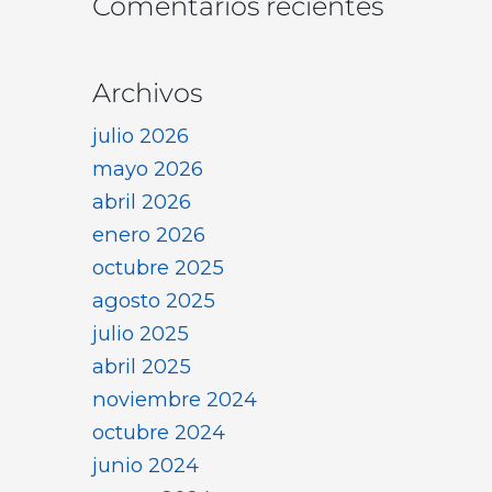
Comentarios recientes
Archivos
julio 2026
mayo 2026
abril 2026
enero 2026
octubre 2025
agosto 2025
julio 2025
abril 2025
noviembre 2024
octubre 2024
junio 2024