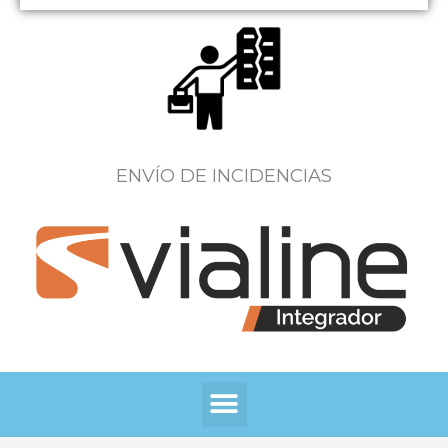
ENVÍO DE INCIDENCIAS
Menú