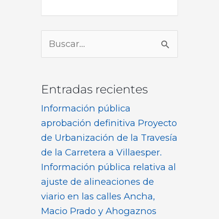
Buscar
por:
Entradas recientes
Información pública
aprobación definitiva Proyecto
de Urbanización de la Travesía
de la Carretera a Villaesper.
Información pública relativa al
ajuste de alineaciones de
viario en las calles Ancha,
Macio Prado y Ahogaznos