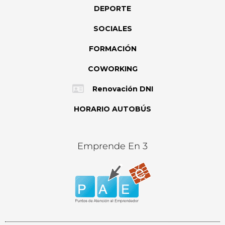
DEPORTE
SOCIALES
FORMACIÓN
COWORKING
Renovación DNI
HORARIO AUTOBÚS
Emprende En 3