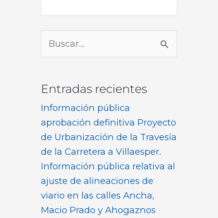
Buscar
por:
Entradas recientes
Información pública
aprobación definitiva Proyecto
de Urbanización de la Travesía
de la Carretera a Villaesper.
Información pública relativa al
ajuste de alineaciones de
viario en las calles Ancha,
Macio Prado y Ahogaznos