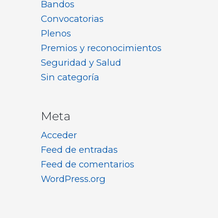
Bandos
Convocatorias
Plenos
Premios y reconocimientos
Seguridad y Salud
Sin categoría
Meta
Acceder
Feed de entradas
Feed de comentarios
WordPress.org