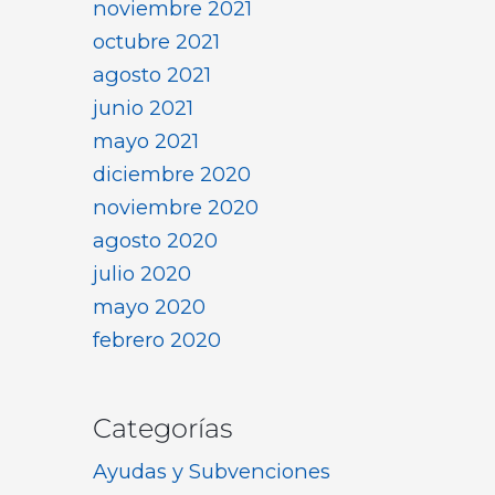
noviembre 2021
octubre 2021
agosto 2021
junio 2021
mayo 2021
diciembre 2020
noviembre 2020
agosto 2020
julio 2020
mayo 2020
febrero 2020
Categorías
Ayudas y Subvenciones