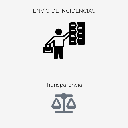
ENVÍO DE INCIDENCIAS
Transparencia