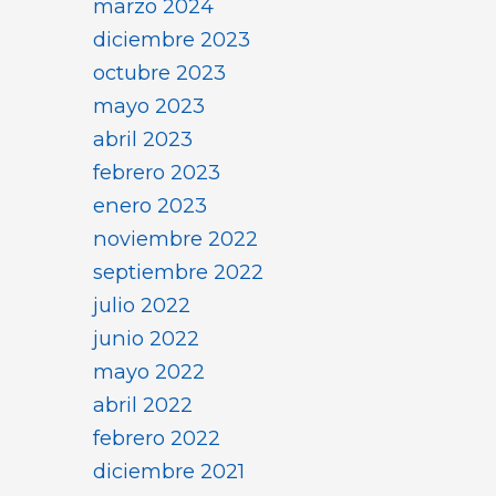
marzo 2024
diciembre 2023
octubre 2023
mayo 2023
abril 2023
febrero 2023
enero 2023
noviembre 2022
septiembre 2022
julio 2022
junio 2022
mayo 2022
abril 2022
febrero 2022
diciembre 2021