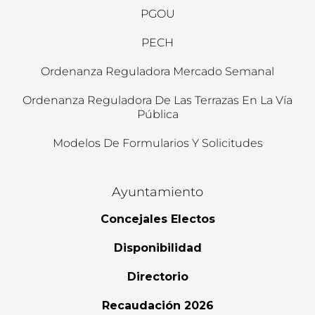
PGOU
PECH
Ordenanza Reguladora Mercado Semanal
Ordenanza Reguladora De Las Terrazas En La Vía
Pública
Modelos De Formularios Y Solicitudes
Ayuntamiento
Concejales Electos
Disponibilidad
Directorio
Recaudación 2026