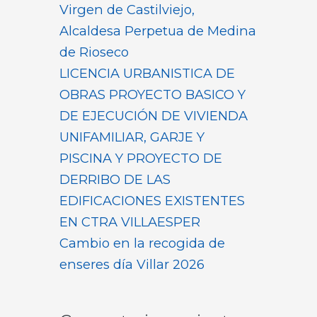
Virgen de Castilviejo,
Alcaldesa Perpetua de Medina
de Rioseco
LICENCIA URBANISTICA DE
OBRAS PROYECTO BASICO Y
DE EJECUCIÓN DE VIVIENDA
UNIFAMILIAR, GARJE Y
PISCINA Y PROYECTO DE
DERRIBO DE LAS
EDIFICACIONES EXISTENTES
EN CTRA VILLAESPER
Cambio en la recogida de
enseres día Villar 2026