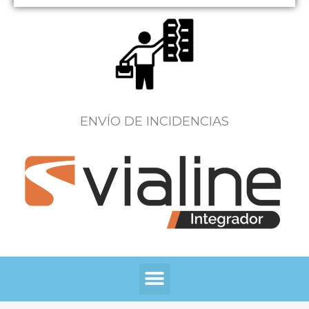
ENVÍO DE INCIDENCIAS
Menú