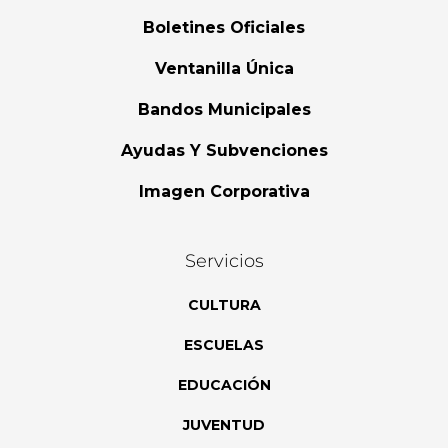
Boletines Oficiales
Ventanilla Única
Bandos Municipales
Ayudas Y Subvenciones
Imagen Corporativa
Servicios
CULTURA
ESCUELAS
EDUCACIÓN
JUVENTUD