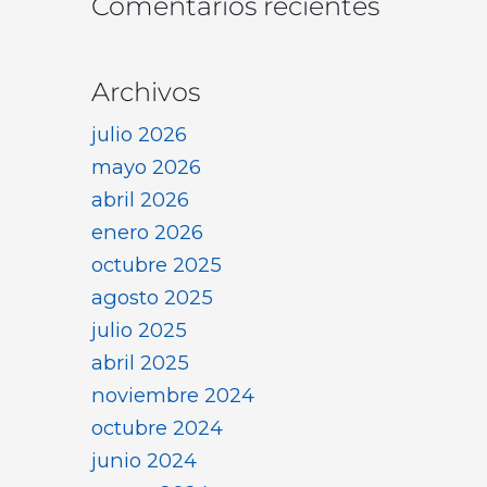
Comentarios recientes
Archivos
julio 2026
mayo 2026
abril 2026
enero 2026
octubre 2025
agosto 2025
julio 2025
abril 2025
noviembre 2024
octubre 2024
junio 2024