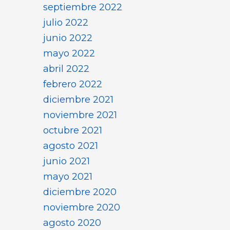
septiembre 2022
julio 2022
junio 2022
mayo 2022
abril 2022
febrero 2022
diciembre 2021
noviembre 2021
octubre 2021
agosto 2021
junio 2021
mayo 2021
diciembre 2020
noviembre 2020
agosto 2020