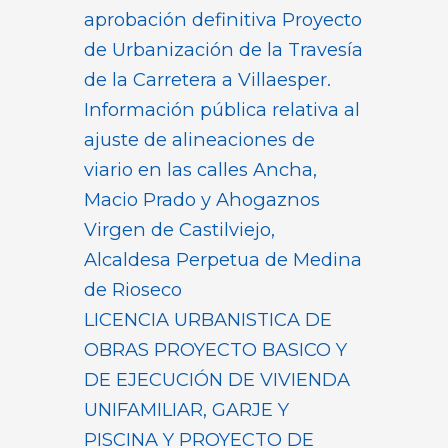
aprobación definitiva Proyecto
de Urbanización de la Travesía
de la Carretera a Villaesper.
Información pública relativa al
ajuste de alineaciones de
viario en las calles Ancha,
Macio Prado y Ahogaznos
Virgen de Castilviejo,
Alcaldesa Perpetua de Medina
de Rioseco
LICENCIA URBANISTICA DE
OBRAS PROYECTO BASICO Y
DE EJECUCIÓN DE VIVIENDA
UNIFAMILIAR, GARJE Y
PISCINA Y PROYECTO DE