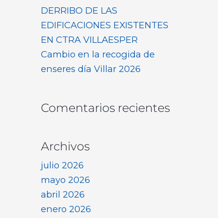
DERRIBO DE LAS
EDIFICACIONES EXISTENTES
EN CTRA VILLAESPER
Cambio en la recogida de
enseres día Villar 2026
Comentarios recientes
Archivos
julio 2026
mayo 2026
abril 2026
enero 2026