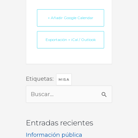
+ Añadir Google Calendar
Exportación + iCal / Outlook
Etiquetas:
MISA
Buscar
por:
Entradas recientes
Información pública