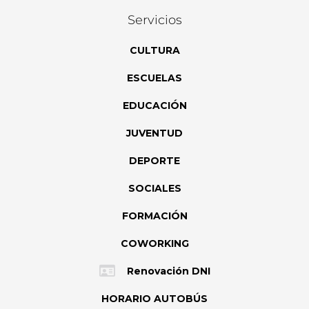
Servicios
CULTURA
ESCUELAS
EDUCACIÓN
JUVENTUD
DEPORTE
SOCIALES
FORMACIÓN
COWORKING
Renovación DNI
HORARIO AUTOBÚS