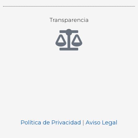
Transparencia
Política de Privacidad
|
Aviso Legal