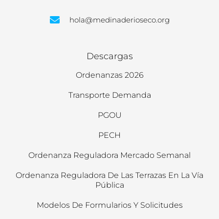
hola@medinaderioseco.org
Descargas
Ordenanzas 2026
Transporte Demanda
PGOU
PECH
Ordenanza Reguladora Mercado Semanal
Ordenanza Reguladora De Las Terrazas En La Vía
Pública
Modelos De Formularios Y Solicitudes