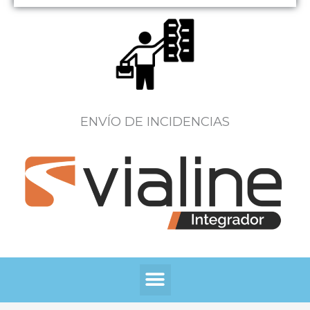
ENVÍO DE INCIDENCIAS
Menú