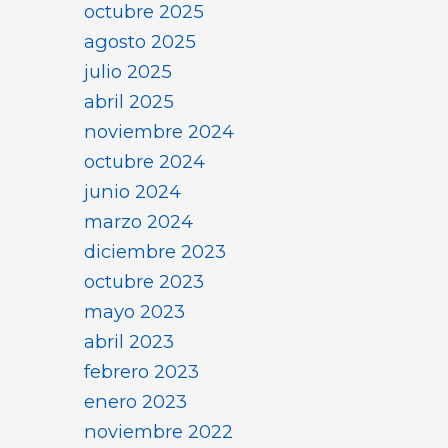
octubre 2025
agosto 2025
julio 2025
abril 2025
noviembre 2024
octubre 2024
junio 2024
marzo 2024
diciembre 2023
octubre 2023
mayo 2023
abril 2023
febrero 2023
enero 2023
noviembre 2022