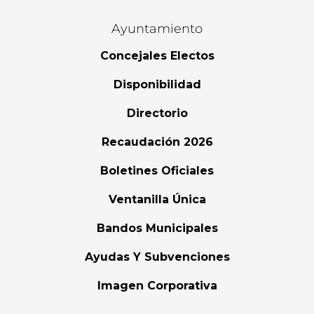
Ayuntamiento
Concejales Electos
Disponibilidad
Directorio
Recaudación 2026
Boletines Oficiales
Ventanilla Única
Bandos Municipales
Ayudas Y Subvenciones
Imagen Corporativa