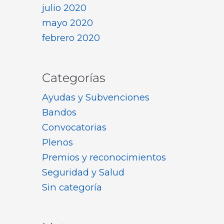
julio 2020
mayo 2020
febrero 2020
Categorías
Ayudas y Subvenciones
Bandos
Convocatorias
Plenos
Premios y reconocimientos
Seguridad y Salud
Sin categoría