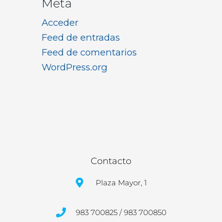
Meta
Acceder
Feed de entradas
Feed de comentarios
WordPress.org
Contacto
Plaza Mayor, 1
983 700825 / 983 700850