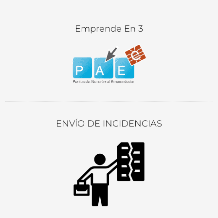
Emprende En 3
ENVÍO DE INCIDENCIAS