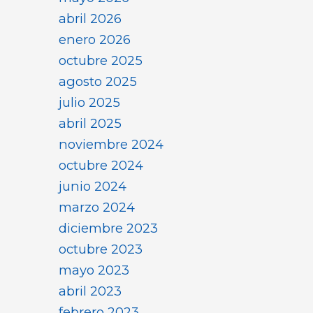
abril 2026
enero 2026
octubre 2025
agosto 2025
julio 2025
abril 2025
noviembre 2024
octubre 2024
junio 2024
marzo 2024
diciembre 2023
octubre 2023
mayo 2023
abril 2023
febrero 2023