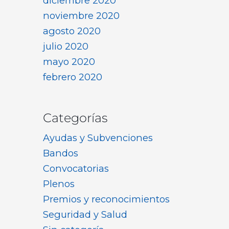
diciembre 2020
noviembre 2020
agosto 2020
julio 2020
mayo 2020
febrero 2020
Categorías
Ayudas y Subvenciones
Bandos
Convocatorias
Plenos
Premios y reconocimientos
Seguridad y Salud