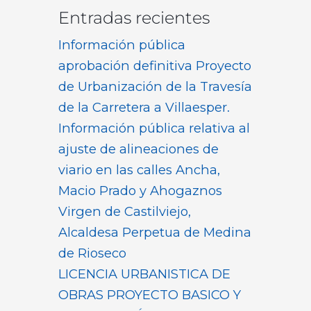
Entradas recientes
Información pública
aprobación definitiva Proyecto
de Urbanización de la Travesía
de la Carretera a Villaesper.
Información pública relativa al
ajuste de alineaciones de
viario en las calles Ancha,
Macio Prado y Ahogaznos
Virgen de Castilviejo,
Alcaldesa Perpetua de Medina
de Rioseco
LICENCIA URBANISTICA DE
OBRAS PROYECTO BASICO Y