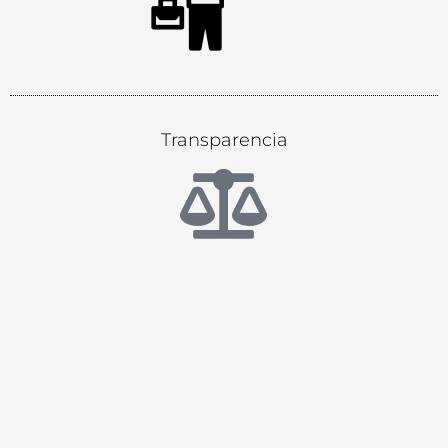
Transparencia