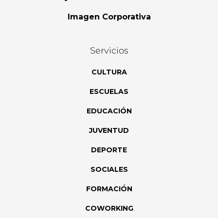
Imagen Corporativa
Servicios
CULTURA
ESCUELAS
EDUCACIÓN
JUVENTUD
DEPORTE
SOCIALES
FORMACIÓN
COWORKING