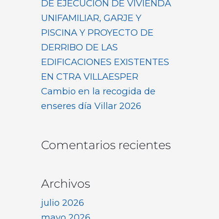
DE EJECUCIÓN DE VIVIENDA
UNIFAMILIAR, GARJE Y
PISCINA Y PROYECTO DE
DERRIBO DE LAS
EDIFICACIONES EXISTENTES
EN CTRA VILLAESPER
Cambio en la recogida de
enseres día Villar 2026
Comentarios recientes
Archivos
julio 2026
mayo 2026