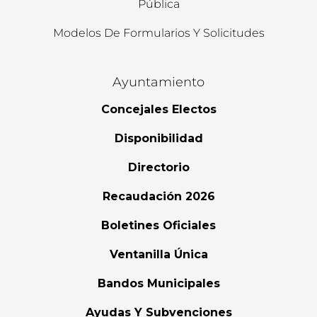
Pública
Modelos De Formularios Y Solicitudes
Ayuntamiento
Concejales Electos
Disponibilidad
Directorio
Recaudación 2026
Boletines Oficiales
Ventanilla Única
Bandos Municipales
Ayudas Y Subvenciones