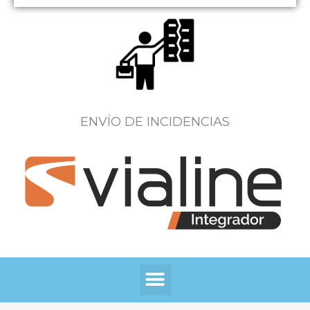
ENVÍO DE INCIDENCIAS
Menú