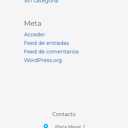
Sin categoría
Meta
Acceder
Feed de entradas
Feed de comentarios
WordPress.org
Contacto
Plaza Mayor, 1