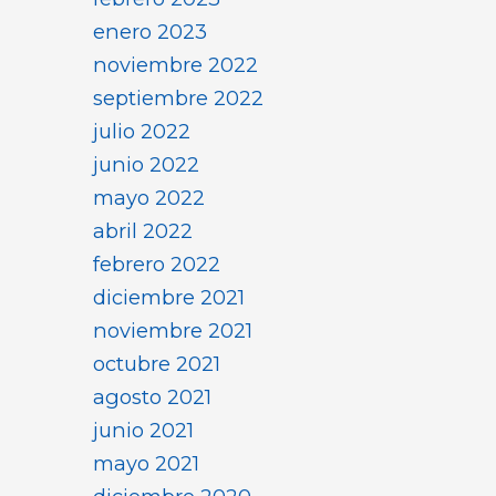
enero 2023
noviembre 2022
septiembre 2022
julio 2022
junio 2022
mayo 2022
abril 2022
febrero 2022
diciembre 2021
noviembre 2021
octubre 2021
agosto 2021
junio 2021
mayo 2021