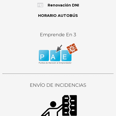
Renovación DNI
HORARIO AUTOBÚS
Emprende En 3
ENVÍO DE INCIDENCIAS