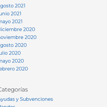
agosto 2021
junio 2021
mayo 2021
diciembre 2020
noviembre 2020
agosto 2020
julio 2020
mayo 2020
febrero 2020
Categorías
Ayudas y Subvenciones