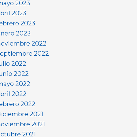
mayo 2023
bril 2023
febrero 2023
enero 2023
noviembre 2022
septiembre 2022
ulio 2022
junio 2022
mayo 2022
abril 2022
febrero 2022
diciembre 2021
noviembre 2021
octubre 2021