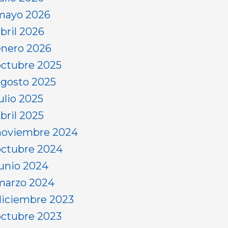
mayo 2026
abril 2026
enero 2026
octubre 2025
agosto 2025
ulio 2025
bril 2025
noviembre 2024
octubre 2024
junio 2024
marzo 2024
diciembre 2023
octubre 2023