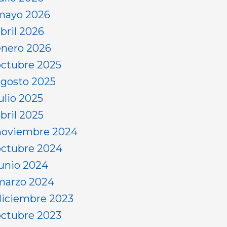
mayo 2026
abril 2026
enero 2026
octubre 2025
agosto 2025
ulio 2025
bril 2025
noviembre 2024
octubre 2024
junio 2024
marzo 2024
diciembre 2023
octubre 2023