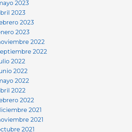
mayo 2023
bril 2023
febrero 2023
enero 2023
noviembre 2022
septiembre 2022
ulio 2022
junio 2022
mayo 2022
abril 2022
febrero 2022
diciembre 2021
noviembre 2021
octubre 2021