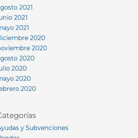
agosto 2021
junio 2021
mayo 2021
diciembre 2020
noviembre 2020
agosto 2020
julio 2020
mayo 2020
febrero 2020
Categorías
Ayudas y Subvenciones