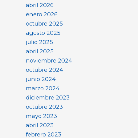
abril 2026
enero 2026
octubre 2025
agosto 2025
julio 2025
abril 2025
noviembre 2024
octubre 2024
junio 2024
marzo 2024
diciembre 2023
octubre 2023
mayo 2023
abril 2023
febrero 2023