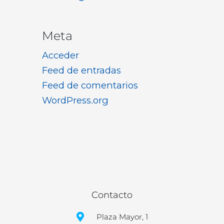
Meta
Acceder
Feed de entradas
Feed de comentarios
WordPress.org
Contacto
Plaza Mayor, 1