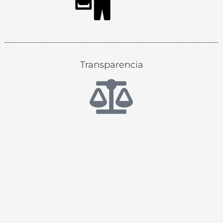
Transparencia