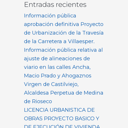
Entradas recientes
Información pública
aprobación definitiva Proyecto
de Urbanización de la Travesía
de la Carretera a Villaesper.
Información pública relativa al
ajuste de alineaciones de
viario en las calles Ancha,
Macio Prado y Ahogaznos
Virgen de Castilviejo,
Alcaldesa Perpetua de Medina
de Rioseco
LICENCIA URBANISTICA DE
OBRAS PROYECTO BASICO Y
DE EJECUCIÓN DE VIVIENDA