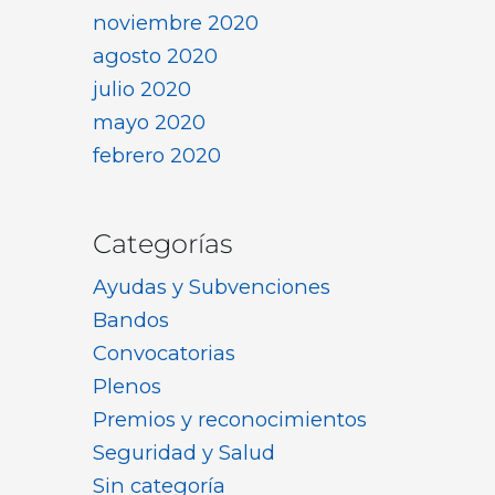
noviembre 2020
agosto 2020
julio 2020
mayo 2020
febrero 2020
Categorías
Ayudas y Subvenciones
Bandos
Convocatorias
Plenos
Premios y reconocimientos
Seguridad y Salud
Sin categoría