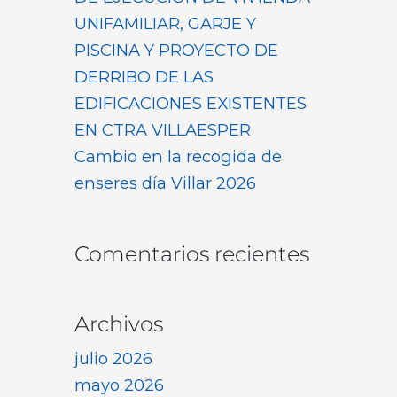
UNIFAMILIAR, GARJE Y
PISCINA Y PROYECTO DE
DERRIBO DE LAS
EDIFICACIONES EXISTENTES
EN CTRA VILLAESPER
Cambio en la recogida de
enseres día Villar 2026
Comentarios recientes
Archivos
julio 2026
mayo 2026