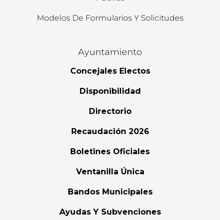
Modelos De Formularios Y Solicitudes
Ayuntamiento
Concejales Electos
Disponibilidad
Directorio
Recaudación 2026
Boletines Oficiales
Ventanilla Única
Bandos Municipales
Ayudas Y Subvenciones