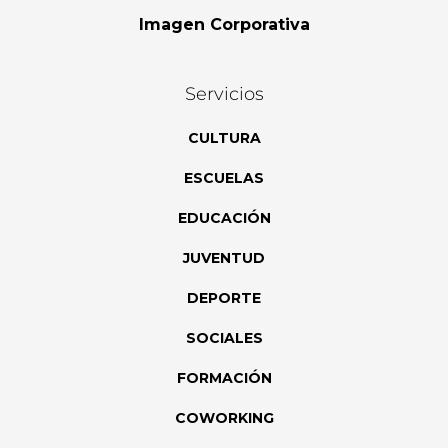
Imagen Corporativa
Servicios
CULTURA
ESCUELAS
EDUCACIÓN
JUVENTUD
DEPORTE
SOCIALES
FORMACIÓN
COWORKING