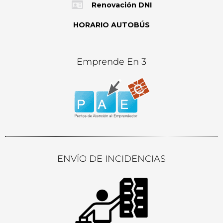
Renovación DNI
HORARIO AUTOBÚS
Emprende En 3
ENVÍO DE INCIDENCIAS