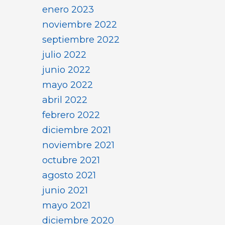
enero 2023
noviembre 2022
septiembre 2022
julio 2022
junio 2022
mayo 2022
abril 2022
febrero 2022
diciembre 2021
noviembre 2021
octubre 2021
agosto 2021
junio 2021
mayo 2021
diciembre 2020