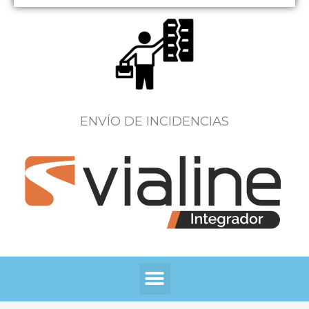
ENVÍO DE INCIDENCIAS
Menú