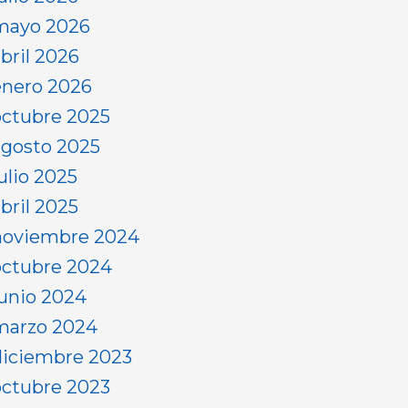
mayo 2026
abril 2026
enero 2026
octubre 2025
agosto 2025
ulio 2025
bril 2025
noviembre 2024
octubre 2024
junio 2024
marzo 2024
diciembre 2023
octubre 2023