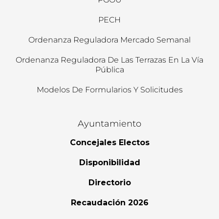
PECH
Ordenanza Reguladora Mercado Semanal
Ordenanza Reguladora De Las Terrazas En La Vía
Pública
Modelos De Formularios Y Solicitudes
Ayuntamiento
Concejales Electos
Disponibilidad
Directorio
Recaudación 2026