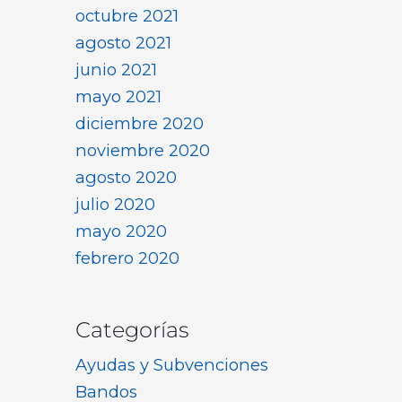
octubre 2021
agosto 2021
junio 2021
mayo 2021
diciembre 2020
noviembre 2020
agosto 2020
julio 2020
mayo 2020
febrero 2020
Categorías
Ayudas y Subvenciones
Bandos