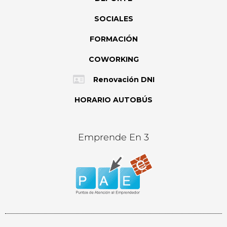
SOCIALES
FORMACIÓN
COWORKING
Renovación DNI
HORARIO AUTOBÚS
Emprende En 3