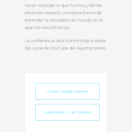
hacer recordar lo que fuimos y dónde
estamos respecto a nuestra forma de
entender la sociedad y el mundo en el
que nos encontramos.
La conferencia será transmitida a través
del canal de YouTube del Ayuntamiento.
+ Añadir Google Calendar
Exportación + iCal / Outlook