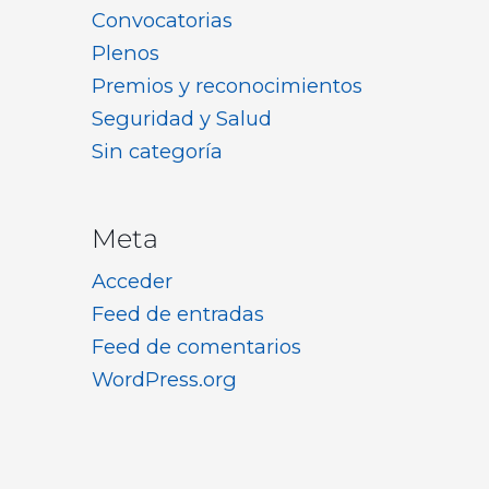
Convocatorias
Plenos
Premios y reconocimientos
Seguridad y Salud
Sin categoría
Meta
Acceder
Feed de entradas
Feed de comentarios
WordPress.org