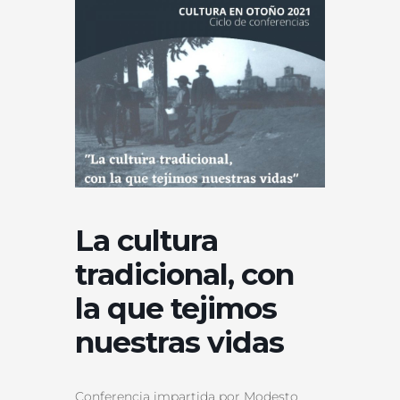
La cultura
tradicional, con
la que tejimos
nuestras vidas
Conferencia impartida por Modesto