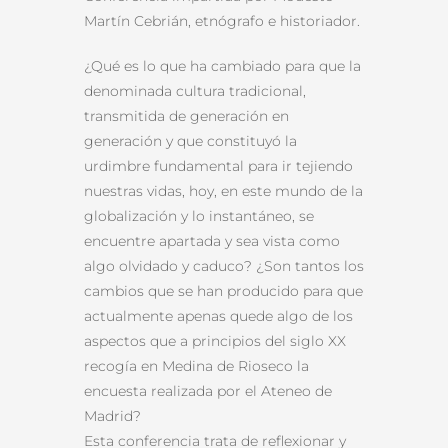
Martín Cebrián, etnógrafo e historiador.
¿Qué es lo que ha cambiado para que la
denominada cultura tradicional,
transmitida de generación en
generación y que constituyó la
urdimbre fundamental para ir tejiendo
nuestras vidas, hoy, en este mundo de la
globalización y lo instantáneo, se
encuentre apartada y sea vista como
algo olvidado y caduco? ¿Son tantos los
cambios que se han producido para que
actualmente apenas quede algo de los
aspectos que a principios del siglo XX
recogía en Medina de Rioseco la
encuesta realizada por el Ateneo de
Madrid?
Esta conferencia trata de reflexionar y