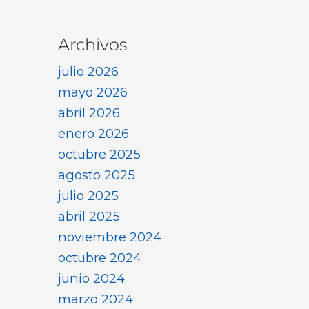
Archivos
julio 2026
mayo 2026
abril 2026
enero 2026
octubre 2025
agosto 2025
julio 2025
abril 2025
noviembre 2024
octubre 2024
junio 2024
marzo 2024