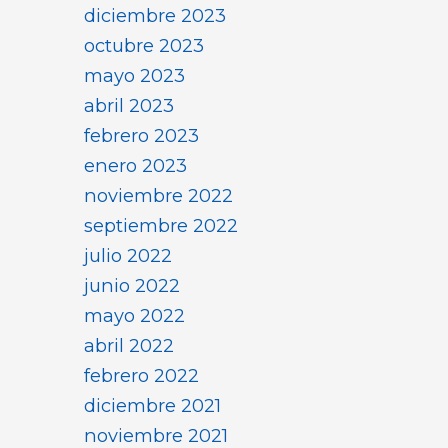
diciembre 2023
octubre 2023
mayo 2023
abril 2023
febrero 2023
enero 2023
noviembre 2022
septiembre 2022
julio 2022
junio 2022
mayo 2022
abril 2022
febrero 2022
diciembre 2021
noviembre 2021