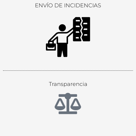
ENVÍO DE INCIDENCIAS
Transparencia