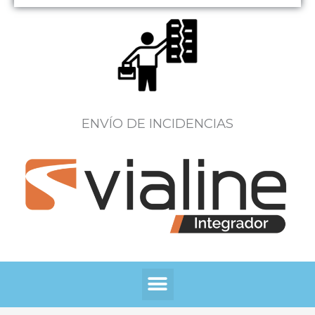
ENVÍO DE INCIDENCIAS
Menú