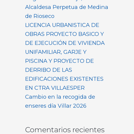
Alcaldesa Perpetua de Medina
de Rioseco
LICENCIA URBANISTICA DE
OBRAS PROYECTO BASICO Y
DE EJECUCIÓN DE VIVIENDA
UNIFAMILIAR, GARJE Y
PISCINA Y PROYECTO DE
DERRIBO DE LAS
EDIFICACIONES EXISTENTES
EN CTRA VILLAESPER
Cambio en la recogida de
enseres día Villar 2026
Comentarios recientes