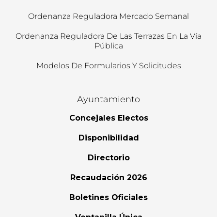
Ordenanza Reguladora Mercado Semanal
Ordenanza Reguladora De Las Terrazas En La Vía
Pública
Modelos De Formularios Y Solicitudes
Ayuntamiento
Concejales Electos
Disponibilidad
Directorio
Recaudación 2026
Boletines Oficiales