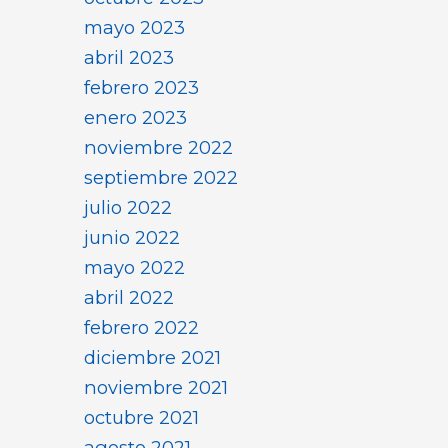
mayo 2023
abril 2023
febrero 2023
enero 2023
noviembre 2022
septiembre 2022
julio 2022
junio 2022
mayo 2022
abril 2022
febrero 2022
diciembre 2021
noviembre 2021
octubre 2021
agosto 2021