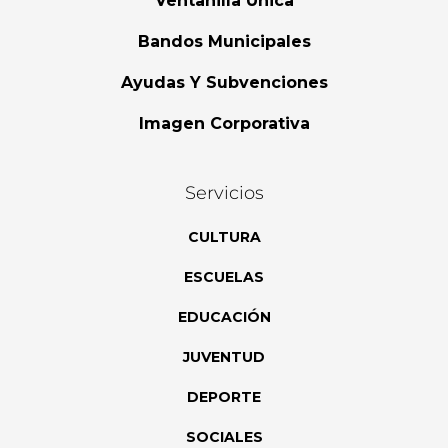
Ventanilla Única
Bandos Municipales
Ayudas Y Subvenciones
Imagen Corporativa
Servicios
CULTURA
ESCUELAS
EDUCACIÓN
JUVENTUD
DEPORTE
SOCIALES