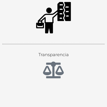
Transparencia