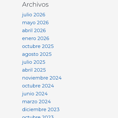
Archivos
julio 2026
mayo 2026
abril 2026
enero 2026
octubre 2025
agosto 2025
julio 2025
abril 2025
noviembre 2024
octubre 2024
junio 2024
marzo 2024
diciembre 2023
octubre 2023