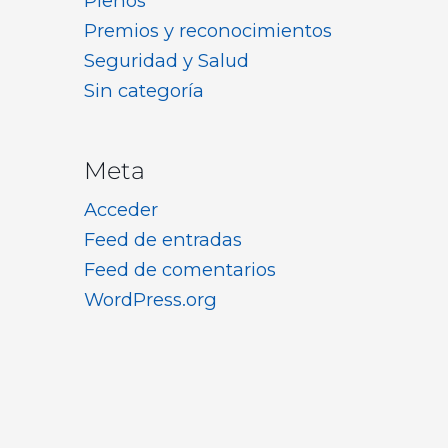
Plenos
Premios y reconocimientos
Seguridad y Salud
Sin categoría
Meta
Acceder
Feed de entradas
Feed de comentarios
WordPress.org