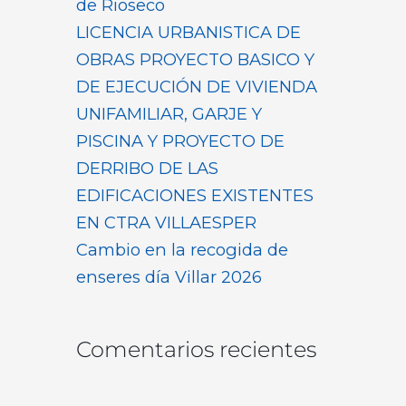
de Rioseco
LICENCIA URBANISTICA DE
OBRAS PROYECTO BASICO Y
DE EJECUCIÓN DE VIVIENDA
UNIFAMILIAR, GARJE Y
PISCINA Y PROYECTO DE
DERRIBO DE LAS
EDIFICACIONES EXISTENTES
EN CTRA VILLAESPER
Cambio en la recogida de
enseres día Villar 2026
Comentarios recientes