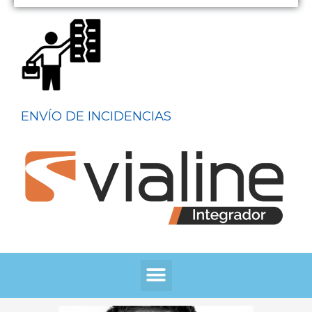
ENVÍO DE INCIDENCIAS
Menú