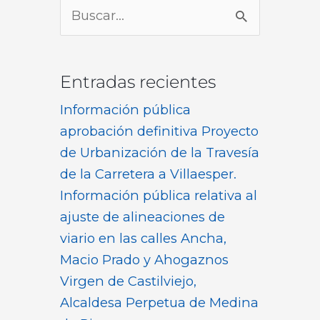
Buscar
por:
Entradas recientes
Información pública
aprobación definitiva Proyecto
de Urbanización de la Travesía
de la Carretera a Villaesper.
Información pública relativa al
ajuste de alineaciones de
viario en las calles Ancha,
Macio Prado y Ahogaznos
Virgen de Castilviejo,
Alcaldesa Perpetua de Medina