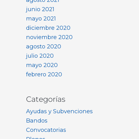
junio 2021
mayo 2021
diciembre 2020
noviembre 2020
agosto 2020
julio 2020
mayo 2020
febrero 2020
Categorías
Ayudas y Subvenciones
Bandos
Convocatorias