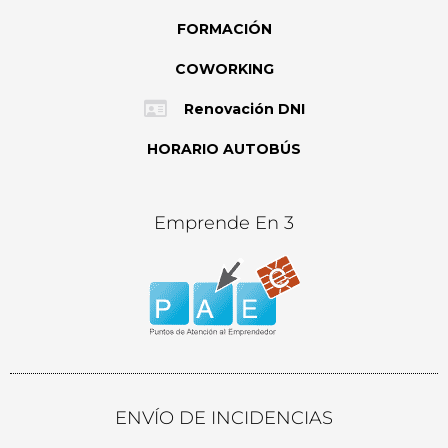
FORMACIÓN
COWORKING
Renovación DNI
HORARIO AUTOBÚS
Emprende En 3
ENVÍO DE INCIDENCIAS