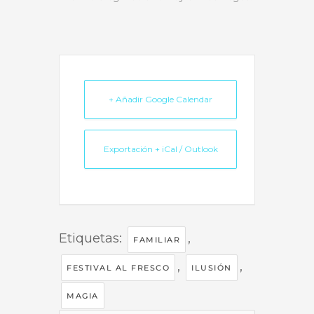
+ Añadir Google Calendar
Exportación + iCal / Outlook
Etiquetas:
,
FAMILIAR
,
,
FESTIVAL AL FRESCO
ILUSIÓN
MAGIA