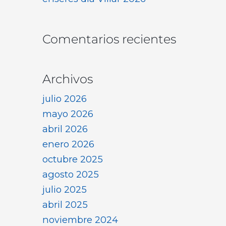
Comentarios recientes
Archivos
julio 2026
mayo 2026
abril 2026
enero 2026
octubre 2025
agosto 2025
julio 2025
abril 2025
noviembre 2024