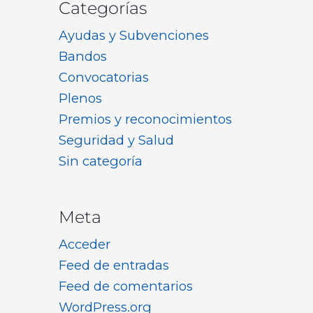
Categorías
Ayudas y Subvenciones
Bandos
Convocatorias
Plenos
Premios y reconocimientos
Seguridad y Salud
Sin categoría
Meta
Acceder
Feed de entradas
Feed de comentarios
WordPress.org