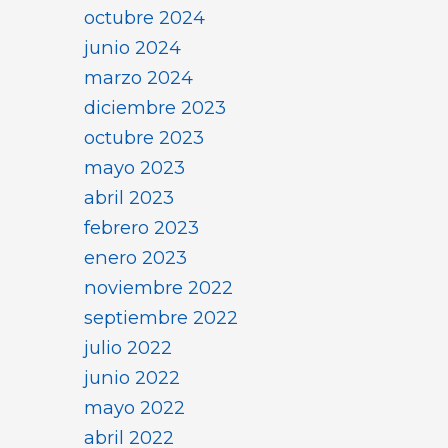
octubre 2024
junio 2024
marzo 2024
diciembre 2023
octubre 2023
mayo 2023
abril 2023
febrero 2023
enero 2023
noviembre 2022
septiembre 2022
julio 2022
junio 2022
mayo 2022
abril 2022