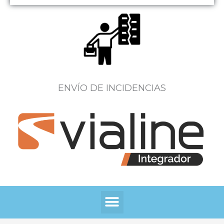
ENVÍO DE INCIDENCIAS
Menú