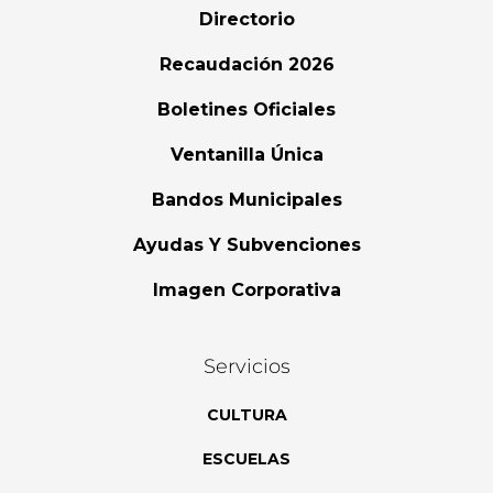
Directorio
Recaudación 2026
Boletines Oficiales
Ventanilla Única
Bandos Municipales
Ayudas Y Subvenciones
Imagen Corporativa
Servicios
CULTURA
ESCUELAS