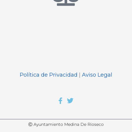
Política de Privacidad
|
Aviso Legal
Ⓒ Ayuntamiento Medina De Rioseco