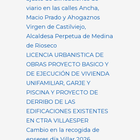
viario en las calles Ancha,
Macio Prado y Ahogaznos
Virgen de Castilviejo,
Alcaldesa Perpetua de Medina
de Rioseco
LICENCIA URBANISTICA DE
OBRAS PROYECTO BASICO Y
DE EJECUCIÓN DE VIVIENDA
UNIFAMILIAR, GARJE Y
PISCINA Y PROYECTO DE
DERRIBO DE LAS
EDIFICACIONES EXISTENTES
EN CTRA VILLAESPER
Cambio en la recogida de
enseres día Villar 2026