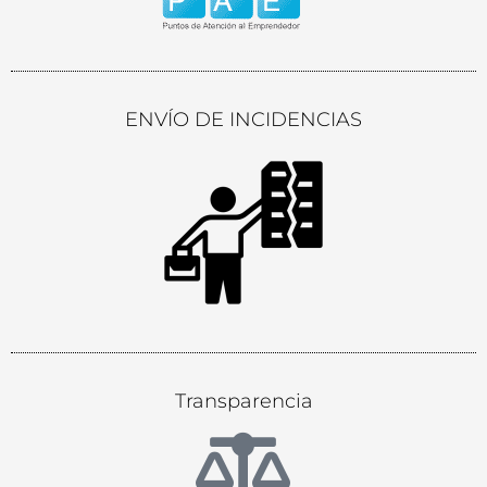
ENVÍO DE INCIDENCIAS
Transparencia