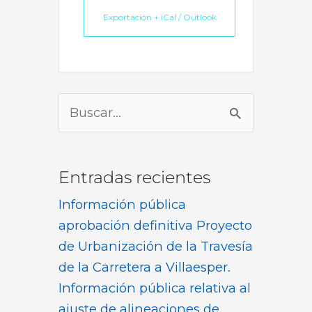
Exportación + iCal / Outlook
Buscar
por:
Entradas recientes
Información pública
aprobación definitiva Proyecto
de Urbanización de la Travesía
de la Carretera a Villaesper.
Información pública relativa al
ajuste de alineaciones de