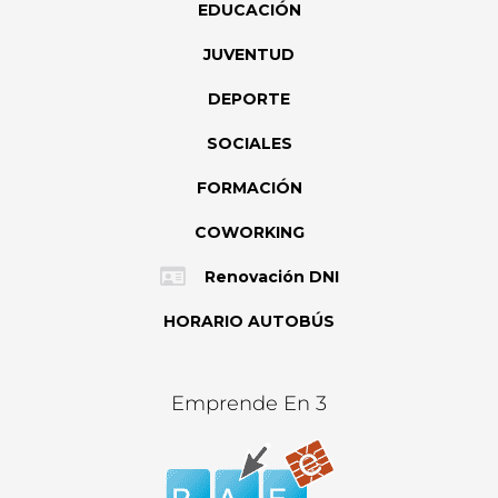
EDUCACIÓN
JUVENTUD
DEPORTE
SOCIALES
FORMACIÓN
COWORKING
Renovación DNI
HORARIO AUTOBÚS
Emprende En 3