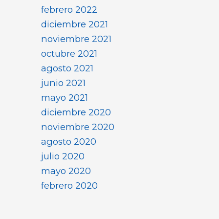
febrero 2022
diciembre 2021
noviembre 2021
octubre 2021
agosto 2021
junio 2021
mayo 2021
diciembre 2020
noviembre 2020
agosto 2020
julio 2020
mayo 2020
febrero 2020