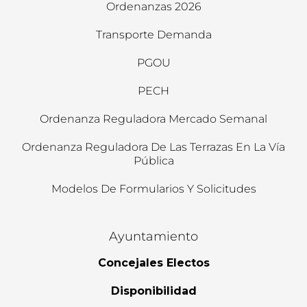
Ordenanzas 2026
Transporte Demanda
PGOU
PECH
Ordenanza Reguladora Mercado Semanal
Ordenanza Reguladora De Las Terrazas En La Vía
Pública
Modelos De Formularios Y Solicitudes
Ayuntamiento
Concejales Electos
Disponibilidad