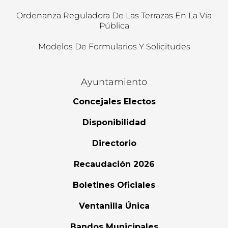
Ordenanza Reguladora De Las Terrazas En La Vía
Pública
Modelos De Formularios Y Solicitudes
Ayuntamiento
Concejales Electos
Disponibilidad
Directorio
Recaudación 2026
Boletines Oficiales
Ventanilla Única
Bandos Municipales