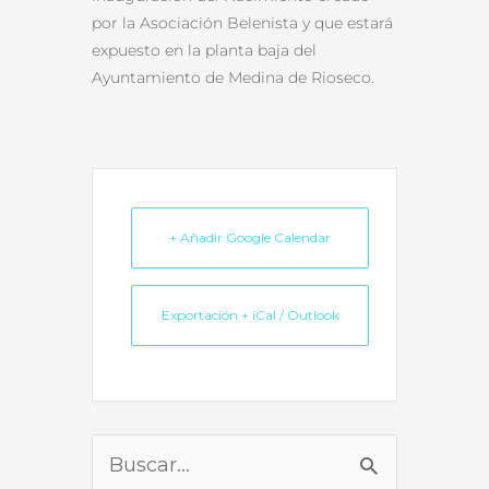
por la Asociación Belenista y que estará
expuesto en la planta baja del
Ayuntamiento de Medina de Rioseco.
+ Añadir Google Calendar
Exportación + iCal / Outlook
Buscar