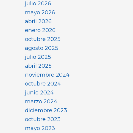
julio 2026
mayo 2026
abril 2026
enero 2026
octubre 2025
agosto 2025
julio 2025
abril 2025
noviembre 2024
octubre 2024
junio 2024
marzo 2024
diciembre 2023
octubre 2023
mayo 2023