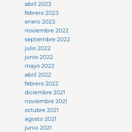
abril 2023
febrero 2023
enero 2023
noviembre 2022
septiembre 2022
julio 2022
junio 2022
mayo 2022
abril 2022
febrero 2022
diciembre 2021
noviembre 2021
octubre 2021
agosto 2021
junio 2021