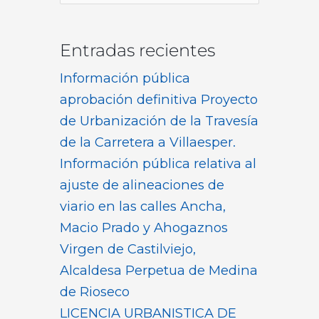
por:
Entradas recientes
Información pública
aprobación definitiva Proyecto
de Urbanización de la Travesía
de la Carretera a Villaesper.
Información pública relativa al
ajuste de alineaciones de
viario en las calles Ancha,
Macio Prado y Ahogaznos
Virgen de Castilviejo,
Alcaldesa Perpetua de Medina
de Rioseco
LICENCIA URBANISTICA DE