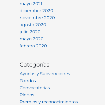
mayo 2021
diciembre 2020
noviembre 2020
agosto 2020
julio 2020
mayo 2020
febrero 2020
Categorías
Ayudas y Subvenciones
Bandos
Convocatorias
Plenos
Premios y reconocimientos