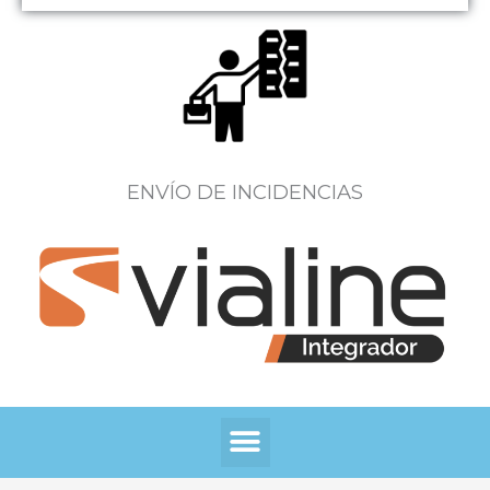
ENVÍO DE INCIDENCIAS
Menú