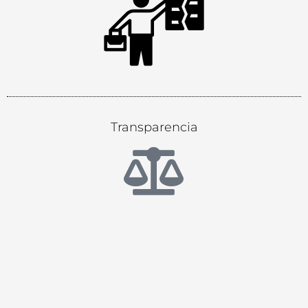
Transparencia