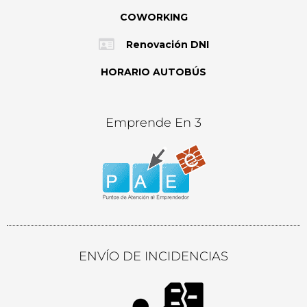
COWORKING
Renovación DNI
HORARIO AUTOBÚS
Emprende En 3
ENVÍO DE INCIDENCIAS