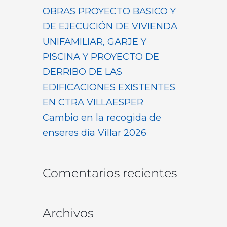
OBRAS PROYECTO BASICO Y
DE EJECUCIÓN DE VIVIENDA
UNIFAMILIAR, GARJE Y
PISCINA Y PROYECTO DE
DERRIBO DE LAS
EDIFICACIONES EXISTENTES
EN CTRA VILLAESPER
Cambio en la recogida de
enseres día Villar 2026
Comentarios recientes
Archivos