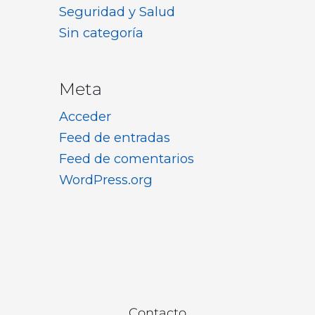
Seguridad y Salud
Sin categoría
Meta
Acceder
Feed de entradas
Feed de comentarios
WordPress.org
Contacto