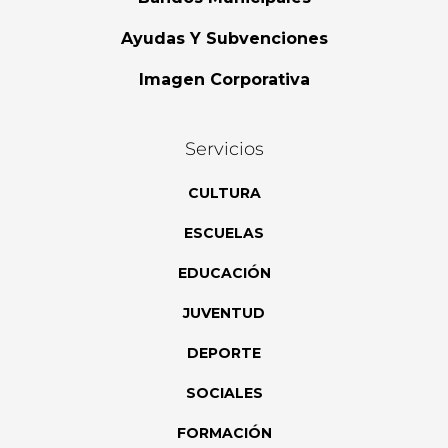
Ayudas Y Subvenciones
Imagen Corporativa
Servicios
CULTURA
ESCUELAS
EDUCACIÓN
JUVENTUD
DEPORTE
SOCIALES
FORMACIÓN