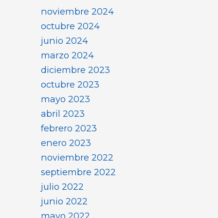
noviembre 2024
octubre 2024
junio 2024
marzo 2024
diciembre 2023
octubre 2023
mayo 2023
abril 2023
febrero 2023
enero 2023
noviembre 2022
septiembre 2022
julio 2022
junio 2022
mayo 2022