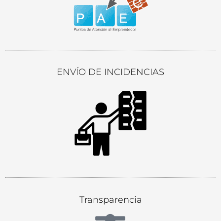
ENVÍO DE INCIDENCIAS
Transparencia