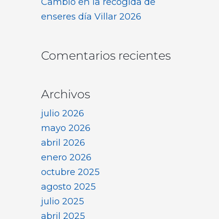
Cambio en la recogida de
enseres día Villar 2026
Comentarios recientes
Archivos
julio 2026
mayo 2026
abril 2026
enero 2026
octubre 2025
agosto 2025
julio 2025
abril 2025