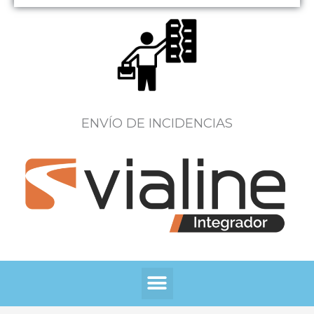
ENVÍO DE INCIDENCIAS
Menú