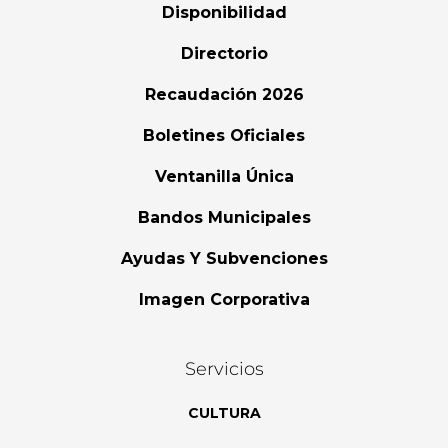
Disponibilidad
Directorio
Recaudación 2026
Boletines Oficiales
Ventanilla Única
Bandos Municipales
Ayudas Y Subvenciones
Imagen Corporativa
Servicios
CULTURA