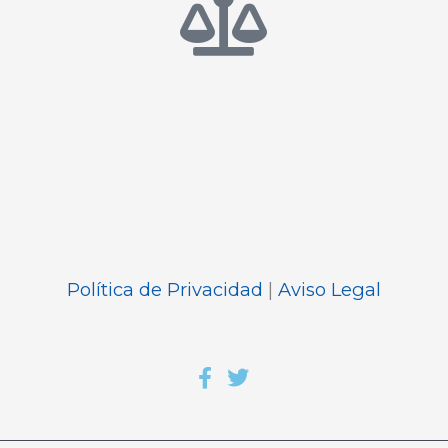
Política de Privacidad
|
Aviso Legal