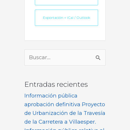
Exportación + iCal / Outlook
Buscar
por:
Entradas recientes
Información pública
aprobación definitiva Proyecto
de Urbanización de la Travesía
de la Carretera a Villaesper.