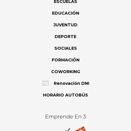
ESCUELAS
EDUCACIÓN
JUVENTUD
DEPORTE
SOCIALES
FORMACIÓN
COWORKING
Renovación DNI
HORARIO AUTOBÚS
Emprende En 3