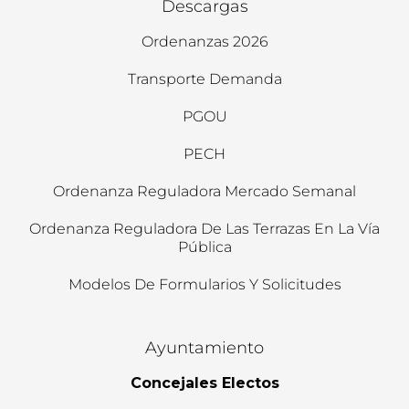
Descargas
Ordenanzas 2026
Transporte Demanda
PGOU
PECH
Ordenanza Reguladora Mercado Semanal
Ordenanza Reguladora De Las Terrazas En La Vía
Pública
Modelos De Formularios Y Solicitudes
Ayuntamiento
Concejales Electos