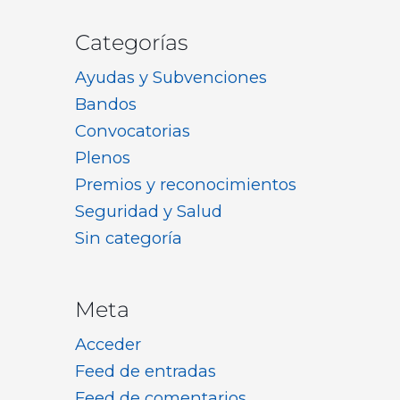
Categorías
Ayudas y Subvenciones
Bandos
Convocatorias
Plenos
Premios y reconocimientos
Seguridad y Salud
Sin categoría
Meta
Acceder
Feed de entradas
Feed de comentarios