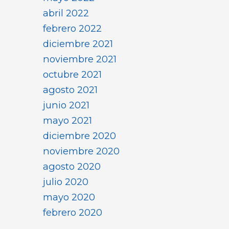
abril 2022
febrero 2022
diciembre 2021
noviembre 2021
octubre 2021
agosto 2021
junio 2021
mayo 2021
diciembre 2020
noviembre 2020
agosto 2020
julio 2020
mayo 2020
febrero 2020