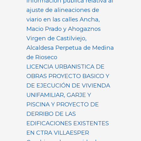
Información pública relativa al
ajuste de alineaciones de
viario en las calles Ancha,
Macio Prado y Ahogaznos
Virgen de Castilviejo,
Alcaldesa Perpetua de Medina
de Rioseco
LICENCIA URBANISTICA DE
OBRAS PROYECTO BASICO Y
DE EJECUCIÓN DE VIVIENDA
UNIFAMILIAR, GARJE Y
PISCINA Y PROYECTO DE
DERRIBO DE LAS
EDIFICACIONES EXISTENTES
EN CTRA VILLAESPER