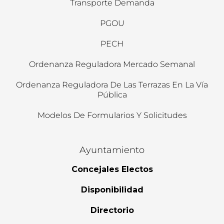
Transporte Demanda
PGOU
PECH
Ordenanza Reguladora Mercado Semanal
Ordenanza Reguladora De Las Terrazas En La Vía
Pública
Modelos De Formularios Y Solicitudes
Ayuntamiento
Concejales Electos
Disponibilidad
Directorio