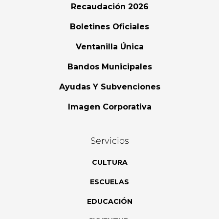
Recaudación 2026
Boletines Oficiales
Ventanilla Única
Bandos Municipales
Ayudas Y Subvenciones
Imagen Corporativa
Servicios
CULTURA
ESCUELAS
EDUCACIÓN