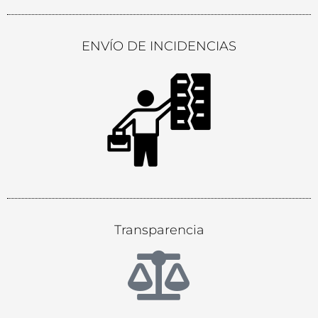
ENVÍO DE INCIDENCIAS
Transparencia