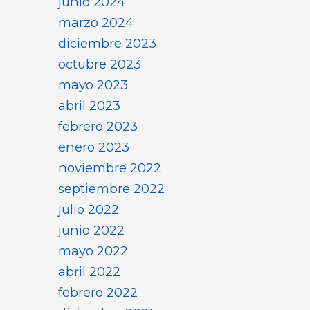
junio 2024
marzo 2024
diciembre 2023
octubre 2023
mayo 2023
abril 2023
febrero 2023
enero 2023
noviembre 2022
septiembre 2022
julio 2022
junio 2022
mayo 2022
abril 2022
febrero 2022