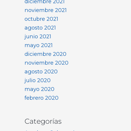
diciembre 2021
noviembre 2021
octubre 2021
agosto 2021
junio 2021
mayo 2021
diciembre 2020
noviembre 2020
agosto 2020
julio 2020
mayo 2020
febrero 2020
Categorías