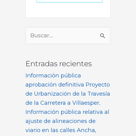
Buscar
por:
Entradas recientes
Información pública
aprobación definitiva Proyecto
de Urbanización de la Travesía
de la Carretera a Villaesper.
Información pública relativa al
ajuste de alineaciones de
viario en las calles Ancha,