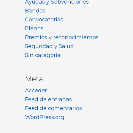
Ayudas y Subvenciones
Bandos
Convocatorias
Plenos
Premios y reconocimientos
Seguridad y Salud
Sin categoría
Meta
Acceder
Feed de entradas
Feed de comentarios
WordPress.org