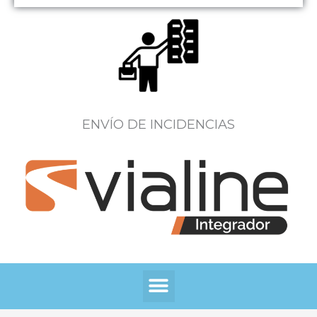
ENVÍO DE INCIDENCIAS
Menú