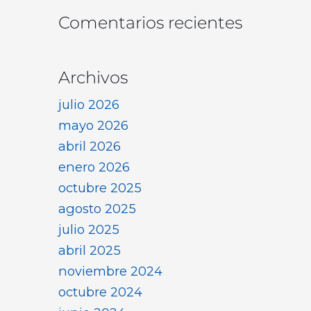
Comentarios recientes
Archivos
julio 2026
mayo 2026
abril 2026
enero 2026
octubre 2025
agosto 2025
julio 2025
abril 2025
noviembre 2024
octubre 2024