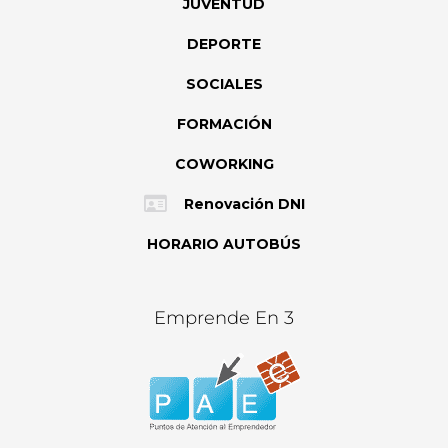
JUVENTUD
DEPORTE
SOCIALES
FORMACIÓN
COWORKING
Renovación DNI
HORARIO AUTOBÚS
Emprende En 3