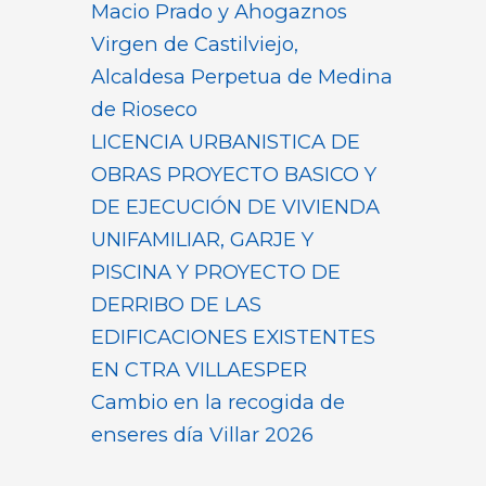
Macio Prado y Ahogaznos
Virgen de Castilviejo,
Alcaldesa Perpetua de Medina
de Rioseco
LICENCIA URBANISTICA DE
OBRAS PROYECTO BASICO Y
DE EJECUCIÓN DE VIVIENDA
UNIFAMILIAR, GARJE Y
PISCINA Y PROYECTO DE
DERRIBO DE LAS
EDIFICACIONES EXISTENTES
EN CTRA VILLAESPER
Cambio en la recogida de
enseres día Villar 2026