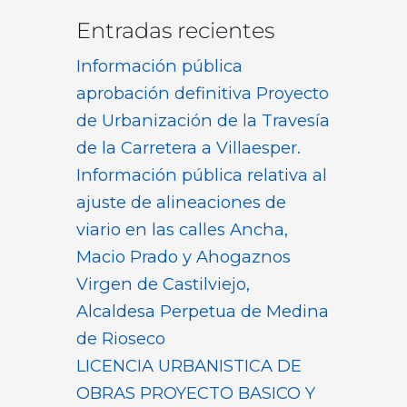
Entradas recientes
Información pública
aprobación definitiva Proyecto
de Urbanización de la Travesía
de la Carretera a Villaesper.
Información pública relativa al
ajuste de alineaciones de
viario en las calles Ancha,
Macio Prado y Ahogaznos
Virgen de Castilviejo,
Alcaldesa Perpetua de Medina
de Rioseco
LICENCIA URBANISTICA DE
OBRAS PROYECTO BASICO Y