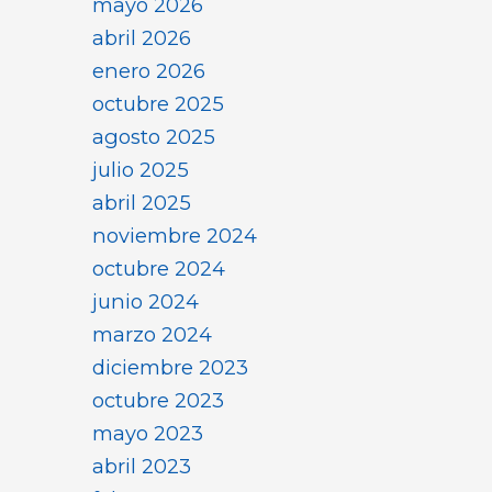
mayo 2026
abril 2026
enero 2026
octubre 2025
agosto 2025
julio 2025
abril 2025
noviembre 2024
octubre 2024
junio 2024
marzo 2024
diciembre 2023
octubre 2023
mayo 2023
abril 2023