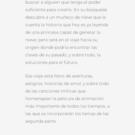
buscar a alguien que tenga el poder
suficiente para crearlo. En su búsqueda
descubre a un muñeco de nieve que le
cuenta la historia que hoy es ya leyenda
de una princesa capaz de generar la
nieve; pero será en el viaje hacia su
origen donde podría encontrar las
claves de su pasado; y sobre todo, la
soluciones para el futuro.
Ese viaje está lleno de aventuras,
peligros, historias de amor y sobre todo
de las canciones míticas que
homenajean la película de animación
más importante de todos los tiempos, a
las que se incorporarán los temas de las
segunda parte.