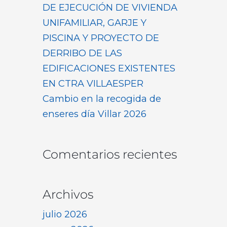
DE EJECUCIÓN DE VIVIENDA
UNIFAMILIAR, GARJE Y
PISCINA Y PROYECTO DE
DERRIBO DE LAS
EDIFICACIONES EXISTENTES
EN CTRA VILLAESPER
Cambio en la recogida de
enseres día Villar 2026
Comentarios recientes
Archivos
julio 2026