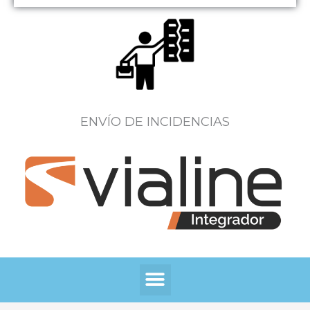
ENVÍO DE INCIDENCIAS
Menú