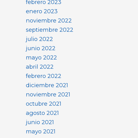
febrero 2023
enero 2023
noviembre 2022
septiembre 2022
julio 2022
junio 2022
mayo 2022
abril 2022
febrero 2022
diciembre 2021
noviembre 2021
octubre 2021
agosto 2021
junio 2021
mayo 2021