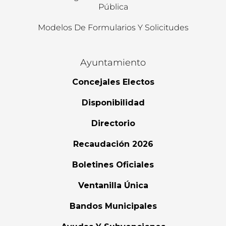
Pública
Modelos De Formularios Y Solicitudes
Ayuntamiento
Concejales Electos
Disponibilidad
Directorio
Recaudación 2026
Boletines Oficiales
Ventanilla Única
Bandos Municipales