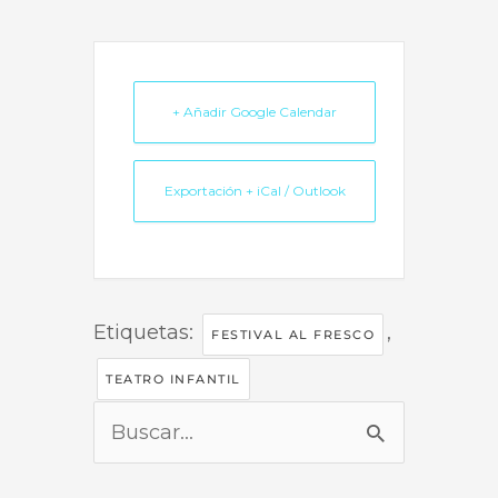
+ Añadir Google Calendar
Exportación + iCal / Outlook
Etiquetas:
,
FESTIVAL AL FRESCO
TEATRO INFANTIL
Buscar
por: