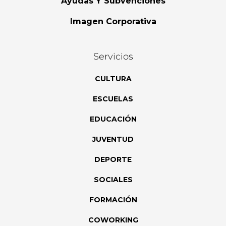
Ayudas Y Subvenciones
Imagen Corporativa
Servicios
CULTURA
ESCUELAS
EDUCACIÓN
JUVENTUD
DEPORTE
SOCIALES
FORMACIÓN
COWORKING