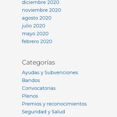
diciembre 2020
noviembre 2020
agosto 2020
julio 2020
mayo 2020
febrero 2020
Categorías
Ayudas y Subvenciones
Bandos
Convocatorias
Plenos
Premios y reconocimientos
Seguridad y Salud