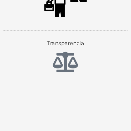
Transparencia