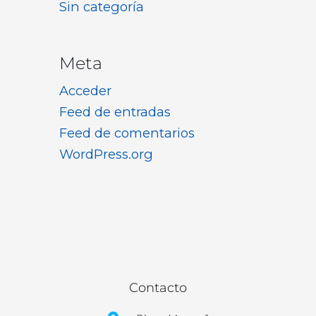
Sin categoría
Meta
Acceder
Feed de entradas
Feed de comentarios
WordPress.org
Contacto