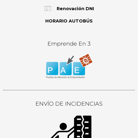
Renovación DNI
HORARIO AUTOBÚS
Emprende En 3
ENVÍO DE INCIDENCIAS