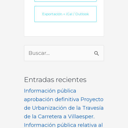
Exportación + iCal / Outlook
Buscar
por:
Entradas recientes
Información pública
aprobación definitiva Proyecto
de Urbanización de la Travesía
de la Carretera a Villaesper.
Información pública relativa al