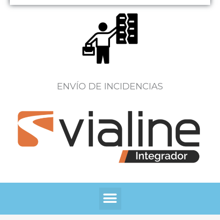
ENVÍO DE INCIDENCIAS
Menú