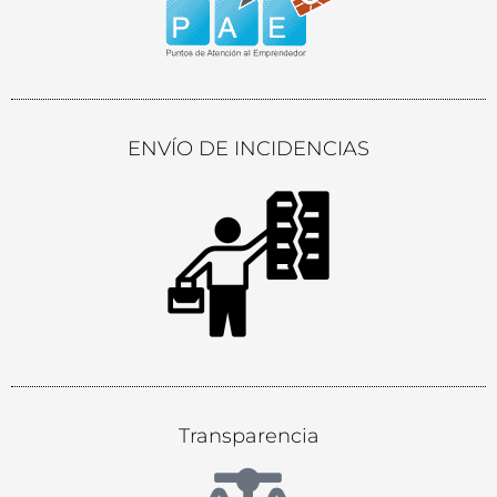
ENVÍO DE INCIDENCIAS
Transparencia