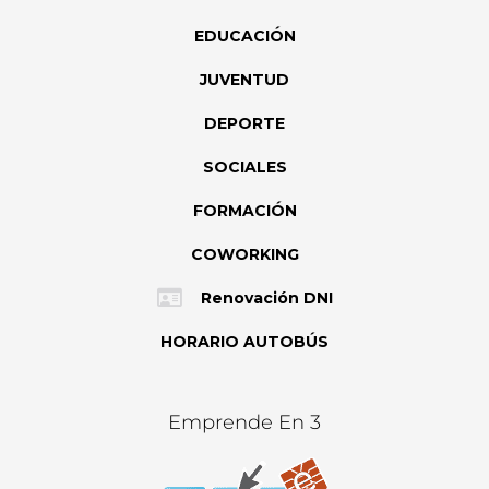
EDUCACIÓN
JUVENTUD
DEPORTE
SOCIALES
FORMACIÓN
COWORKING
Renovación DNI
HORARIO AUTOBÚS
Emprende En 3