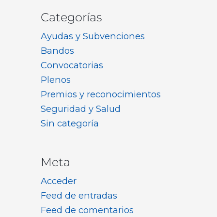
Categorías
Ayudas y Subvenciones
Bandos
Convocatorias
Plenos
Premios y reconocimientos
Seguridad y Salud
Sin categoría
Meta
Acceder
Feed de entradas
Feed de comentarios