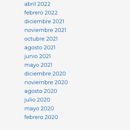
abril 2022
febrero 2022
diciembre 2021
noviembre 2021
octubre 2021
agosto 2021
junio 2021
mayo 2021
diciembre 2020
noviembre 2020
agosto 2020
julio 2020
mayo 2020
febrero 2020