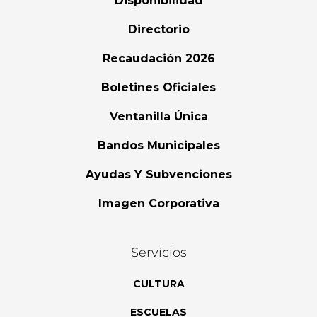
Disponibilidad
Directorio
Recaudación 2026
Boletines Oficiales
Ventanilla Única
Bandos Municipales
Ayudas Y Subvenciones
Imagen Corporativa
Servicios
CULTURA
ESCUELAS