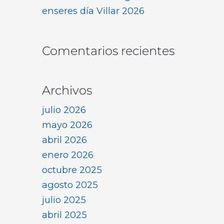
enseres día Villar 2026
Comentarios recientes
Archivos
julio 2026
mayo 2026
abril 2026
enero 2026
octubre 2025
agosto 2025
julio 2025
abril 2025