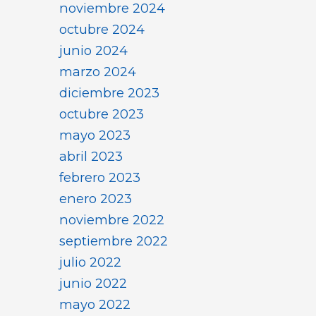
noviembre 2024
octubre 2024
junio 2024
marzo 2024
diciembre 2023
octubre 2023
mayo 2023
abril 2023
febrero 2023
enero 2023
noviembre 2022
septiembre 2022
julio 2022
junio 2022
mayo 2022