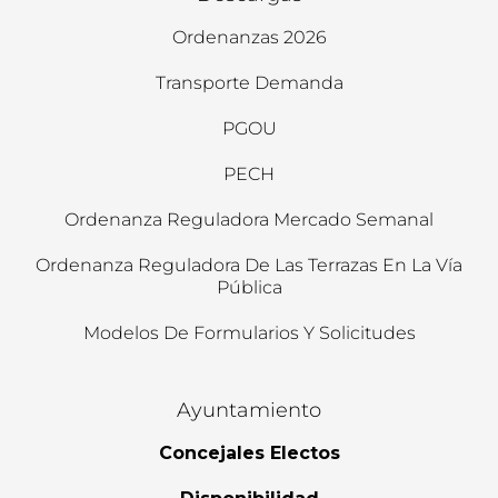
Ordenanzas 2026
Transporte Demanda
PGOU
PECH
Ordenanza Reguladora Mercado Semanal
Ordenanza Reguladora De Las Terrazas En La Vía
Pública
Modelos De Formularios Y Solicitudes
Ayuntamiento
Concejales Electos