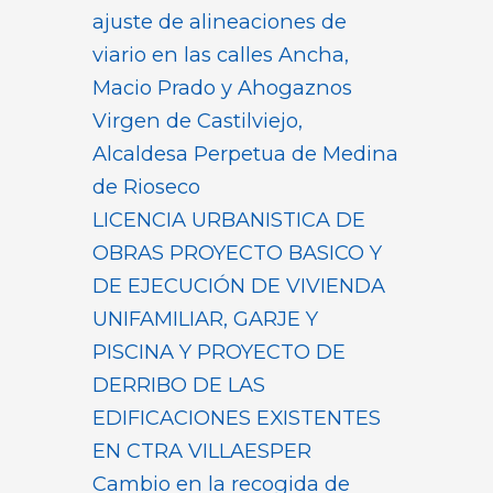
ajuste de alineaciones de
viario en las calles Ancha,
Macio Prado y Ahogaznos
Virgen de Castilviejo,
Alcaldesa Perpetua de Medina
de Rioseco
LICENCIA URBANISTICA DE
OBRAS PROYECTO BASICO Y
DE EJECUCIÓN DE VIVIENDA
UNIFAMILIAR, GARJE Y
PISCINA Y PROYECTO DE
DERRIBO DE LAS
EDIFICACIONES EXISTENTES
EN CTRA VILLAESPER
Cambio en la recogida de