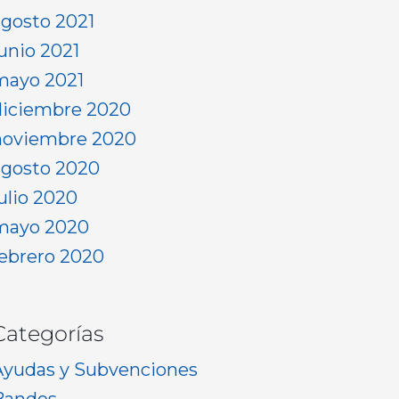
agosto 2021
junio 2021
mayo 2021
diciembre 2020
noviembre 2020
agosto 2020
julio 2020
mayo 2020
febrero 2020
Categorías
Ayudas y Subvenciones