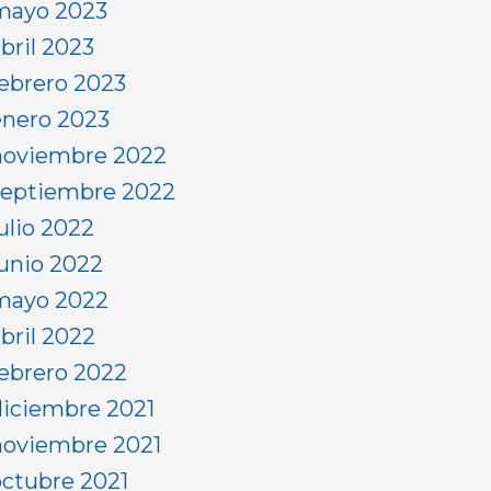
mayo 2023
bril 2023
febrero 2023
enero 2023
noviembre 2022
septiembre 2022
ulio 2022
junio 2022
mayo 2022
abril 2022
febrero 2022
diciembre 2021
noviembre 2021
octubre 2021