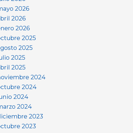
mayo 2026
abril 2026
enero 2026
octubre 2025
agosto 2025
ulio 2025
bril 2025
noviembre 2024
octubre 2024
junio 2024
marzo 2024
diciembre 2023
octubre 2023