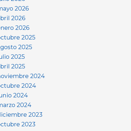
mayo 2026
abril 2026
enero 2026
octubre 2025
agosto 2025
ulio 2025
bril 2025
noviembre 2024
octubre 2024
junio 2024
marzo 2024
diciembre 2023
octubre 2023