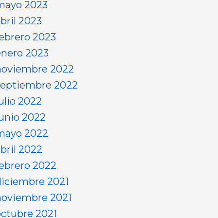
mayo 2023
bril 2023
febrero 2023
enero 2023
noviembre 2022
septiembre 2022
ulio 2022
junio 2022
mayo 2022
abril 2022
febrero 2022
diciembre 2021
noviembre 2021
octubre 2021