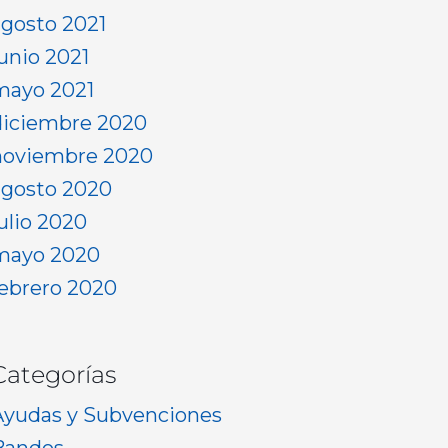
agosto 2021
junio 2021
mayo 2021
diciembre 2020
noviembre 2020
agosto 2020
julio 2020
mayo 2020
febrero 2020
Categorías
Ayudas y Subvenciones