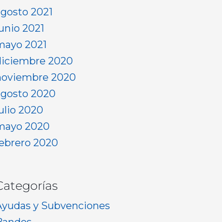
agosto 2021
junio 2021
mayo 2021
diciembre 2020
noviembre 2020
agosto 2020
julio 2020
mayo 2020
febrero 2020
Categorías
Ayudas y Subvenciones