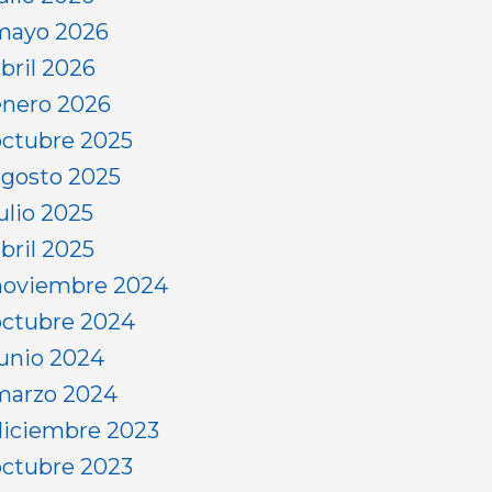
mayo 2026
abril 2026
enero 2026
octubre 2025
agosto 2025
ulio 2025
bril 2025
noviembre 2024
octubre 2024
junio 2024
marzo 2024
diciembre 2023
octubre 2023