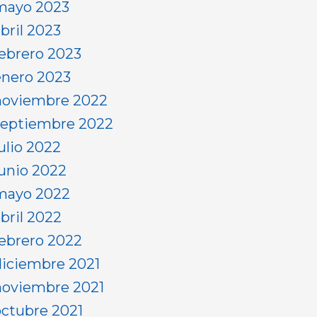
mayo 2023
bril 2023
febrero 2023
enero 2023
noviembre 2022
septiembre 2022
ulio 2022
junio 2022
mayo 2022
abril 2022
febrero 2022
diciembre 2021
noviembre 2021
octubre 2021