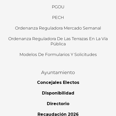
PGOU
PECH
Ordenanza Reguladora Mercado Semanal
Ordenanza Reguladora De Las Terrazas En La Vía
Pública
Modelos De Formularios Y Solicitudes
Ayuntamiento
Concejales Electos
Disponibilidad
Directorio
Recaudación 2026