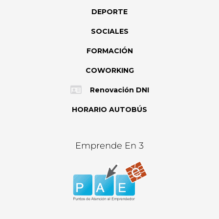
DEPORTE
SOCIALES
FORMACIÓN
COWORKING
Renovación DNI
HORARIO AUTOBÚS
Emprende En 3