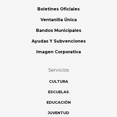
Boletines Oficiales
Ventanilla Única
Bandos Municipales
Ayudas Y Subvenciones
Imagen Corporativa
Servicios
CULTURA
ESCUELAS
EDUCACIÓN
JUVENTUD