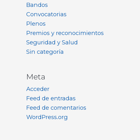
Bandos
Convocatorias
Plenos
Premios y reconocimientos
Seguridad y Salud
Sin categoría
Meta
Acceder
Feed de entradas
Feed de comentarios
WordPress.org