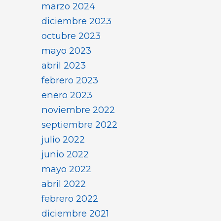
marzo 2024
diciembre 2023
octubre 2023
mayo 2023
abril 2023
febrero 2023
enero 2023
noviembre 2022
septiembre 2022
julio 2022
junio 2022
mayo 2022
abril 2022
febrero 2022
diciembre 2021