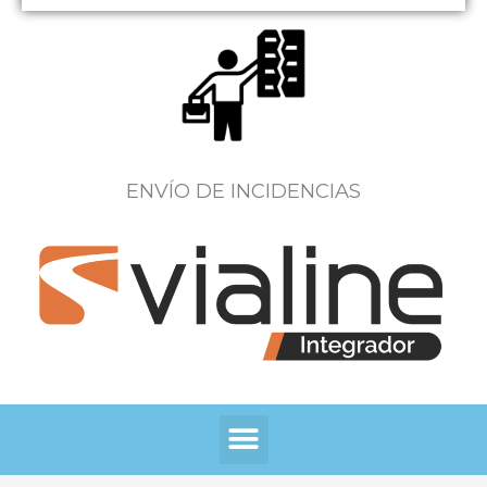
ENVÍO DE INCIDENCIAS
Menú