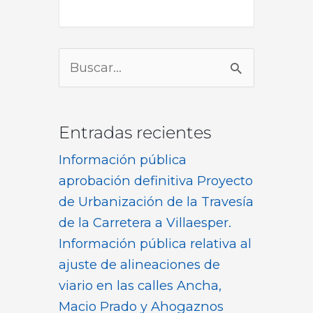
Buscar
por:
Entradas recientes
Información pública
aprobación definitiva Proyecto
de Urbanización de la Travesía
de la Carretera a Villaesper.
Información pública relativa al
ajuste de alineaciones de
viario en las calles Ancha,
Macio Prado y Ahogaznos