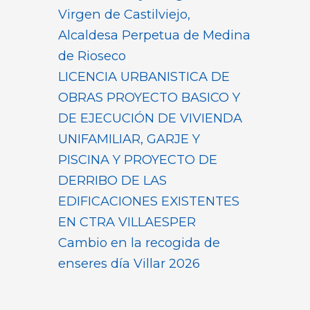
Virgen de Castilviejo,
Alcaldesa Perpetua de Medina
de Rioseco
LICENCIA URBANISTICA DE
OBRAS PROYECTO BASICO Y
DE EJECUCIÓN DE VIVIENDA
UNIFAMILIAR, GARJE Y
PISCINA Y PROYECTO DE
DERRIBO DE LAS
EDIFICACIONES EXISTENTES
EN CTRA VILLAESPER
Cambio en la recogida de
enseres día Villar 2026