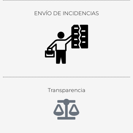
ENVÍO DE INCIDENCIAS
Transparencia