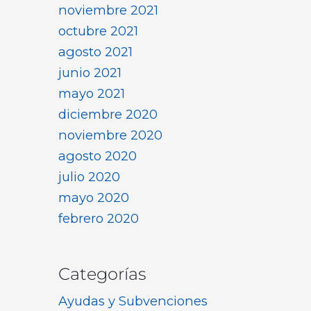
noviembre 2021
octubre 2021
agosto 2021
junio 2021
mayo 2021
diciembre 2020
noviembre 2020
agosto 2020
julio 2020
mayo 2020
febrero 2020
Categorías
Ayudas y Subvenciones