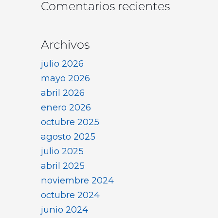
Comentarios recientes
Archivos
julio 2026
mayo 2026
abril 2026
enero 2026
octubre 2025
agosto 2025
julio 2025
abril 2025
noviembre 2024
octubre 2024
junio 2024