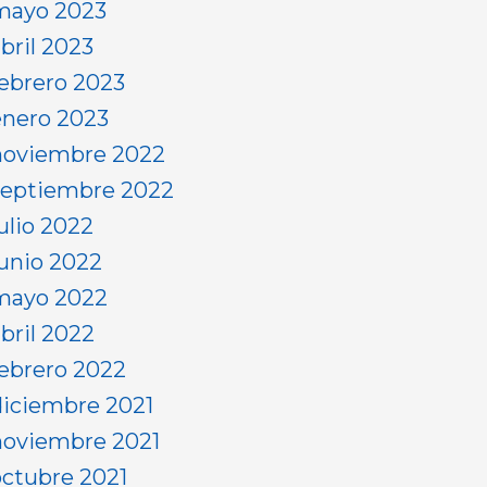
mayo 2023
bril 2023
febrero 2023
enero 2023
noviembre 2022
septiembre 2022
ulio 2022
junio 2022
mayo 2022
abril 2022
febrero 2022
diciembre 2021
noviembre 2021
octubre 2021