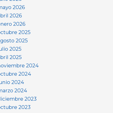
mayo 2026
abril 2026
enero 2026
octubre 2025
agosto 2025
ulio 2025
bril 2025
noviembre 2024
octubre 2024
junio 2024
marzo 2024
diciembre 2023
octubre 2023