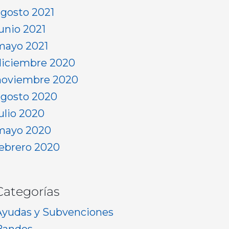
agosto 2021
junio 2021
mayo 2021
diciembre 2020
noviembre 2020
agosto 2020
julio 2020
mayo 2020
febrero 2020
Categorías
Ayudas y Subvenciones