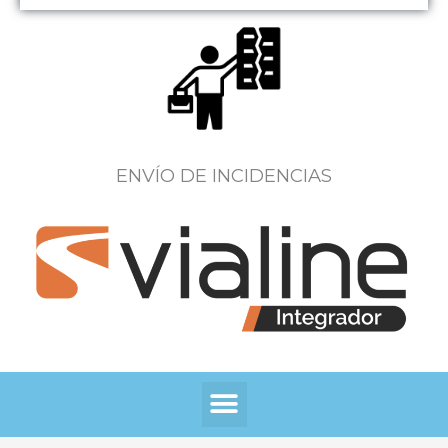
ENVÍO DE INCIDENCIAS
Menú