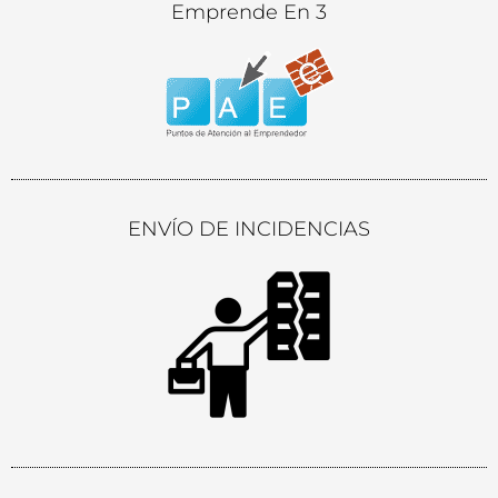
Emprende En 3
ENVÍO DE INCIDENCIAS