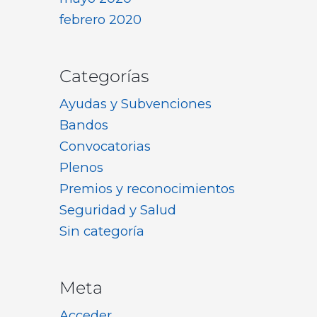
febrero 2020
Categorías
Ayudas y Subvenciones
Bandos
Convocatorias
Plenos
Premios y reconocimientos
Seguridad y Salud
Sin categoría
Meta
Acceder