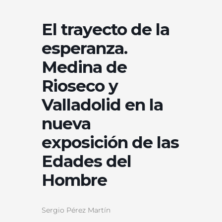
El trayecto de la
esperanza.
Medina de
Rioseco y
Valladolid en la
nueva
exposición de las
Edades del
Hombre
Sergio Pérez Martín