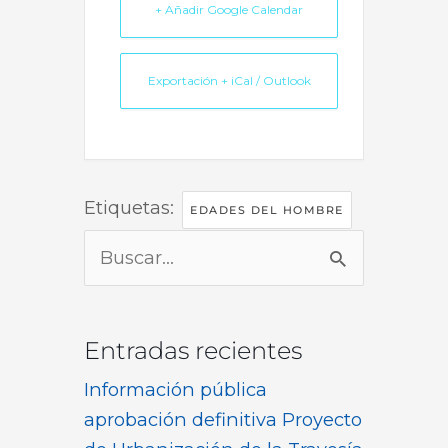
+ Añadir Google Calendar
Exportación + iCal / Outlook
Etiquetas:
EDADES DEL HOMBRE
Buscar
por:
Entradas recientes
Información pública
aprobación definitiva Proyecto