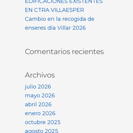
EDIFICACIONES EXISTENTES
EN CTRA VILLAESPER
Cambio en la recogida de
enseres día Villar 2026
Comentarios recientes
Archivos
julio 2026
mayo 2026
abril 2026
enero 2026
octubre 2025
agosto 2025