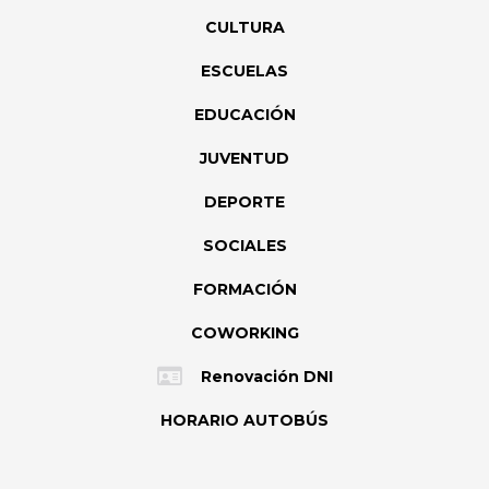
CULTURA
ESCUELAS
EDUCACIÓN
JUVENTUD
DEPORTE
SOCIALES
FORMACIÓN
COWORKING
Renovación DNI
HORARIO AUTOBÚS