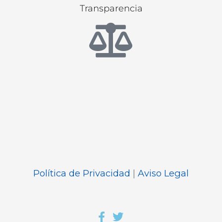
Transparencia
Política de Privacidad
|
Aviso Legal