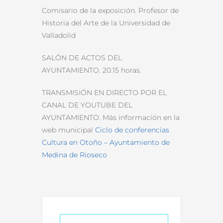
Comisario de la exposición. Profesor de
Historia del Arte de la Universidad de
Valladolid
SALÓN DE ACTOS DEL
AYUNTAMIENTO. 20.15 horas.
TRANSMISIÓN EN DIRECTO POR EL
CANAL DE YOUTUBE DEL
AYUNTAMIENTO. Más información en la
web municipal
Ciclo de conferencias
Cultura en Otoño – Ayuntamiento de
Medina de Rioseco