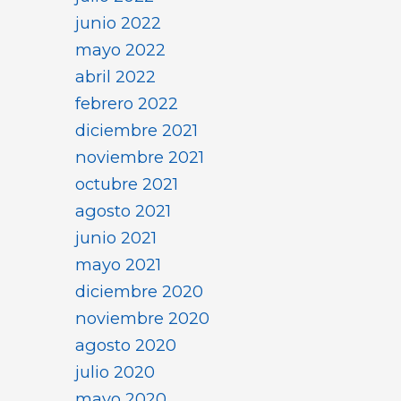
junio 2022
mayo 2022
abril 2022
febrero 2022
diciembre 2021
noviembre 2021
octubre 2021
agosto 2021
junio 2021
mayo 2021
diciembre 2020
noviembre 2020
agosto 2020
julio 2020
mayo 2020