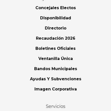
Concejales Electos
Disponibilidad
Directorio
Recaudación 2026
Boletines Oficiales
Ventanilla Única
Bandos Municipales
Ayudas Y Subvenciones
Imagen Corporativa
Servicios