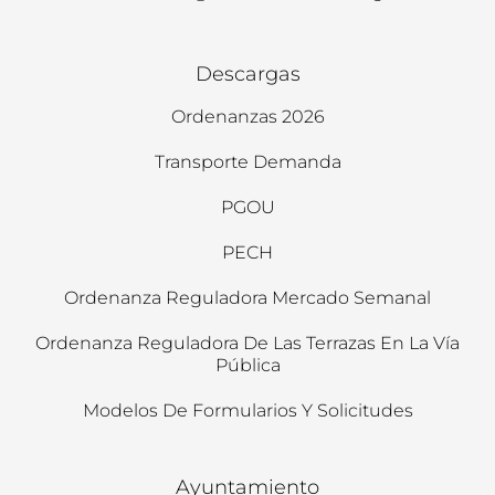
Descargas
Ordenanzas 2026
Transporte Demanda
PGOU
PECH
Ordenanza Reguladora Mercado Semanal
Ordenanza Reguladora De Las Terrazas En La Vía
Pública
Modelos De Formularios Y Solicitudes
Ayuntamiento