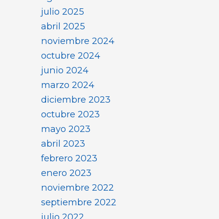
julio 2025
abril 2025
noviembre 2024
octubre 2024
junio 2024
marzo 2024
diciembre 2023
octubre 2023
mayo 2023
abril 2023
febrero 2023
enero 2023
noviembre 2022
septiembre 2022
julio 2022