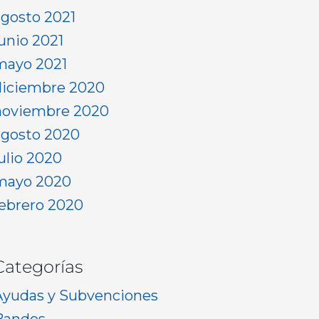
agosto 2021
junio 2021
mayo 2021
diciembre 2020
noviembre 2020
agosto 2020
julio 2020
mayo 2020
febrero 2020
Categorías
Ayudas y Subvenciones