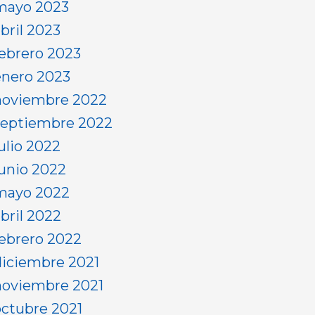
mayo 2023
bril 2023
febrero 2023
enero 2023
noviembre 2022
septiembre 2022
ulio 2022
junio 2022
mayo 2022
abril 2022
febrero 2022
diciembre 2021
noviembre 2021
octubre 2021