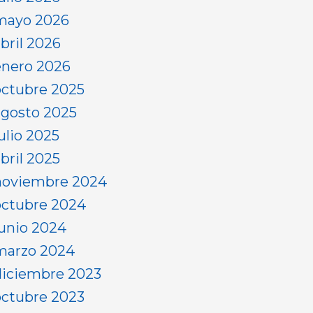
mayo 2026
abril 2026
enero 2026
octubre 2025
agosto 2025
ulio 2025
bril 2025
noviembre 2024
octubre 2024
junio 2024
marzo 2024
diciembre 2023
octubre 2023