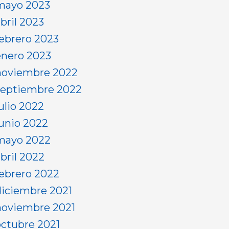
mayo 2023
bril 2023
febrero 2023
enero 2023
noviembre 2022
septiembre 2022
ulio 2022
junio 2022
mayo 2022
abril 2022
febrero 2022
diciembre 2021
noviembre 2021
octubre 2021