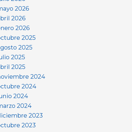
mayo 2026
abril 2026
enero 2026
octubre 2025
agosto 2025
ulio 2025
bril 2025
noviembre 2024
octubre 2024
junio 2024
marzo 2024
diciembre 2023
octubre 2023