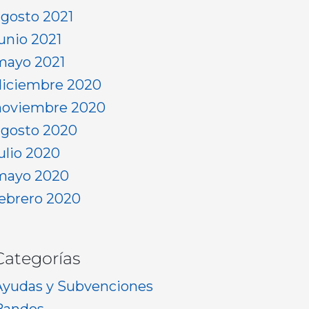
agosto 2021
junio 2021
mayo 2021
diciembre 2020
noviembre 2020
agosto 2020
julio 2020
mayo 2020
febrero 2020
Categorías
Ayudas y Subvenciones