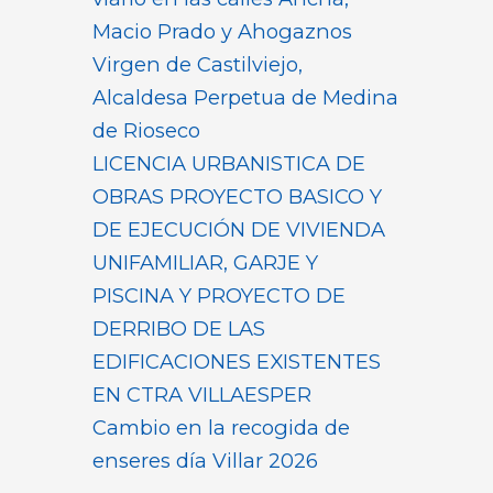
Macio Prado y Ahogaznos
Virgen de Castilviejo,
Alcaldesa Perpetua de Medina
de Rioseco
LICENCIA URBANISTICA DE
OBRAS PROYECTO BASICO Y
DE EJECUCIÓN DE VIVIENDA
UNIFAMILIAR, GARJE Y
PISCINA Y PROYECTO DE
DERRIBO DE LAS
EDIFICACIONES EXISTENTES
EN CTRA VILLAESPER
Cambio en la recogida de
enseres día Villar 2026