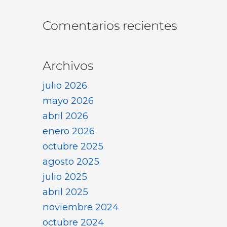
Comentarios recientes
Archivos
julio 2026
mayo 2026
abril 2026
enero 2026
octubre 2025
agosto 2025
julio 2025
abril 2025
noviembre 2024
octubre 2024