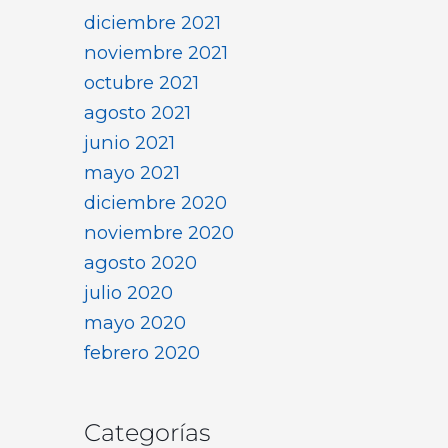
diciembre 2021
noviembre 2021
octubre 2021
agosto 2021
junio 2021
mayo 2021
diciembre 2020
noviembre 2020
agosto 2020
julio 2020
mayo 2020
febrero 2020
Categorías