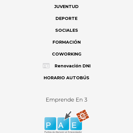
JUVENTUD
DEPORTE
SOCIALES
FORMACIÓN
COWORKING
Renovación DNI
HORARIO AUTOBÚS
Emprende En 3