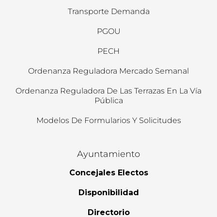
Transporte Demanda
PGOU
PECH
Ordenanza Reguladora Mercado Semanal
Ordenanza Reguladora De Las Terrazas En La Vía
Pública
Modelos De Formularios Y Solicitudes
Ayuntamiento
Concejales Electos
Disponibilidad
Directorio