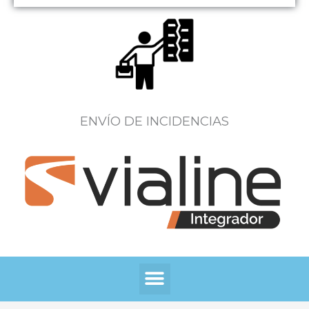
ENVÍO DE INCIDENCIAS
Menú