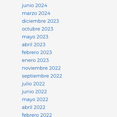
junio 2024
marzo 2024
diciembre 2023
octubre 2023
mayo 2023
abril 2023
febrero 2023
enero 2023
noviembre 2022
septiembre 2022
julio 2022
junio 2022
mayo 2022
abril 2022
febrero 2022