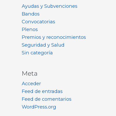
Ayudas y Subvenciones
Bandos
Convocatorias
Plenos
Premios y reconocimientos
Seguridad y Salud
Sin categoría
Meta
Acceder
Feed de entradas
Feed de comentarios
WordPress.org