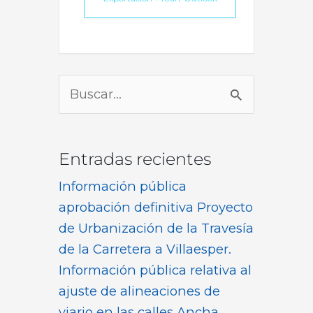
Buscar
por:
Entradas recientes
Información pública
aprobación definitiva Proyecto
de Urbanización de la Travesía
de la Carretera a Villaesper.
Información pública relativa al
ajuste de alineaciones de
viario en las calles Ancha,