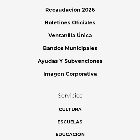
Recaudación 2026
Boletines Oficiales
Ventanilla Única
Bandos Municipales
Ayudas Y Subvenciones
Imagen Corporativa
Servicios
CULTURA
ESCUELAS
EDUCACIÓN