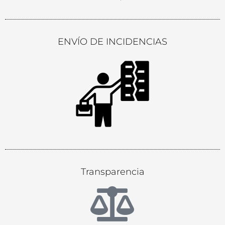
ENVÍO DE INCIDENCIAS
Transparencia