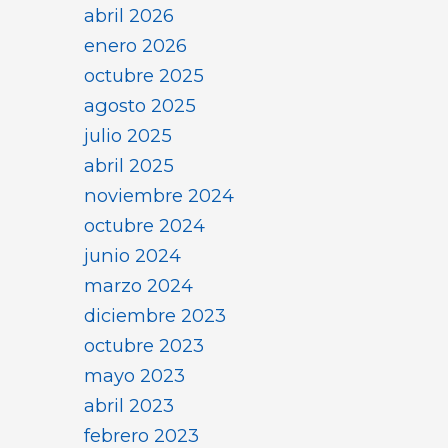
abril 2026
enero 2026
octubre 2025
agosto 2025
julio 2025
abril 2025
noviembre 2024
octubre 2024
junio 2024
marzo 2024
diciembre 2023
octubre 2023
mayo 2023
abril 2023
febrero 2023