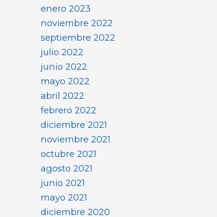
enero 2023
noviembre 2022
septiembre 2022
julio 2022
junio 2022
mayo 2022
abril 2022
febrero 2022
diciembre 2021
noviembre 2021
octubre 2021
agosto 2021
junio 2021
mayo 2021
diciembre 2020