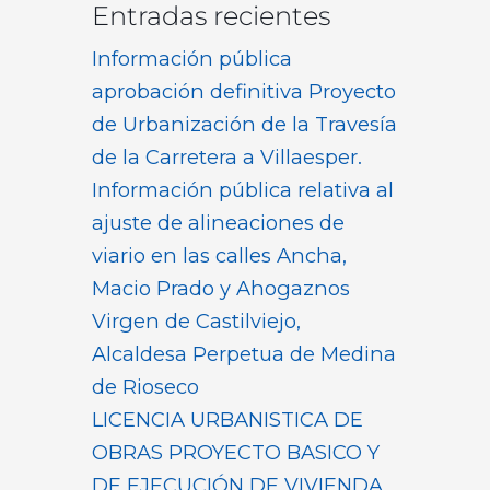
Entradas recientes
Información pública
aprobación definitiva Proyecto
de Urbanización de la Travesía
de la Carretera a Villaesper.
Información pública relativa al
ajuste de alineaciones de
viario en las calles Ancha,
Macio Prado y Ahogaznos
Virgen de Castilviejo,
Alcaldesa Perpetua de Medina
de Rioseco
LICENCIA URBANISTICA DE
OBRAS PROYECTO BASICO Y
DE EJECUCIÓN DE VIVIENDA