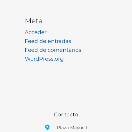
Meta
Acceder
Feed de entradas
Feed de comentarios
WordPress.org
Contacto
Plaza Mayor, 1