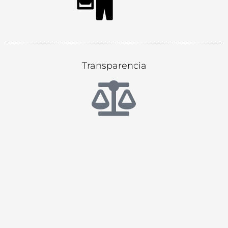
Transparencia