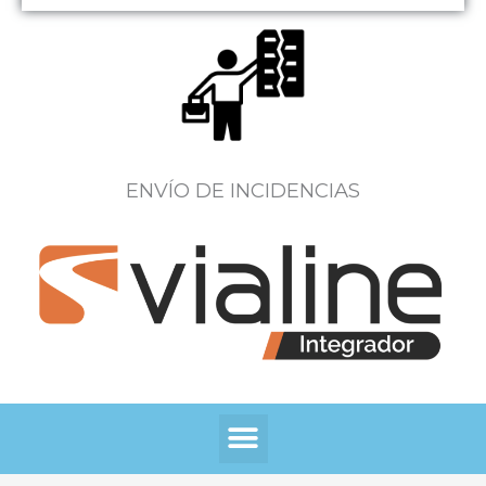
ENVÍO DE INCIDENCIAS
Menú