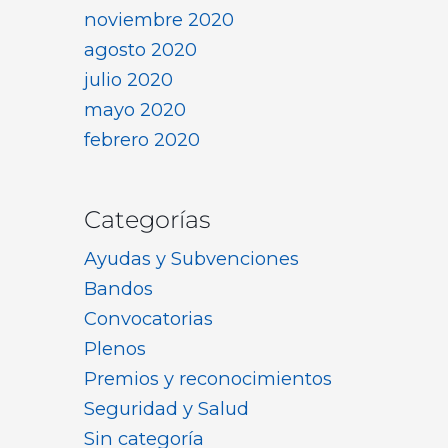
noviembre 2020
agosto 2020
julio 2020
mayo 2020
febrero 2020
Categorías
Ayudas y Subvenciones
Bandos
Convocatorias
Plenos
Premios y reconocimientos
Seguridad y Salud
Sin categoría