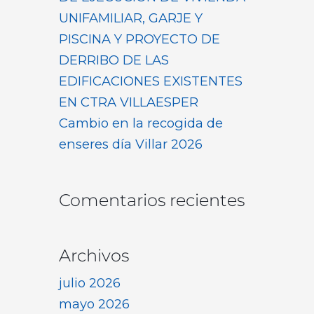
UNIFAMILIAR, GARJE Y
PISCINA Y PROYECTO DE
DERRIBO DE LAS
EDIFICACIONES EXISTENTES
EN CTRA VILLAESPER
Cambio en la recogida de
enseres día Villar 2026
Comentarios recientes
Archivos
julio 2026
mayo 2026