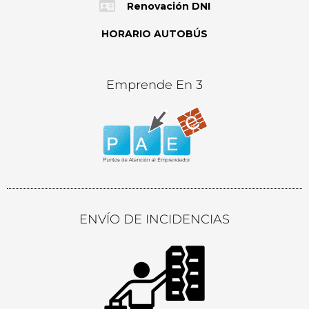
Renovación DNI
HORARIO AUTOBÚS
Emprende En 3
ENVÍO DE INCIDENCIAS