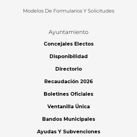
Modelos De Formularios Y Solicitudes
Ayuntamiento
Concejales Electos
Disponibilidad
Directorio
Recaudación 2026
Boletines Oficiales
Ventanilla Única
Bandos Municipales
Ayudas Y Subvenciones