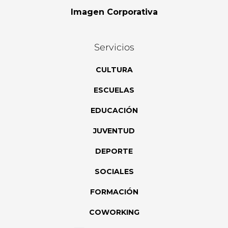
Imagen Corporativa
Servicios
CULTURA
ESCUELAS
EDUCACIÓN
JUVENTUD
DEPORTE
SOCIALES
FORMACIÓN
COWORKING