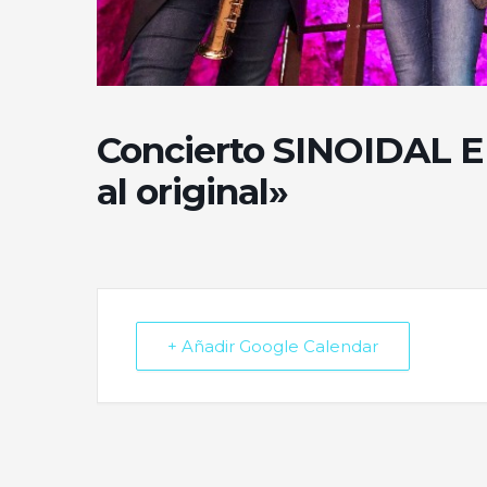
Concierto SINOIDAL E
al original»
+ Añadir Google Calendar