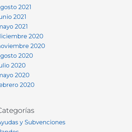
agosto 2021
junio 2021
mayo 2021
diciembre 2020
noviembre 2020
agosto 2020
julio 2020
mayo 2020
febrero 2020
Categorías
Ayudas y Subvenciones