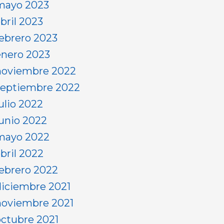
mayo 2023
bril 2023
febrero 2023
enero 2023
noviembre 2022
septiembre 2022
ulio 2022
junio 2022
mayo 2022
abril 2022
febrero 2022
diciembre 2021
noviembre 2021
octubre 2021