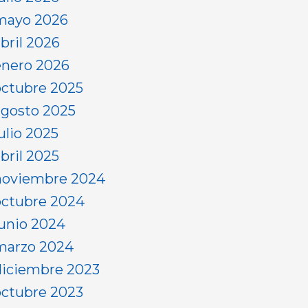
mayo 2026
abril 2026
enero 2026
octubre 2025
agosto 2025
ulio 2025
bril 2025
noviembre 2024
octubre 2024
junio 2024
marzo 2024
diciembre 2023
octubre 2023