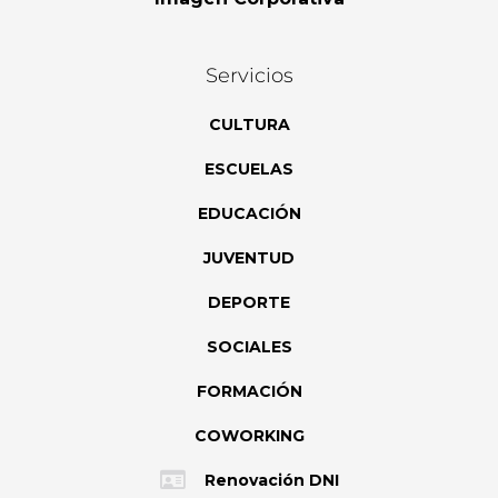
Servicios
CULTURA
ESCUELAS
EDUCACIÓN
JUVENTUD
DEPORTE
SOCIALES
FORMACIÓN
COWORKING
Renovación DNI