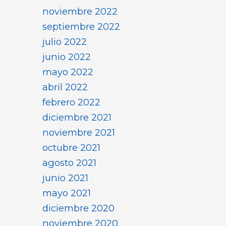
noviembre 2022
septiembre 2022
julio 2022
junio 2022
mayo 2022
abril 2022
febrero 2022
diciembre 2021
noviembre 2021
octubre 2021
agosto 2021
junio 2021
mayo 2021
diciembre 2020
noviembre 2020