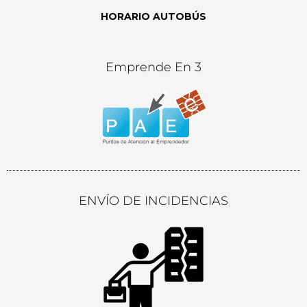
HORARIO AUTOBÚS
Emprende En 3
ENVÍO DE INCIDENCIAS