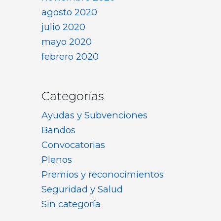
agosto 2020
julio 2020
mayo 2020
febrero 2020
Categorías
Ayudas y Subvenciones
Bandos
Convocatorias
Plenos
Premios y reconocimientos
Seguridad y Salud
Sin categoría