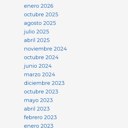
enero 2026
octubre 2025
agosto 2025
julio 2025
abril 2025
noviembre 2024
octubre 2024
junio 2024
marzo 2024
diciembre 2023
octubre 2023
mayo 2023
abril 2023
febrero 2023
enero 2023