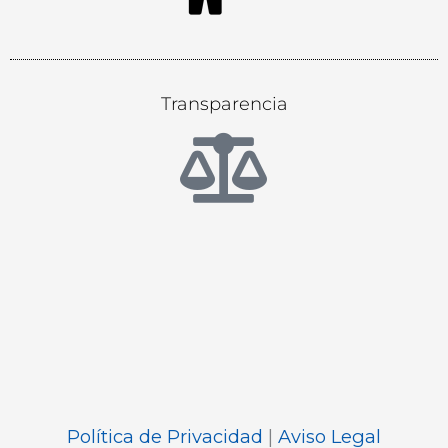
Transparencia
Política de Privacidad
|
Aviso Legal