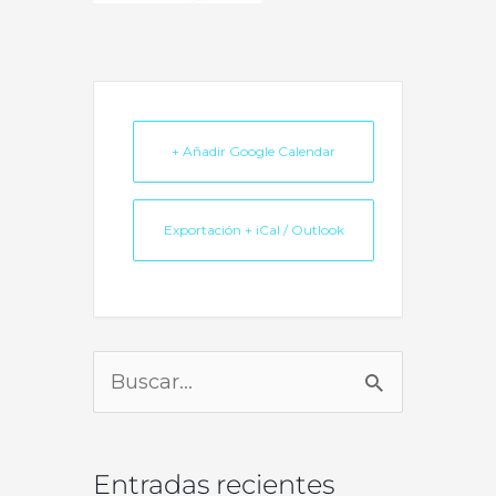
+ Añadir Google Calendar
Exportación + iCal / Outlook
Buscar
por:
Entradas recientes