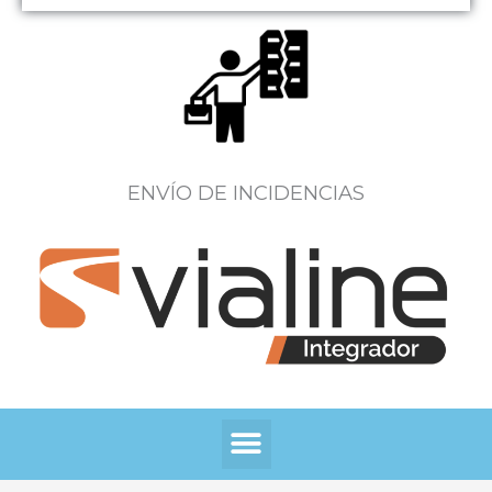
ENVÍO DE INCIDENCIAS
Menú