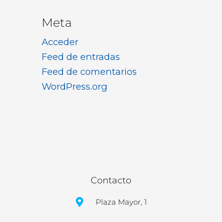
Meta
Acceder
Feed de entradas
Feed de comentarios
WordPress.org
Contacto
Plaza Mayor, 1