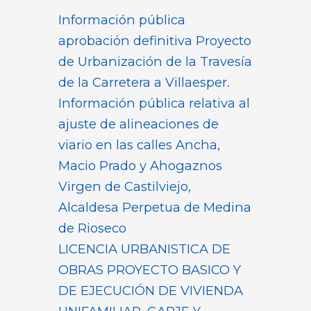
Información pública
aprobación definitiva Proyecto
de Urbanización de la Travesía
de la Carretera a Villaesper.
Información pública relativa al
ajuste de alineaciones de
viario en las calles Ancha,
Macio Prado y Ahogaznos
Virgen de Castilviejo,
Alcaldesa Perpetua de Medina
de Rioseco
LICENCIA URBANISTICA DE
OBRAS PROYECTO BASICO Y
DE EJECUCIÓN DE VIVIENDA