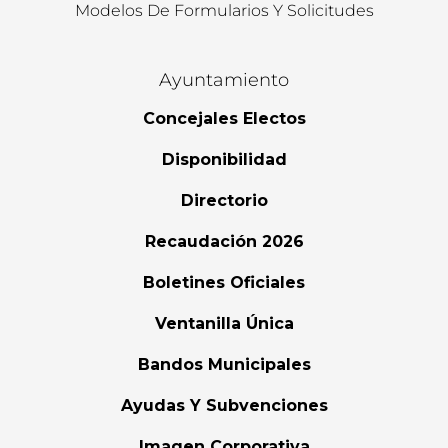
Modelos De Formularios Y Solicitudes
Ayuntamiento
Concejales Electos
Disponibilidad
Directorio
Recaudación 2026
Boletines Oficiales
Ventanilla Única
Bandos Municipales
Ayudas Y Subvenciones
Imagen Corporativa