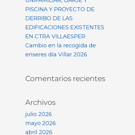
UNIFAMILIAR, GARJE Y
PISCINA Y PROYECTO DE
DERRIBO DE LAS
EDIFICACIONES EXISTENTES
EN CTRA VILLAESPER
Cambio en la recogida de
enseres día Villar 2026
Comentarios recientes
Archivos
julio 2026
mayo 2026
abril 2026