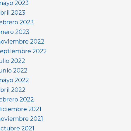
mayo 2023
bril 2023
febrero 2023
enero 2023
noviembre 2022
septiembre 2022
ulio 2022
junio 2022
mayo 2022
abril 2022
febrero 2022
diciembre 2021
noviembre 2021
octubre 2021