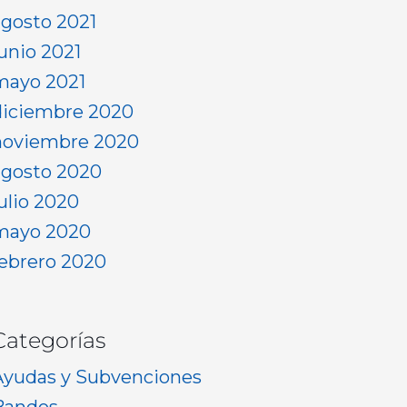
agosto 2021
junio 2021
mayo 2021
diciembre 2020
noviembre 2020
agosto 2020
julio 2020
mayo 2020
febrero 2020
Categorías
Ayudas y Subvenciones