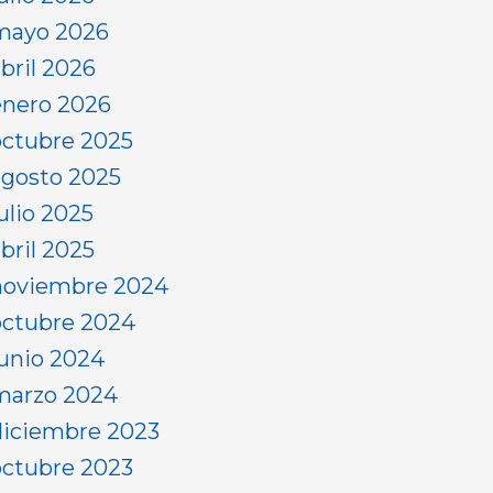
mayo 2026
abril 2026
enero 2026
octubre 2025
agosto 2025
ulio 2025
bril 2025
noviembre 2024
octubre 2024
junio 2024
marzo 2024
diciembre 2023
octubre 2023