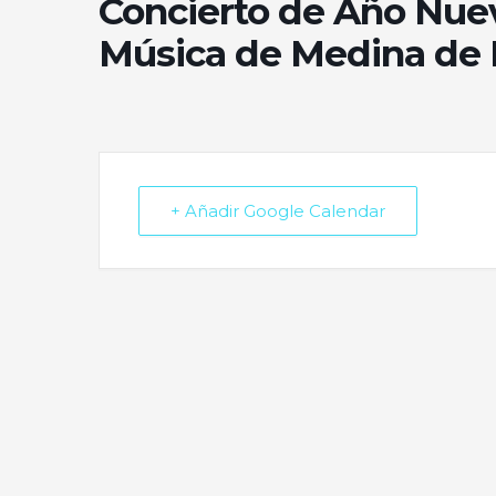
Concierto de Año Nue
Música de Medina de 
+ Añadir Google Calendar