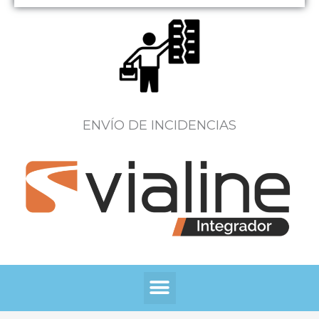
ENVÍO DE INCIDENCIAS
Menú