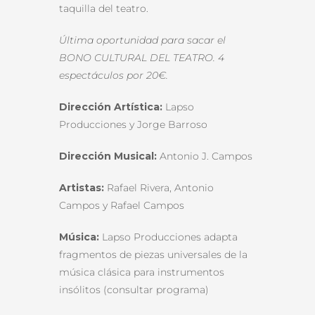
taquilla del teatro.
Última oportunidad para sacar el
BONO CULTURAL DEL TEATRO. 4
espectáculos por 20€.
Dirección Artística:
Lapso
Producciones y Jorge Barroso
Dirección Musical:
Antonio J. Campos
Artistas:
Rafael Rivera, Antonio
Campos y Rafael Campos
Música:
Lapso Producciones adapta
fragmentos de piezas universales de la
música clásica para instrumentos
insólitos (consultar programa)