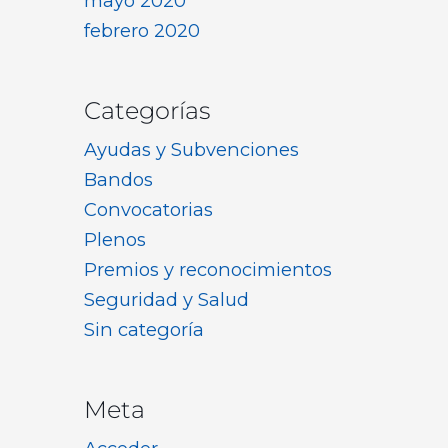
mayo 2020
febrero 2020
Categorías
Ayudas y Subvenciones
Bandos
Convocatorias
Plenos
Premios y reconocimientos
Seguridad y Salud
Sin categoría
Meta