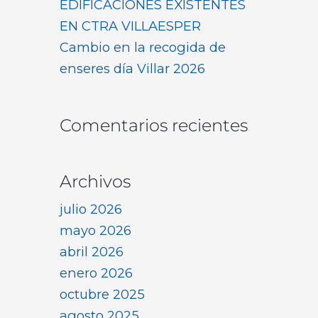
EDIFICACIONES EXISTENTES
EN CTRA VILLAESPER
Cambio en la recogida de
enseres día Villar 2026
Comentarios recientes
Archivos
julio 2026
mayo 2026
abril 2026
enero 2026
octubre 2025
agosto 2025