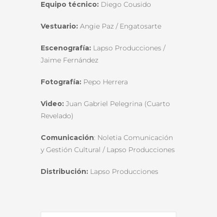
Equipo técnico:
Diego Cousido
Vestuario:
Angie Paz / Engatosarte
Escenografía:
Lapso Producciones /
Jaime Fernández
Fotografía:
Pepo Herrera
Video:
Juan Gabriel Pelegrina (Cuarto
Revelado)
Comunicación
: Noletia Comunicación
y Gestión Cultural / Lapso Producciones
Distribución:
Lapso Producciones