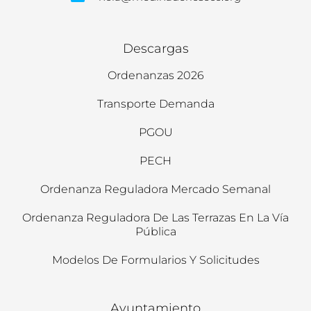
Descargas
Ordenanzas 2026
Transporte Demanda
PGOU
PECH
Ordenanza Reguladora Mercado Semanal
Ordenanza Reguladora De Las Terrazas En La Vía
Pública
Modelos De Formularios Y Solicitudes
Ayuntamiento