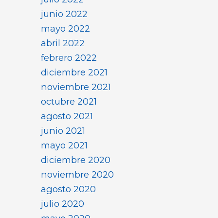
junio 2022
mayo 2022
abril 2022
febrero 2022
diciembre 2021
noviembre 2021
octubre 2021
agosto 2021
junio 2021
mayo 2021
diciembre 2020
noviembre 2020
agosto 2020
julio 2020