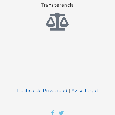
Transparencia
Política de Privacidad
|
Aviso Legal