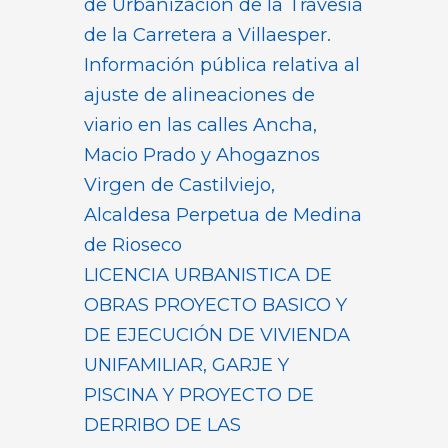
de Urbanización de la Travesía
de la Carretera a Villaesper.
Información pública relativa al
ajuste de alineaciones de
viario en las calles Ancha,
Macio Prado y Ahogaznos
Virgen de Castilviejo,
Alcaldesa Perpetua de Medina
de Rioseco
LICENCIA URBANISTICA DE
OBRAS PROYECTO BASICO Y
DE EJECUCIÓN DE VIVIENDA
UNIFAMILIAR, GARJE Y
PISCINA Y PROYECTO DE
DERRIBO DE LAS