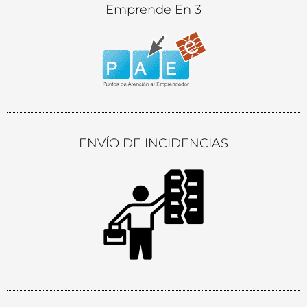
Emprende En 3
ENVÍO DE INCIDENCIAS