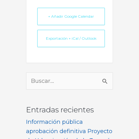
+ Añadir Google Calendar
Exportación + iCal / Outlook
Buscar
por:
Entradas recientes
Información pública
aprobación definitiva Proyecto