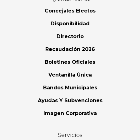
Concejales Electos
Disponibilidad
Directorio
Recaudación 2026
Boletines Oficiales
Ventanilla Única
Bandos Municipales
Ayudas Y Subvenciones
Imagen Corporativa
Servicios