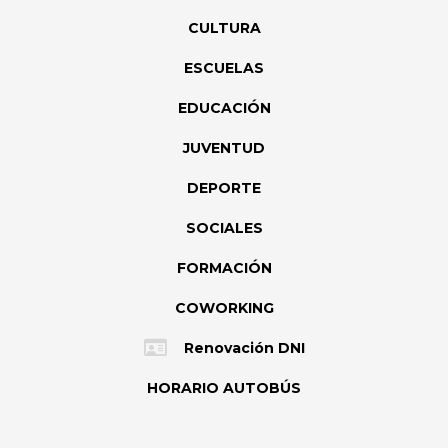
CULTURA
ESCUELAS
EDUCACIÓN
JUVENTUD
DEPORTE
SOCIALES
FORMACIÓN
COWORKING
Renovación DNI
HORARIO AUTOBÚS