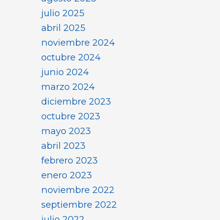
julio 2025
abril 2025
noviembre 2024
octubre 2024
junio 2024
marzo 2024
diciembre 2023
octubre 2023
mayo 2023
abril 2023
febrero 2023
enero 2023
noviembre 2022
septiembre 2022
julio 2022