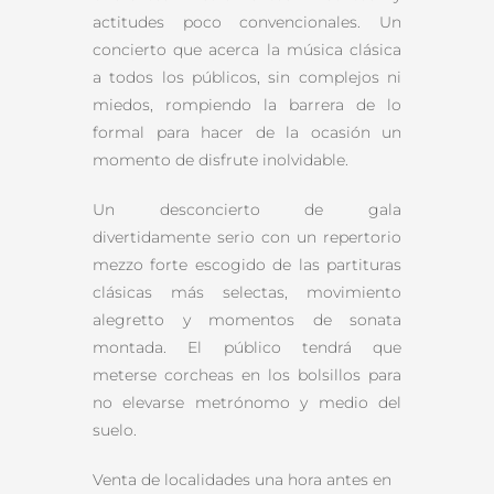
actitudes poco convencionales. Un
concierto que acerca la música clásica
a todos los públicos, sin complejos ni
miedos, rompiendo la barrera de lo
formal para hacer de la ocasión un
momento de disfrute inolvidable.
Un desconcierto de gala
divertidamente serio con un repertorio
mezzo forte escogido de las partituras
clásicas más selectas, movimiento
alegretto y momentos de sonata
montada. El público tendrá que
meterse corcheas en los bolsillos para
no elevarse metrónomo y medio del
suelo.
Venta de localidades una hora antes en