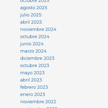
octubre 2025
agosto 2025
julio 2025
abril 2025
noviembre 2024
octubre 2024
junio 2024
marzo 2024
diciembre 2023
octubre 2023
mayo 2023
abril 2023
febrero 2023
enero 2023
noviembre 2022