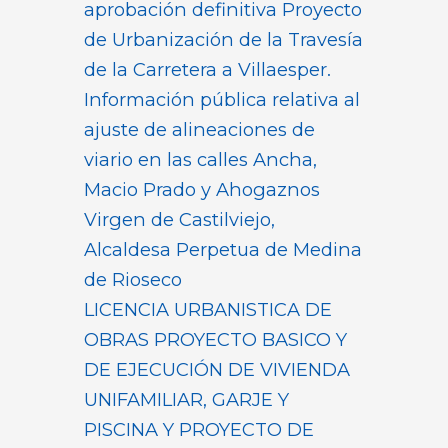
aprobación definitiva Proyecto
de Urbanización de la Travesía
de la Carretera a Villaesper.
Información pública relativa al
ajuste de alineaciones de
viario en las calles Ancha,
Macio Prado y Ahogaznos
Virgen de Castilviejo,
Alcaldesa Perpetua de Medina
de Rioseco
LICENCIA URBANISTICA DE
OBRAS PROYECTO BASICO Y
DE EJECUCIÓN DE VIVIENDA
UNIFAMILIAR, GARJE Y
PISCINA Y PROYECTO DE