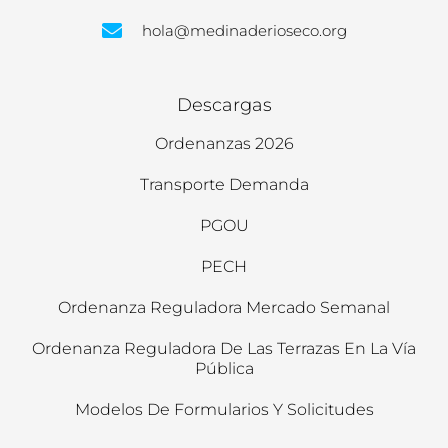
hola@medinaderioseco.org
Descargas
Ordenanzas 2026
Transporte Demanda
PGOU
PECH
Ordenanza Reguladora Mercado Semanal
Ordenanza Reguladora De Las Terrazas En La Vía
Pública
Modelos De Formularios Y Solicitudes