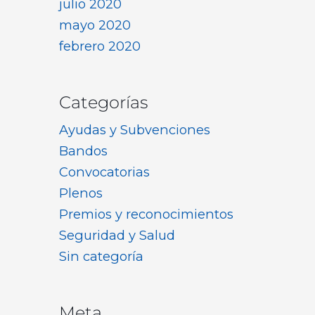
julio 2020
mayo 2020
febrero 2020
Categorías
Ayudas y Subvenciones
Bandos
Convocatorias
Plenos
Premios y reconocimientos
Seguridad y Salud
Sin categoría
Meta