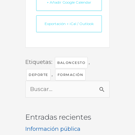
+ Añadir Google Calendar
Exportación + iCal / Outlook
Etiquetas:
,
BALONCESTO
,
DEPORTE
FORMACIÓN
Buscar
por:
Entradas recientes
Información pública