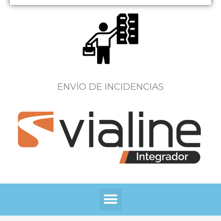
ENVÍO DE INCIDENCIAS
Menú