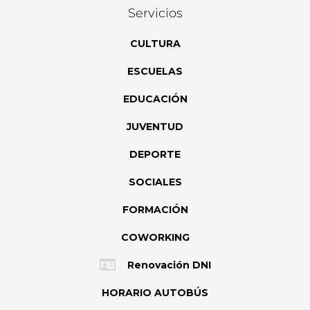
Servicios
CULTURA
ESCUELAS
EDUCACIÓN
JUVENTUD
DEPORTE
SOCIALES
FORMACIÓN
COWORKING
Renovación DNI
HORARIO AUTOBÚS