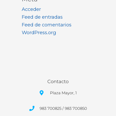
Acceder
Feed de entradas
Feed de comentarios
WordPress.org
Contacto
Plaza Mayor, 1
983 700825 / 983 700850