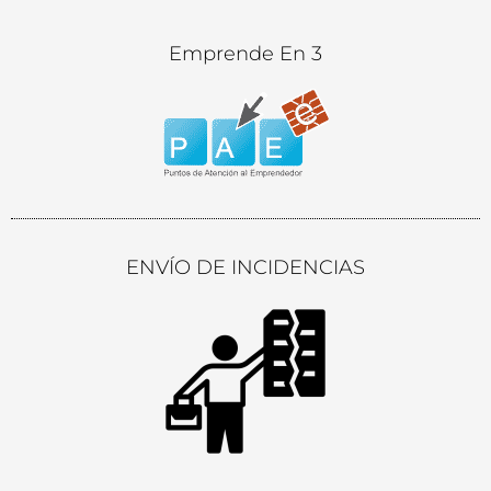
Emprende En 3
ENVÍO DE INCIDENCIAS