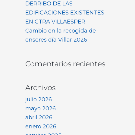
DERRIBO DE LAS
EDIFICACIONES EXISTENTES
EN CTRA VILLAESPER
Cambio en la recogida de
enseres día Villar 2026
Comentarios recientes
Archivos
julio 2026
mayo 2026
abril 2026
enero 2026