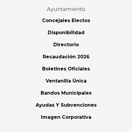
Ayuntamiento
Concejales Electos
Disponibilidad
Directorio
Recaudación 2026
Boletines Oficiales
Ventanilla Única
Bandos Municipales
Ayudas Y Subvenciones
Imagen Corporativa