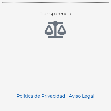
Transparencia
Política de Privacidad
|
Aviso Legal