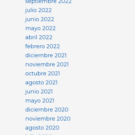
septiembre 2022
julio 2022
junio 2022
mayo 2022
abril 2022
febrero 2022
diciembre 2021
noviembre 2021
octubre 2021
agosto 2021
junio 2021
mayo 2021
diciembre 2020
noviembre 2020
agosto 2020