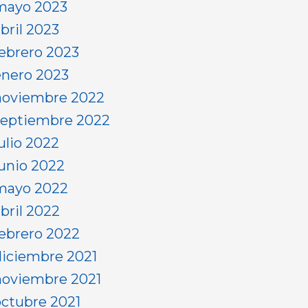
mayo 2023
bril 2023
febrero 2023
enero 2023
noviembre 2022
septiembre 2022
ulio 2022
junio 2022
mayo 2022
abril 2022
febrero 2022
diciembre 2021
noviembre 2021
octubre 2021