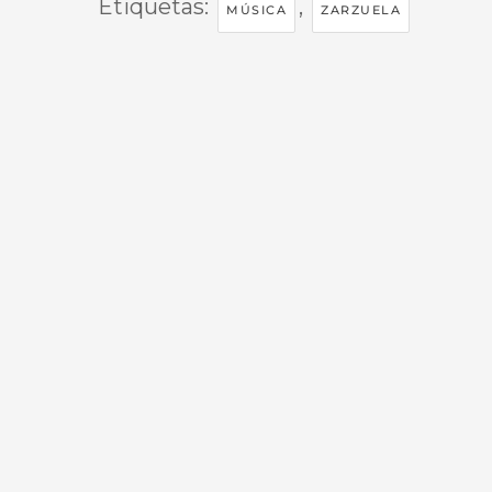
Etiquetas:
,
MÚSICA
ZARZUELA