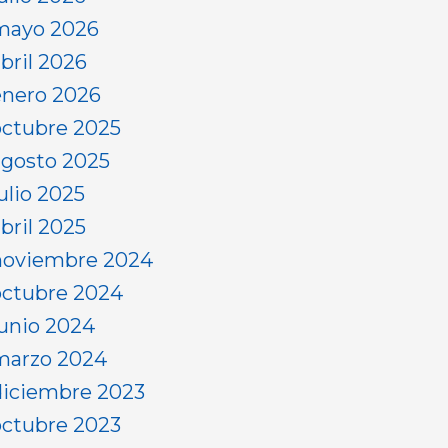
mayo 2026
abril 2026
enero 2026
octubre 2025
agosto 2025
ulio 2025
bril 2025
noviembre 2024
octubre 2024
junio 2024
marzo 2024
diciembre 2023
octubre 2023