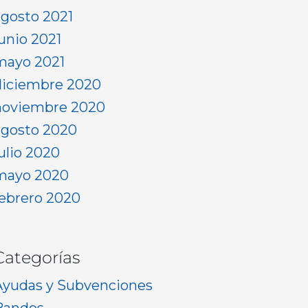
agosto 2021
junio 2021
mayo 2021
diciembre 2020
noviembre 2020
agosto 2020
julio 2020
mayo 2020
febrero 2020
Categorías
Ayudas y Subvenciones