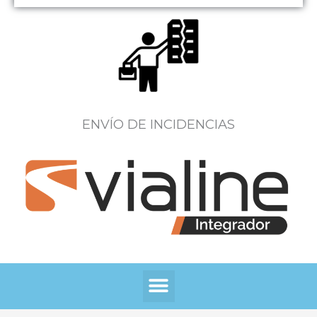
ENVÍO DE INCIDENCIAS
Menú