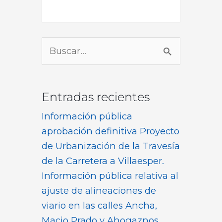
Buscar
por:
Entradas recientes
Información pública
aprobación definitiva Proyecto
de Urbanización de la Travesía
de la Carretera a Villaesper.
Información pública relativa al
ajuste de alineaciones de
viario en las calles Ancha,
Macio Prado y Ahogaznos