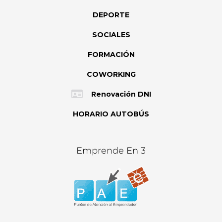
DEPORTE
SOCIALES
FORMACIÓN
COWORKING
Renovación DNI
HORARIO AUTOBÚS
Emprende En 3