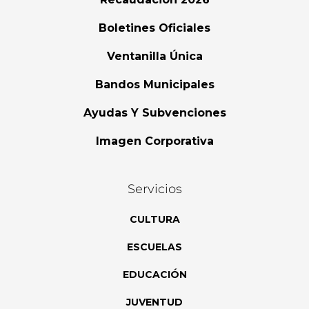
Boletines Oficiales
Ventanilla Única
Bandos Municipales
Ayudas Y Subvenciones
Imagen Corporativa
Servicios
CULTURA
ESCUELAS
EDUCACIÓN
JUVENTUD