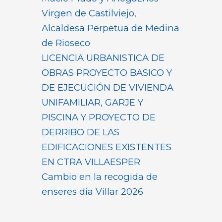
Virgen de Castilviejo,
Alcaldesa Perpetua de Medina
de Rioseco
LICENCIA URBANISTICA DE
OBRAS PROYECTO BASICO Y
DE EJECUCIÓN DE VIVIENDA
UNIFAMILIAR, GARJE Y
PISCINA Y PROYECTO DE
DERRIBO DE LAS
EDIFICACIONES EXISTENTES
EN CTRA VILLAESPER
Cambio en la recogida de
enseres día Villar 2026