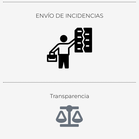
ENVÍO DE INCIDENCIAS
Transparencia