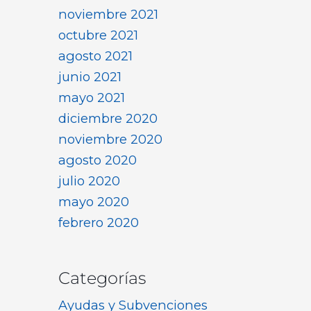
noviembre 2021
octubre 2021
agosto 2021
junio 2021
mayo 2021
diciembre 2020
noviembre 2020
agosto 2020
julio 2020
mayo 2020
febrero 2020
Categorías
Ayudas y Subvenciones