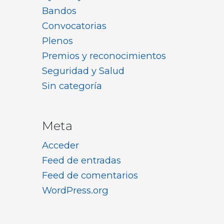
Bandos
Convocatorias
Plenos
Premios y reconocimientos
Seguridad y Salud
Sin categoría
Meta
Acceder
Feed de entradas
Feed de comentarios
WordPress.org