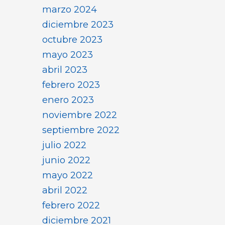
marzo 2024
diciembre 2023
octubre 2023
mayo 2023
abril 2023
febrero 2023
enero 2023
noviembre 2022
septiembre 2022
julio 2022
junio 2022
mayo 2022
abril 2022
febrero 2022
diciembre 2021