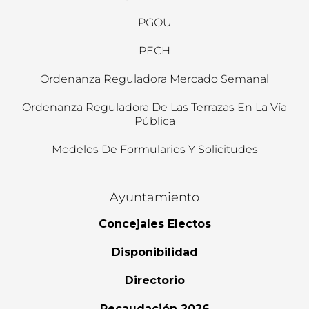
PGOU
PECH
Ordenanza Reguladora Mercado Semanal
Ordenanza Reguladora De Las Terrazas En La Vía
Pública
Modelos De Formularios Y Solicitudes
Ayuntamiento
Concejales Electos
Disponibilidad
Directorio
Recaudación 2026