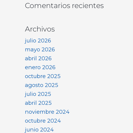
Comentarios recientes
Archivos
julio 2026
mayo 2026
abril 2026
enero 2026
octubre 2025
agosto 2025
julio 2025
abril 2025
noviembre 2024
octubre 2024
junio 2024